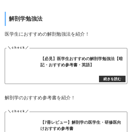
解剖学勉強法
医学生におすすめの解剖勉強法を紹介！
【必見】医学生おすすめの解剖学勉強法【暗
記・おすすめ参考書・英語】
解剖学のおすすめ参考書を紹介！
【7冊レビュー】解剖学の医学生・研修医向
けおすすめ参考書