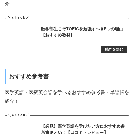
介！
医学部生こそTOEICを勉強すべき5つの理由
【おすすめ教材】
おすすめ参考書
医学英語・医療英会話を学べるおすすめ参考書・単語帳を
紹介！
【必見】医学英語を学びたい方におすすめ参
考書まとめ！【口コミ・レビュー】