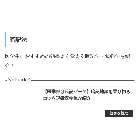
暗記法
医学生におすすめの効率よく覚える暗記法・勉強法を紹
介！
【医学部は暗記ゲー？】暗記地獄を乗り切る
コツを現役医学生が紹介！