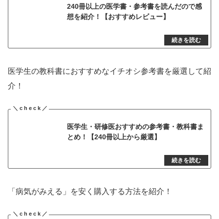
240冊以上の医学書・参考書を読んだので感
想を紹介！【おすすめレビュー】
医学生の教科書におすすめなイチオシ参考書を厳選して紹
介！
医学生・研修医おすすめの参考書・教科書ま
とめ！【240冊以上から厳選】
「病気がみえる」を安く購入する方法を紹介！