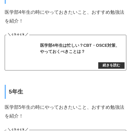
医学部4年生の時にやっておきたいこと、おすすめ勉強法
を紹介！
医学部4年生は忙しい？CBT・OSCE対策、
やっておくべきことは？
5年生
医学部5年生の時にやっておきたいこと、おすすめ勉強法
を紹介！