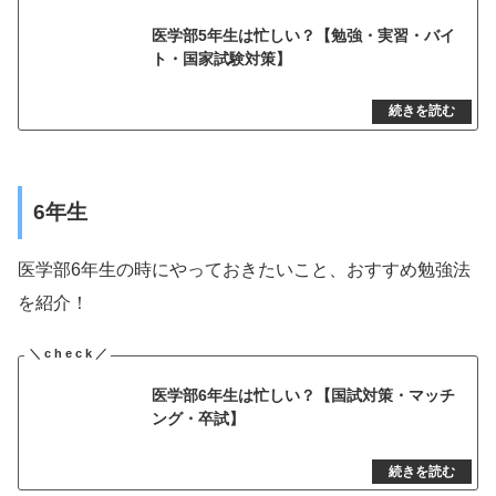
医学部5年生は忙しい？【勉強・実習・バイ
ト・国家試験対策】
6年生
医学部6年生の時にやっておきたいこと、おすすめ勉強法
を紹介！
医学部6年生は忙しい？【国試対策・マッチ
ング・卒試】