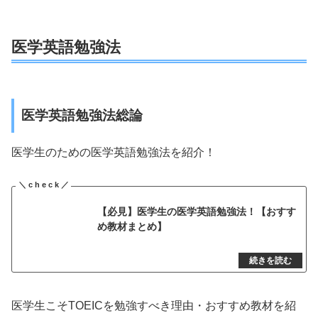
医学英語勉強法
医学英語勉強法総論
医学生のための医学英語勉強法を紹介！
【必見】医学生の医学英語勉強法！【おすす
め教材まとめ】
医学生こそTOEICを勉強すべき理由・おすすめ教材を紹