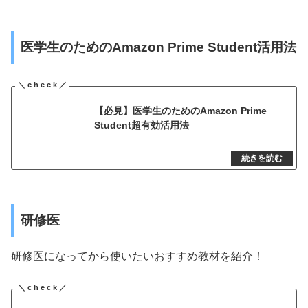
医学生のためのAmazon Prime Student活用法
【必見】医学生のためのAmazon Prime
Student超有効活用法
研修医
研修医になってから使いたいおすすめ教材を紹介！