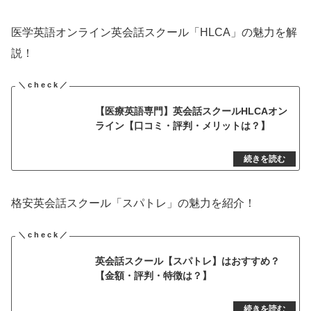
医学英語オンライン英会話スクール「HLCA」の魅力を解
説！
【医療英語専門】英会話スクールHLCAオン
ライン【口コミ・評判・メリットは？】
格安英会話スクール「スパトレ」の魅力を紹介！
英会話スクール【スパトレ】はおすすめ？
【金額・評判・特徴は？】