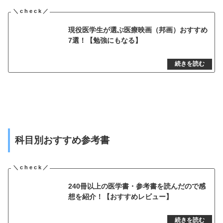
現役医学生が選ぶ医療映画（邦画）おすすめ
7選！【勉強にもなる】
科目別おすすめ参考書
240冊以上の医学書・参考書を読んだので感
想を紹介！【おすすめレビュー】