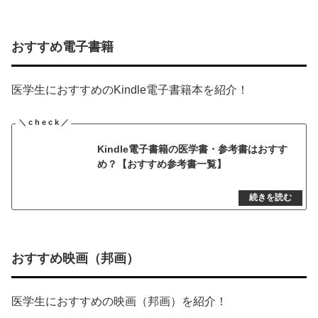
おすすめ電子書籍
医学生におすすめのKindle電子書籍本を紹介！
Kindle電子書籍の医学書・参考書はおすす
め？【おすすめ参考書一覧】
おすすめ映画（邦画）
医学生におすすめの映画（邦画）を紹介！