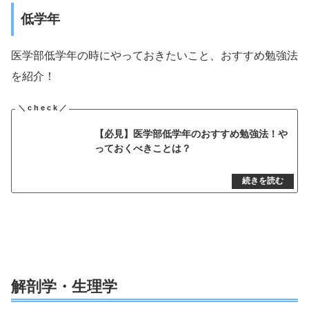
低学年
医学部低学年の時にやっておきたいこと、おすすめ勉強法
を紹介！
【必見】医学部低学年のおすすめ勉強法！や
っておくべきことは？
解剖学・生理学