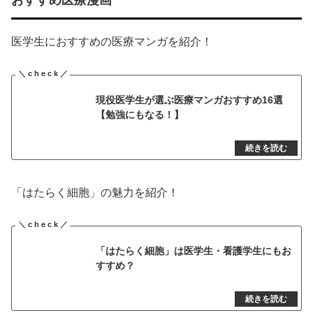
おすすめ医療漫画
医学生におすすめの医療マンガを紹介！
現役医学生が選ぶ医療マンガおすすめ16選
【勉強にもなる！】
「はたらく細胞」の魅力を紹介！
「はたらく細胞」は医学生・看護学生にもお
すすめ？