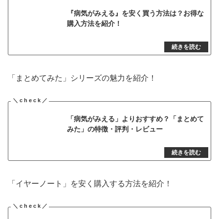
『病気がみえる』を安く買う方法は？お得な
購入方法を紹介！
「まとめてみた」シリーズの魅力を紹介！
「病気がみえる」よりおすすめ？「まとめて
みた」の特徴・評判・レビュー
「イヤーノート」を安く購入する方法を紹介！