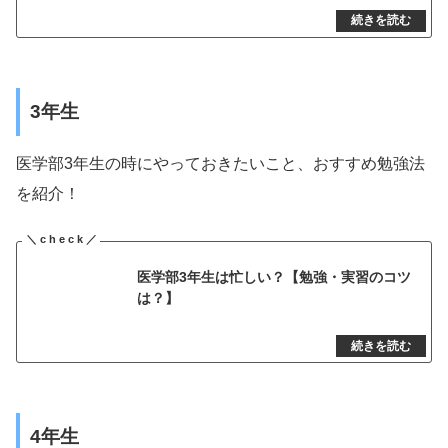
3年生
医学部3年生の時にやっておきたいこと、おすすめ勉強法
を紹介！
医学部3年生は忙しい？【勉強・実習のコツ
は？】
4年生