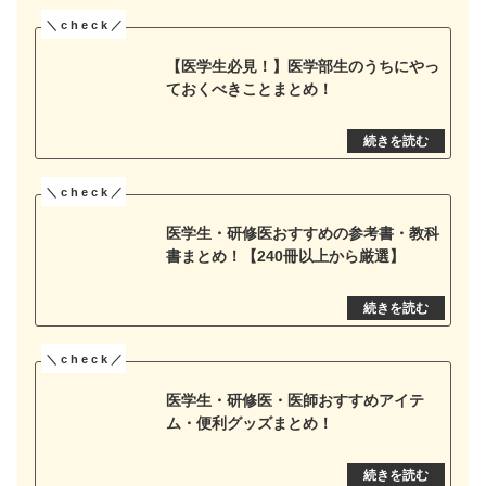
【医学生必見！】医学部生のうちにやっ
ておくべきことまとめ！
医学生・研修医おすすめの参考書・教科
書まとめ！【240冊以上から厳選】
医学生・研修医・医師おすすめアイテ
ム・便利グッズまとめ！