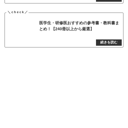
医学生・研修医おすすめの参考書・教科書ま
とめ！【240冊以上から厳選】