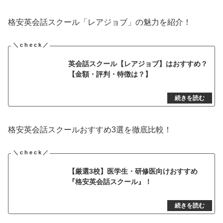
格安英会話スクール「レアジョブ」の魅力を紹介！
英会話スクール【レアジョブ】はおすすめ？
【金額・評判・特徴は？】
格安英会話スクールおすすめ3選を徹底比較！
【厳選3校】医学生・研修医向けおすすめ
『格安英会話スクール』！