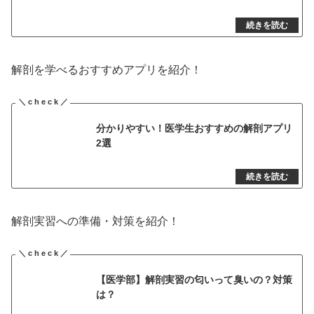
解剖を学べるおすすめアプリを紹介！
分かりやすい！医学生おすすめの解剖アプリ
2選
解剖実習への準備・対策を紹介！
【医学部】解剖実習の匂いって臭いの？対策
は？