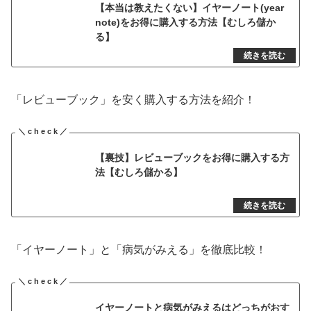
【本当は教えたくない】イヤーノート(year
note)をお得に購入する方法【むしろ儲か
る】
「レビューブック」を安く購入する方法を紹介！
【裏技】レビューブックをお得に購入する方
法【むしろ儲かる】
「イヤーノート」と「病気がみえる」を徹底比較！
イヤーノートと病気がみえるはどっちがおす