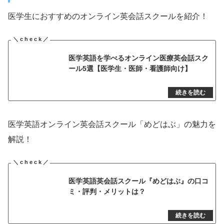
医学生におすすめのオンライン英会話スクールを紹介！
医学英語を学べるオンライン医療英会話スク
ール5選【医学生・医師・看護師向け】
医学英語オンライン英会話スクール「めどはぶ」の魅力を
解説！
医学英語英会話スクール『めどはぶ』の口コ
ミ・評判・メリットは？