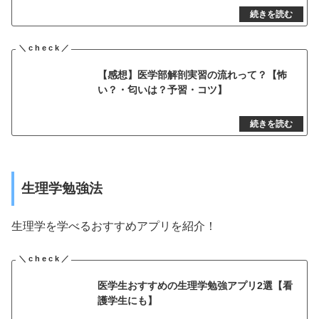
【感想】医学部解剖実習の流れって？【怖
い？・匂いは？予習・コツ】
生理学勉強法
生理学を学べるおすすめアプリを紹介！
医学生おすすめの生理学勉強アプリ2選【看
護学生にも】