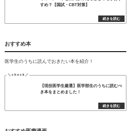
すめ？【国試・CBT対策】
おすすめ本
医学生のうちに読んでおきたい本を紹介！
【現役医学生厳選】医学部生のうちに読むべ
き本をまとめました！