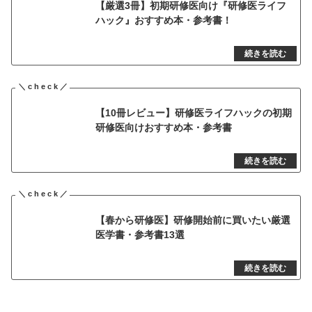
【厳選3冊】初期研修医向け『研修医ライフ
ハック』おすすめ本・参考書！
【10冊レビュー】研修医ライフハックの初期
研修医向けおすすめ本・参考書
【春から研修医】研修開始前に買いたい厳選
医学書・参考書13選