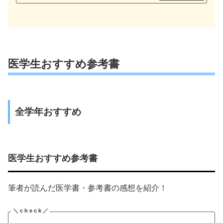
医学生おすすめ参考書
全学年おすすめ
医学生おすすめ参考書
筆者が読んだ医学書・参考書の感想を紹介！