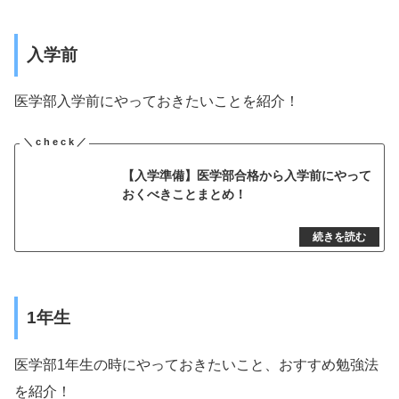
入学前
医学部入学前にやっておきたいことを紹介！
【入学準備】医学部合格から入学前にやって
おくべきことまとめ！
1年生
医学部1年生の時にやっておきたいこと、おすすめ勉強法
を紹介！