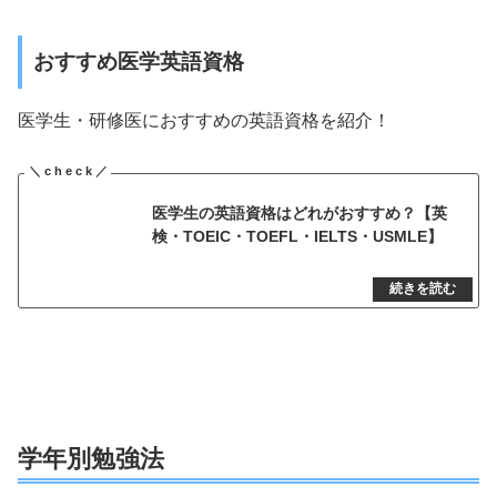
おすすめ医学英語資格
医学生・研修医におすすめの英語資格を紹介！
医学生の英語資格はどれがおすすめ？【英
検・TOEIC・TOEFL・IELTS・USMLE】
学年別勉強法