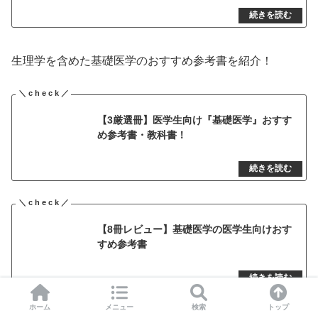
生理学を含めた基礎医学のおすすめ参考書を紹介！
【3厳選冊】医学生向け『基礎医学』おすす
め参考書・教科書！
【8冊レビュー】基礎医学の医学生向けおす
すめ参考書
ホーム
メニュー
検索
トップ