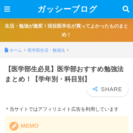
ガッシーブログ
生活・勉強が激変！現役医学生が買ってよかったものまと
め！
ホーム
医学部生活・勉強法
【医学部生必見】医学部おすすめ勉強法
まとめ！【学年別・科目別】
＊当サイトではアフィリエイト広告を利用しています
MEMO