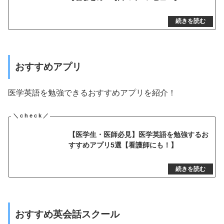
おすすめアプリ
医学英語を勉強できるおすすめアプリを紹介！
【医学生・医師必見】医学英語を勉強するお
すすめアプリ5選【看護師にも！】
おすすめ英会話スクール