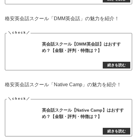
格安英会話スクール「DMM英会話」の魅力を紹介！
英会話スクール【DMM英会話】はおすす
め？【金額・評判・特徴は？】
格安英会話スクール「Native Camp」の魅力を紹介！
英会話スクール【Native Camp】はおすす
め？【金額・評判・特徴は？】