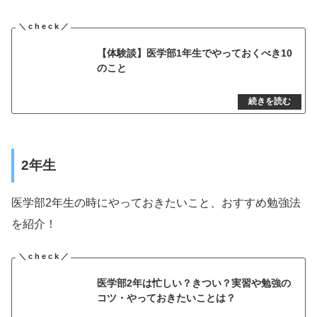
【体験談】医学部1年生でやっておくべき10
のこと
2年生
医学部2年生の時にやっておきたいこと、おすすめ勉強法
を紹介！
医学部2年は忙しい？きつい？実習や勉強の
コツ・やっておきたいことは？