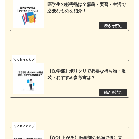
医学生の必需品は？講義・実習・生活で
必要なものを紹介！
【医学部】ポリクリで必要な持ち物・服
装・おすすめ参考書は？
【QOL上がる】医学部の勉強で役に立