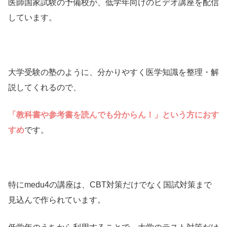
医師国家試験の予備校が、低学年向けのビデオ講座を配信
しています。
大学受験の塾のように、分かりやすく医学知識を整理・解
説してくれるので、
「教科書や参考書を読んでも分からん！」という方におす
すめ
です。
特にmedu4の講座は、CBT対策だけでなく国試対策まで
見込んで作られています。