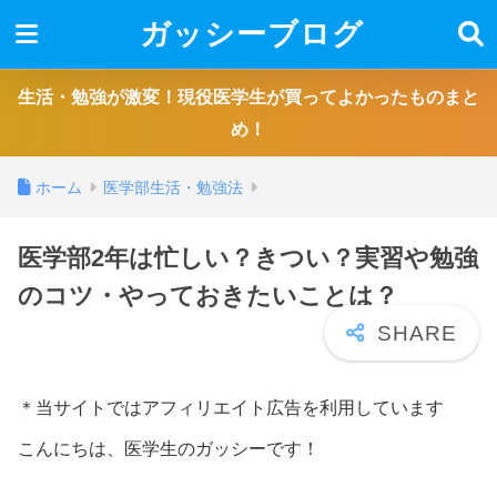
ガッシーブログ
生活・勉強が激変！現役医学生が買ってよかったものまと
め！
ホーム
医学部生活・勉強法
医学部2年は忙しい？きつい？実習や勉強
のコツ・やっておきたいことは？
＊当サイトではアフィリエイト広告を利用しています
こんにちは、医学生のガッシーです！