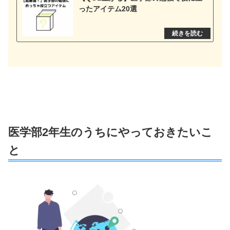
ったアイテム20選
医学部2年生のうちにやっておきたいこ
と