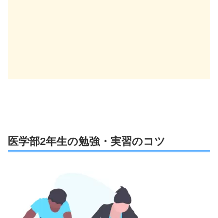
医学部2年生の勉強・実習のコツ