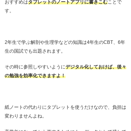
おすすめは
タブレットのノートアプリに書きこむ
ことで
す。
2年生で学ぶ解剖や生理学などの知識は4年生のCBT、6年
生の国試でも出題されます。
その時に参照しやすいように
デジタル化しておけば、後々
の勉強を効率化できますよ！
紙ノートの代わりにタブレットを使うだけなので、負担は
変わりませんよね。