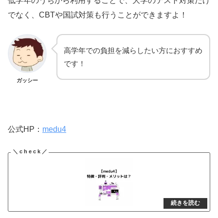
低学年のうちから利用することで、大学のテスト対策だけ
でなく、CBTや国試対策も行うことができますよ！
高学年での負担を減らしたい方におすすめ
です！
ガッシー
公式HP：
medu4