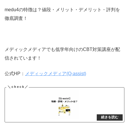
medu4の特徴は？値段・メリット・デメリット・評判を
徹底調査！
メディックメディアでも低学年向けのCBT対策講座が配
信されています！
公式HP：
メディックメディア(Q-assist)