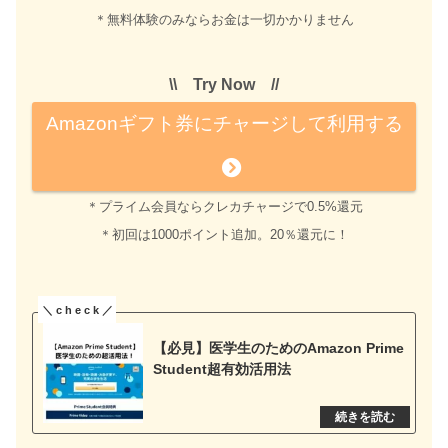
＊無料体験のみならお金は一切かかりません
\\ Try Now //
Amazonギフト券にチャージして利用する
＊プライム会員ならクレカチャージで0.5%還元
＊初回は1000ポイント追加。20％還元に！
【必見】医学生のためのAmazon Prime
Student超有効活用法