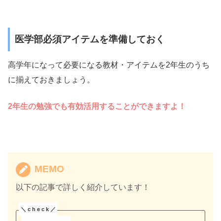
医学部必須アイテムを準備しておく
高学年になって必要になる教材・アイテムを2年生のうち
に揃えておきましょう。
2年生の勉強でも有効活用することができますよ！
MEMO
以下の記事で詳しく紹介しています！