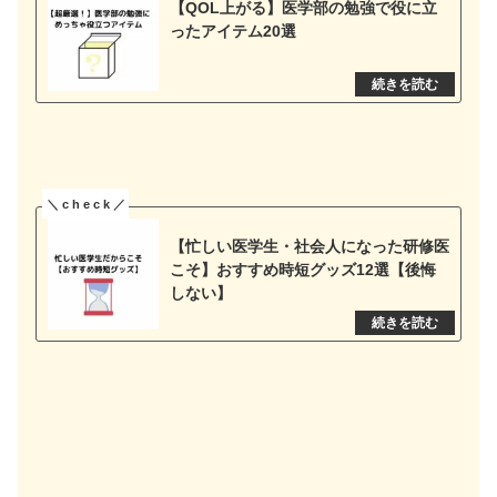
【QOL上がる】医学部の勉強で役に立
ったアイテム20選
【忙しい医学生・社会人になった研修医
こそ】おすすめ時短グッズ12選【後悔
しない】