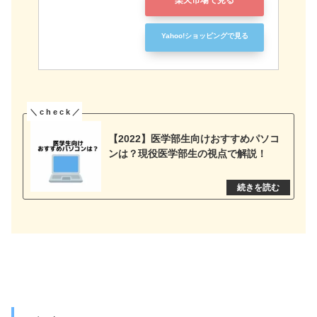
楽天市場で見る
Yahoo!ショッピングで見る
【2022】医学部生向けおすすめパソコ
ンは？現役医学部生の視点で解説！