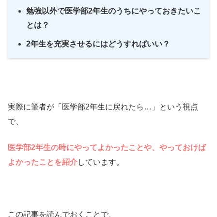
勉強以外で医学部2年生のうちにやっておきたいこ
とは？
2年生を充実させるにはどうすればいい？
実際に筆者が「医学部2年生に戻れたら…」という視点
で、
医学部2年生の時にやってよかったことや、やっておけば
よかったことを紹介
しています。
この記事を読んでおくことで、