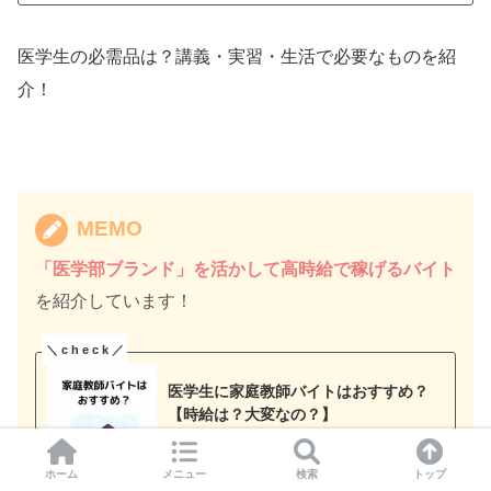
医学生の必需品は？講義・実習・生活で必要なものを紹
介！
MEMO
「医学部ブランド」を活かして高時給で稼げるバイト
を紹介しています！
医学生に家庭教師バイトはおすすめ？
【時給は？大変なの？】
ホーム
メニュー
検索
トップ