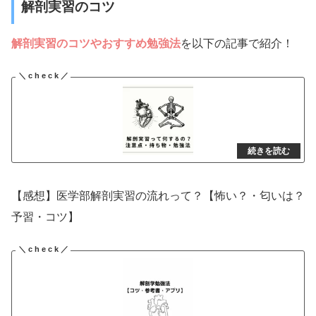
解剖実習のコツ
解剖実習のコツやおすすめ勉強法
を以下の記事で紹介！
【感想】医学部解剖実習の流れって？【怖い？・匂いは？
予習・コツ】