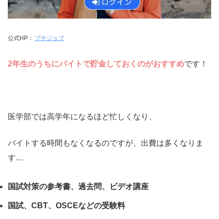
公式HP：
プチジョブ
2年生のうちにバイトで貯金して
おくのがおすすめ
です！
医学部では高学年になるほど忙しくなり、
バイトする時間もなくなるのですが、出費は多くなりま
す…
国試対策の参考書、過去問、ビデオ講座
国試、CBT、OSCEなどの受験料