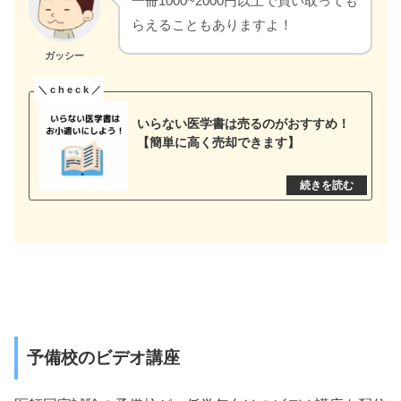
一冊1000~2000円以上で買い取っても
らえることもありますよ！
ガッシー
いらない医学書は売るのがおすすめ！
【簡単に高く売却できます】
予備校のビデオ講座