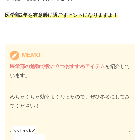
医学部2年を有意義に過ごすヒントになりますよ！
MEMO
医学部の勉強で役に立つおすすめアイテム
を紹介して
います。
めちゃくちゃ効率よくなったので、ぜひ参考にしてみ
てください！