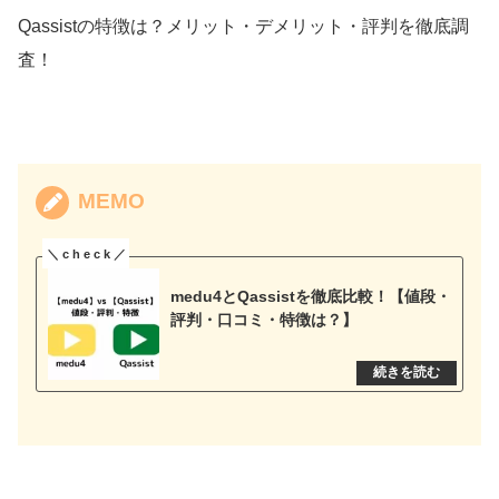
Qassistの特徴は？メリット・デメリット・評判を徹底調
査！
MEMO
medu4とQassistを徹底比較！【値段・
評判・口コミ・特徴は？】