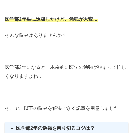
医学部2年生に進級したけど、勉強が大変…
そんな悩みはありませんか？
医学部2年になると、本格的に医学の勉強が始まって忙し
くなりますよね…
そこで、以下の悩みを解決できる記事を用意しました！
医学部2年の勉強を乗り切るコツは？