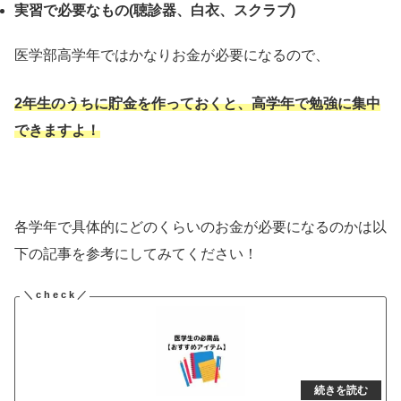
実習で必要なもの(聴診器、白衣、スクラブ)
医学部高学年ではかなりお金が必要になるので、
2年生のうちに貯金を作っておくと、高学年で勉強に集中
できますよ！
各学年で具体的にどのくらいのお金が必要になるのかは以
下の記事を参考にしてみてください！