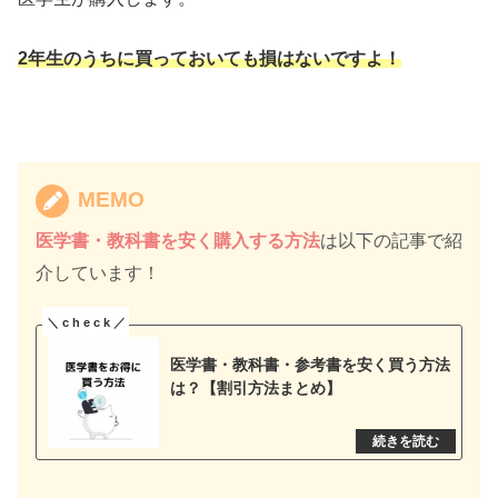
2年生のうちに買っておいても損はないですよ！
MEMO
医学書・教科書を安く購入する方法
は以下の記事で紹
介しています！
医学書・教科書・参考書を安く買う方法
は？【割引方法まとめ】