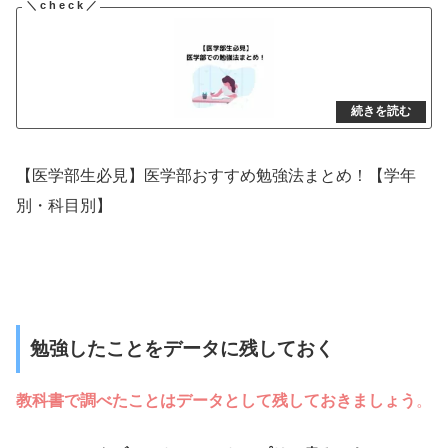
【医学部生必見】医学部おすすめ勉強法まとめ！【学年
別・科目別】
勉強したことをデータに残しておく
教科書で調べたことはデータとして残しておきましょう
。