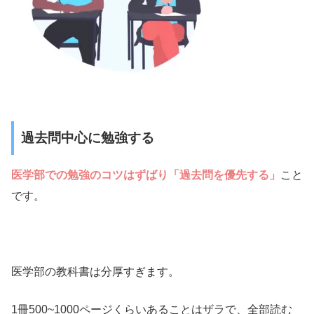
過去問中心に勉強する
医学部での勉強のコツはずばり「過去問を優先する」
こと
です。
医学部の教科書は分厚すぎます。
1冊500~1000ページくらいあることはザラで、全部読む