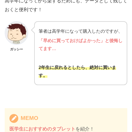
高学年になってから楽するためにも、データとして残して
おくと便利です！
筆者は高学年になって購入したのですが、
「早めに買っておけばよかった」と後悔し
てます…
ガッシー
2年生に戻れるとしたら、絶対に買いま
す。
MEMO
医学生におすすめのタブレット
を紹介！