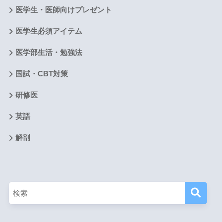
医学生・医師向けプレゼント
医学生必須アイテム
医学部生活・勉強法
国試・CBT対策
研修医
英語
解剖