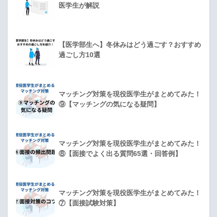
医学生が解説
【医学部生へ】冬休みはどう過ごす？おすすめ
過ごし方10選
マッチング対策を現役医学生がまとめてみた！
⑨【マッチングの気になる疑問】
マッチング対策を現役医学生がまとめてみた！
⑧【面接でよく出る質問65選・回答例】
マッチング対策を現役医学生がまとめてみた！
⑦【面接試験対策】