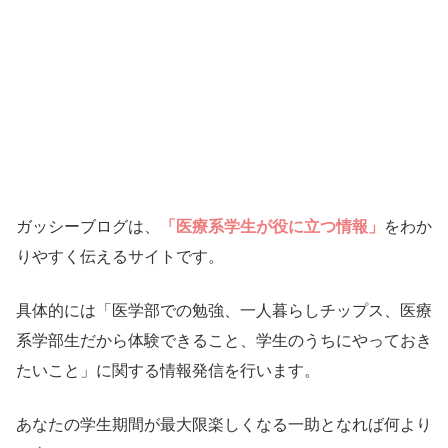
ガッシーブログは、
「医療系学生が役に立つ情報」
をわか
りやすく伝えるサイトです。
具体的には「医学部での勉強、一人暮らしチップス、医療
系学部生だから体験できること、学生のうちにやっておき
たいこと」に関する情報発信を行います。
あなたの学生期間が最大限楽しくなる一助となれば何より