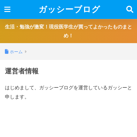
ガッシーブログ
生活・勉強が激変！現役医学生が買ってよかったものまと
め！
ホーム
運営者情報
はじめまして、ガッシーブログを運営しているガッシーと
申します。