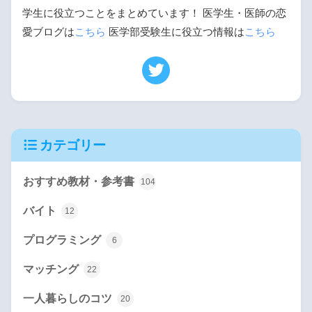
学生に役立つことをまとめています！ 医学生・医師の恋
愛ブログは
こちら
医学部受験生に役立つ情報は
こちら
カテゴリー
おすすめ教材・参考書
104
バイト
12
プログラミング
6
マッチング
22
一人暮らしのコツ
20