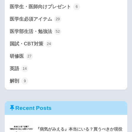
医学生・医師向けプレゼント
6
医学生必須アイテム
29
医学部生活・勉強法
52
国試・CBT対策
24
研修医
27
英語
14
解剖
9
Recent Posts
『病気がみえる』本当にいる？買うべきか現役