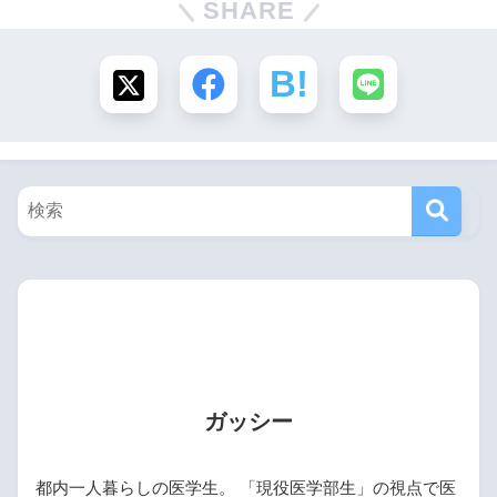
SHARE
ガッシー
都内一人暮らしの医学生。 「現役医学部生」の視点で医