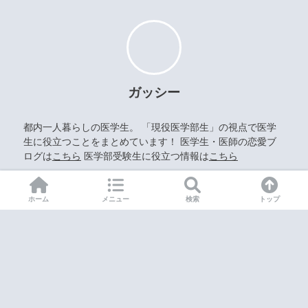
ガッシー
都内一人暮らしの医学生。 「現役医学部生」の視点で医学
生に役立つことをまとめています！ 医学生・医師の恋愛ブ
ログは
こちら
医学部受験生に役立つ情報は
こちら
ホーム
メニュー
検索
トップ
HOME
運営者情報
お問い合わせ
プライバシーポリシー