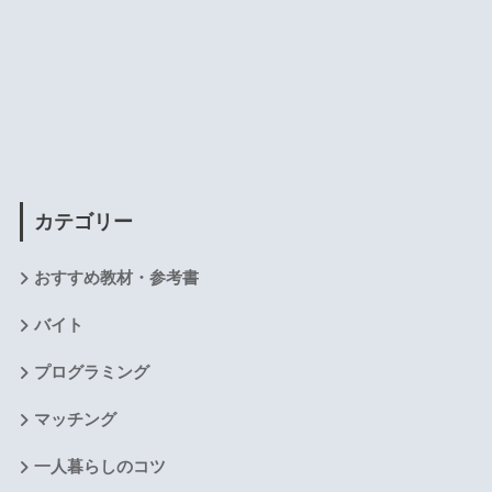
カテゴリー
おすすめ教材・参考書
バイト
プログラミング
マッチング
一人暮らしのコツ