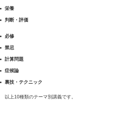
栄養
判断・評価
必修
禁忌
計算問題
症候論
裏技・テクニック
以上10種類のテーマ別講義です。