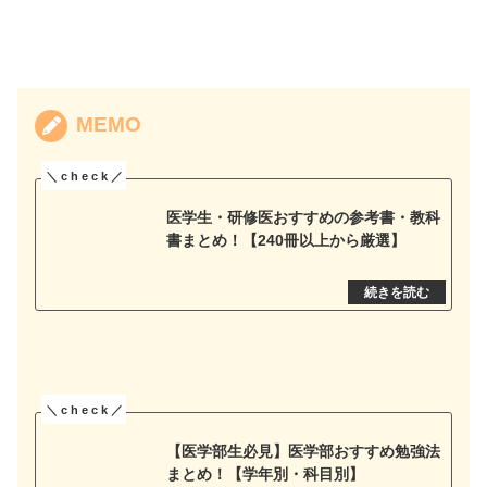
MEMO
医学生・研修医おすすめの参考書・教科
書まとめ！【240冊以上から厳選】
【医学部生必見】医学部おすすめ勉強法
まとめ！【学年別・科目別】