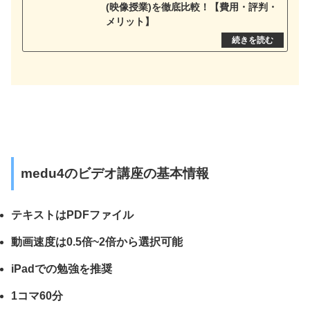
(映像授業)を徹底比較！【費用・評判・
メリット】
medu4のビデオ講座の基本情報
テキストはPDFファイル
動画速度は0.5倍~2倍から選択可能
iPadでの勉強を推奨
1コマ60分