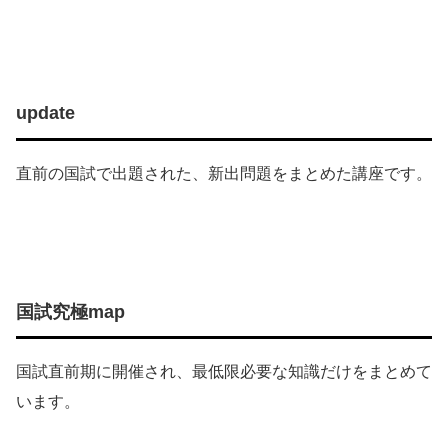
update
直前の国試で出題された、新出問題をまとめた講座です。
国試究極map
国試直前期に開催され、最低限必要な知識だけをまとめて
います。