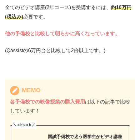
全てのビデオ講座(2年コース)を受講するには、
約16万円
(税込み)
必要です。
他の予備校と比較して明らかに高くなっています。
(Qassistの6万円台と比較して2倍以上です。)
MEMO
各予備校での映像授業の購入費用
は以下の記事で比較
しています！
国試予備校で迷う医学生がビデオ講座