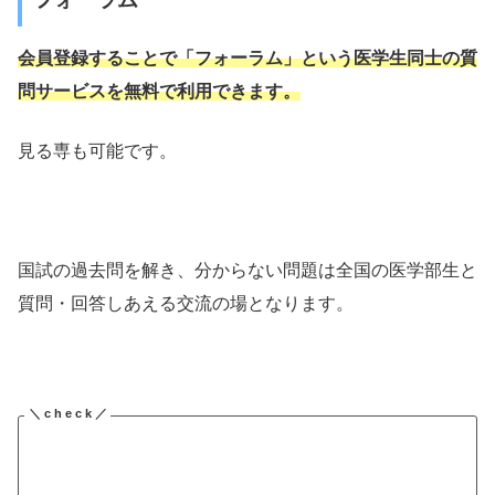
会員登録することで「フォーラム」という医学生同士の質
問サービスを無料で利用できます。
見る専も可能です。
国試の過去問を解き、分からない問題は全国の医学部生と
質問・回答しあえる交流の場となります。