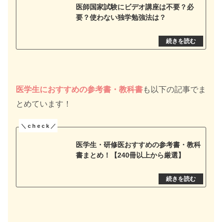
医師国家試験にビデオ講座は不要？必
要？使わない独学勉強法は？
医学生におすすめの参考書・教科書
も以下の記事でま
とめています！
医学生・研修医おすすめの参考書・教科
書まとめ！【240冊以上から厳選】