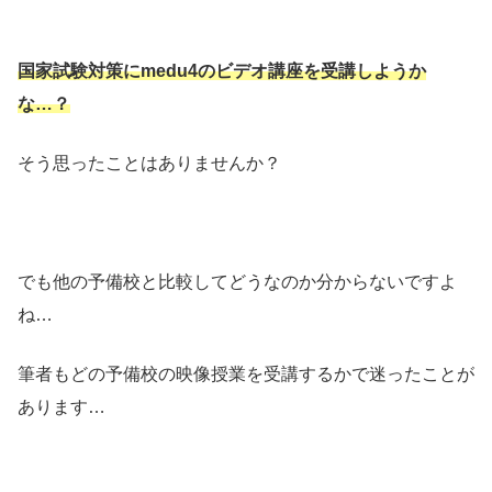
国家試験対策にmedu4のビデオ講座を受講しようか
な…？
そう思ったことはありませんか？
でも他の予備校と比較してどうなのか分からないですよ
ね…
筆者もどの予備校の映像授業を受講するかで迷ったことが
あります…