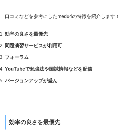
口コミなどを参考にしたmedu4の特徴を紹介します！
効率の良さを最優先
問題演習サービスが利用可
フォーラム
YouTubeで勉強法や国試情報などを配信
バージョンアップが盛ん
効率の良さを最優先