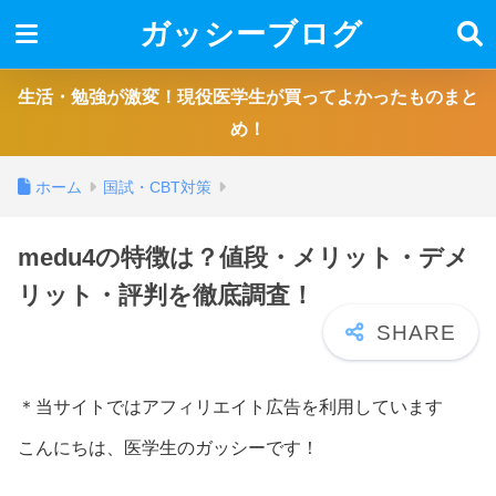
ガッシーブログ
生活・勉強が激変！現役医学生が買ってよかったものまと
め！
ホーム
国試・CBT対策
medu4の特徴は？値段・メリット・デメ
リット・評判を徹底調査！
＊当サイトではアフィリエイト広告を利用しています
こんにちは、医学生のガッシーです！