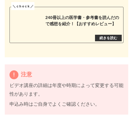
240冊以上の医学書・参考書を読んだの
で感想を紹介！【おすすめレビュー】
注意
ビデオ講座の詳細は年度や時期によって変更する可能
性があります。
申込み時はご自身でよくご確認ください。