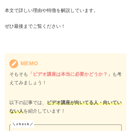
本文で詳しい理由や特徴を解説しています。
ぜひ最後までご覧ください！
MEMO
そもそも
「
ビデオ講座は本当に必要かどうか？」
も考
えてみましょう！
以下の記事では、
ビデオ講座が向いてる人・向いてい
ない人
を紹介しています！