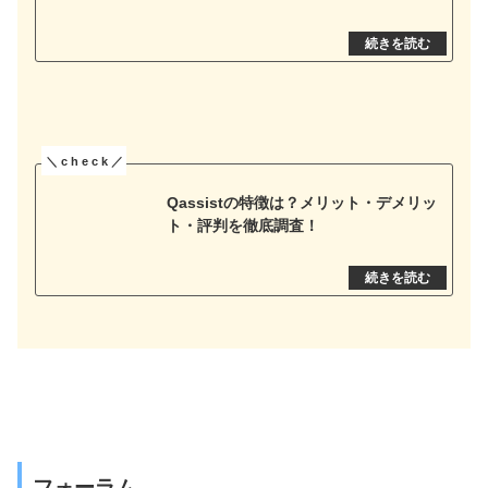
Qassistの特徴は？メリット・デメリッ
ト・評判を徹底調査！
フォーラム