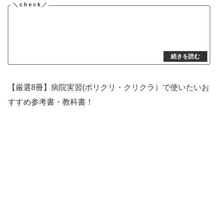
【厳選8冊】病院実習(ポリクリ・クリクラ）で使いたいお
すすめ参考書・教科書！