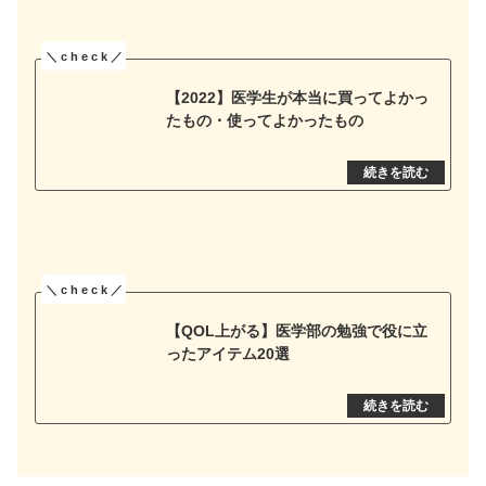
【2022】医学生が本当に買ってよかっ
たもの・使ってよかったもの
【QOL上がる】医学部の勉強で役に立
ったアイテム20選