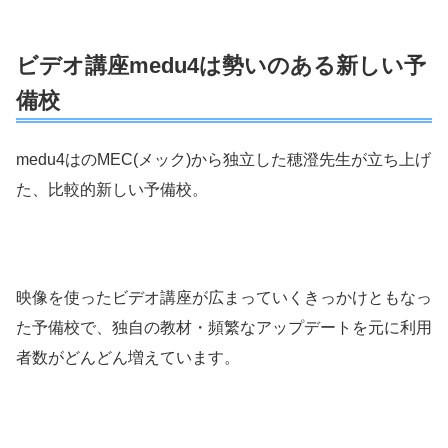
ビデオ講座medu4は勢いのある新しい予
備校
medu4はのMEC(メック)から独立した穂澄先生が立ち上げ
た、比較的新しい予備校。
映像を使ったビデオ講座が広まっていくきっかけともなっ
た予備校で、独自の教材・頻繁なアップデートを元に利用
者数がどんどん増えています。