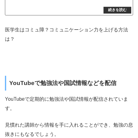
医学生はコミュ障？コミュニケーション力を上げる方法
は？
YouTubeで勉強法や国試情報などを配信
YouTubeで定期的に勉強法や国試情報が配信されていま
す。
見慣れた講師から情報を手に入れることができ、勉強の息
抜きにもなるでしょう。