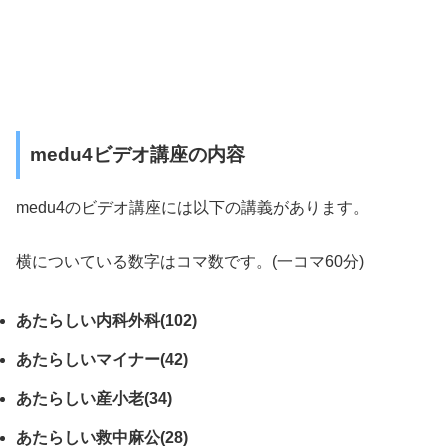
medu4ビデオ講座の内容
medu4のビデオ講座には以下の講義があります。
横についている数字はコマ数です。(一コマ60分)
あたらしい内科外科(102)
あたらしいマイナー(42)
あたらしい産小老(34)
あたらしい救中麻公(28)