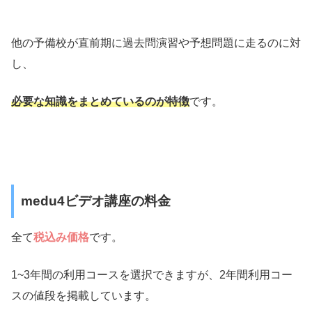
他の予備校が直前期に過去問演習や予想問題に走るのに対
し、
必要な知識をまとめているのが特徴
です。
medu4ビデオ講座の料金
全て
税込み価格
です。
1~3年間の利用コースを選択できますが、2年間利用コー
スの値段を掲載しています。