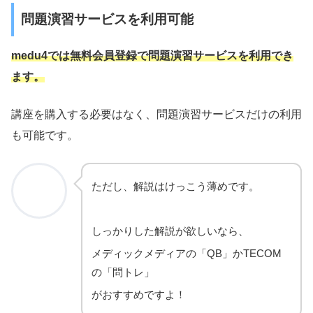
問題演習サービスを利用可能
medu4では無料会員登録で問題演習サービスを利用でき
ます。
講座を購入する必要はなく、問題演習サービスだけの利用
も可能です。
ただし、解説はけっこう薄めです。
しっかりした解説が欲しいなら、
メディックメディアの「QB」かTECOM
の「問トレ」
がおすすめですよ！