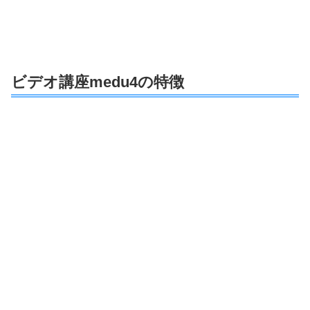
ビデオ講座medu4の特徴