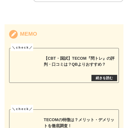
MEMO
【CBT・国試】TECOM『問トレ』の評
判・口コミは？QBよりおすすめ？
TECOMの特徴は？メリット・デメリッ
トを徹底調査！