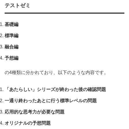
テストゼミ
基礎編
標準編
融合編
予想編
の4種類に分かれており、以下のような内容です。
「あたらしい」シリーズが終わった後の確認問題
一通り終わったあとに行う標準レベルの問題
応用的な思考力が必要な問題
オリジナルの予想問題