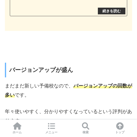
バージョンアップが盛ん
まだまだ新しい予備校なので、
バージョンアップの回数が
多い
です。
年々使いやすく、分かりやすくなっているという評判があ
ります。
ホーム
メニュー
検索
トップ