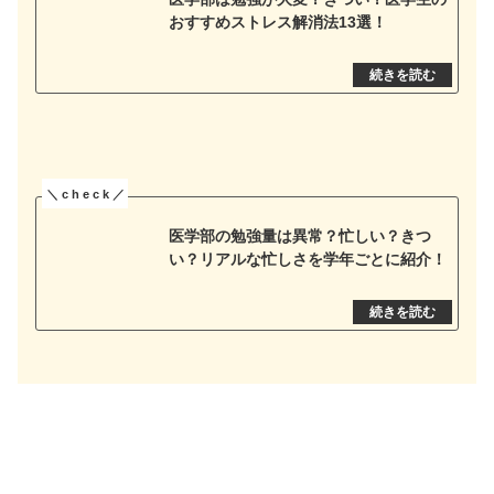
おすすめストレス解消法13選！
医学部の勉強量は異常？忙しい？きつ
い？リアルな忙しさを学年ごとに紹介！