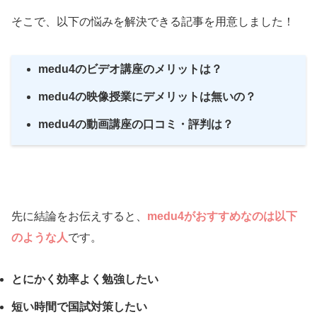
そこで、以下の悩みを解決できる記事を用意しました！
medu4のビデオ講座のメリット
は？
medu4の映像授業にデメリットは無いの？
medu4の動画講座の口コミ・評判は？
先に結論をお伝えすると、
medu4が
おすすめなのは以下
のような人
です。
とにかく効率よく勉強したい
短い時間で国試対策したい