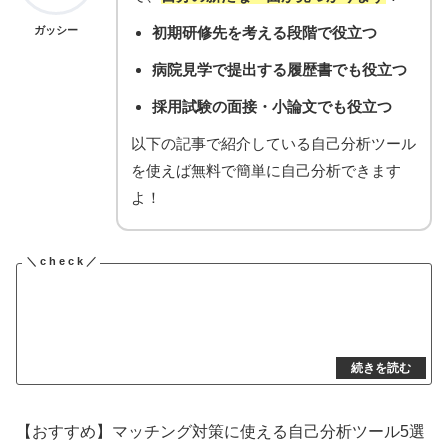
ガッシー
初期研修先を考える段階で役立つ
病院見学で提出する履歴書でも役立つ
採用試験の面接・小論文でも役立つ
以下の記事で紹介している自己分析ツール
を使えば無料で簡単に自己分析できます
よ！
【おすすめ】マッチング対策に使える自己分析ツール5選