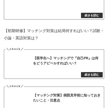
【初期研修】マッチング対策は結局何すればいい？試験・
小論・英語対策は？
【医学生へ】マッチングで『自己PR』は何
をどうアピールすればいい？
【マッチング対策】病院見学前に知っておき
たいこと・注意点