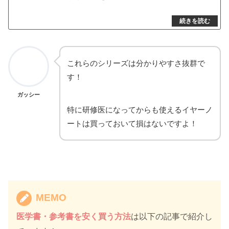
これらのシリーズは分かりやすさ抜群で
す！
ガッシー
特に研修医になってからも使えるイヤーノ
ートは買っておいて損はないですよ！
MEMO
医学書・参考書を安く買う方法
は以下の記事で紹介し