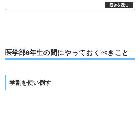
医学部6年生の間にやっておくべきこと
学割を使い倒す