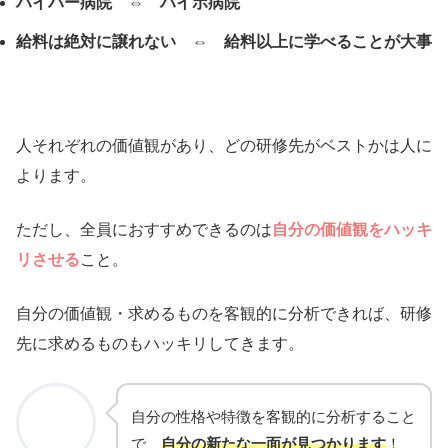
ハイパー病院 ⇔ ハイポ病院
給料は絶対に譲れない ⇔ 給料以上に学べることが大事
人それぞれの価値観があり、どの研修先がベストかは人に
よります。
ただし、全員におすすめできるのは
自分の価値観をハッキ
リさせる
こと。
自分の価値観・求めるものを客観的に分析できれば、研修
先に求めるものもハッキリしてきます。
自分の性格や特徴を客観的に分析すること
で、
自分の新たな一面が見つかります
！