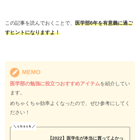
この記事を読んでおくことで、
医学部6年を有意義に過ご
すヒントになりますよ！
MEMO
医学部の勉強に役立つおすすめアイテム
を紹介してい
ます。
めちゃくちゃ効率よくなったので、ぜひ参考にしてく
ださい！
【2022】医学生が本当に買ってよかっ