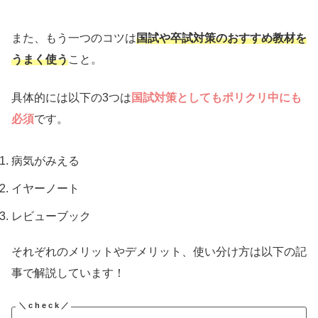
また、もう一つのコツは
国試や卒試対策のおすすめ教材を
うまく使う
こと。
具体的には以下の3つは
国試対策としてもポリクリ中にも
必須
です。
病気がみえる
イヤーノート
レビューブック
それぞれのメリットやデメリット、使い分け方は以下の記
事で解説しています！