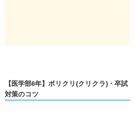
【医学部6年】ポリクリ(クリクラ)・卒試
対策のコツ