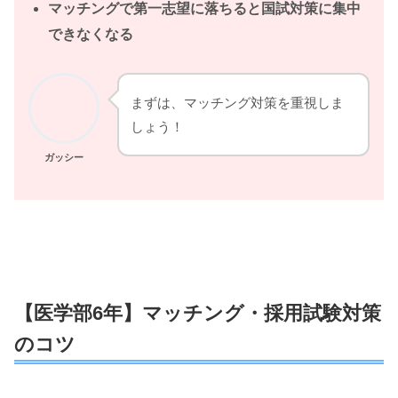
マッチングで第一志望に落ちると国試対策に集中
できなくなる
まずは、マッチング対策を重視しま
しょう！
ガッシー
【医学部6年】マッチング・採用試験対策
のコツ