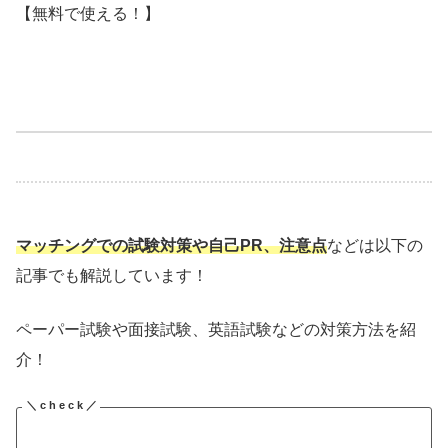
【無料で使える！】
マッチングでの試験対策や自己PR、注意点
などは以下の
記事でも解説しています！
ペーパー試験や面接試験、英語試験などの対策方法を紹
介！