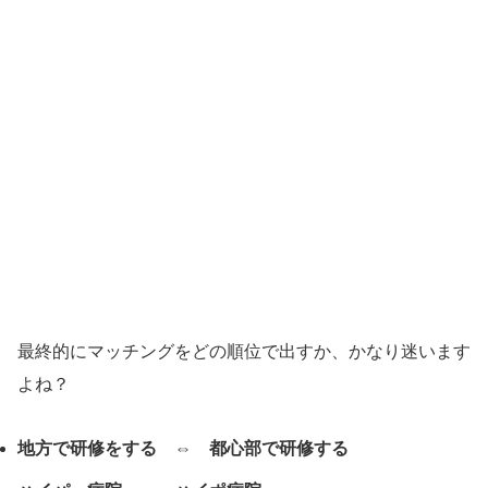
最終的にマッチングをどの順位で出すか、かなり迷います
よね？
地方で研修をする ⇔ 都心部で研修する