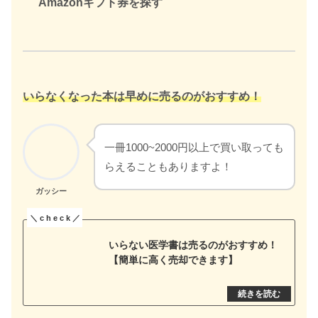
Amazonギフト券を探す
いらなくなった本は早めに売るのがおすすめ！
一冊1000~2000円以上で買い取っても
らえることもありますよ！
ガッシー
いらない医学書は売るのがおすすめ！
【簡単に高く売却できます】