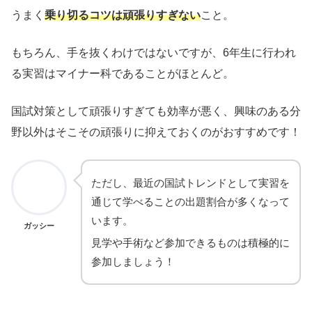
うまく
乗り切るコツは頑張りすぎない
こと。
もちろん、手を抜くわけではないですが、6年生に行われ
る実習はマイナー科であることがほとんど。
国試対策として頑張りすぎても効率が悪く、興味のある分
野以外はそこその頑張りに抑えておくのがおすすめです！
ただし、最近の国試トレンドとして実習を
通じて学べることの出題割合が多くなって
います。
ガッシー
見学や手術など参加できるものは積極的に
参加しましょう！