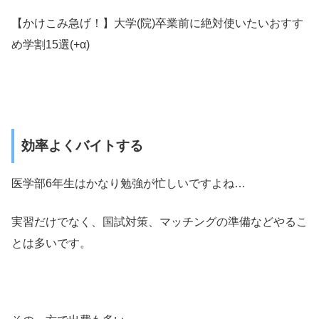
【かけこみ急げ！】大学(院)卒業前に絶対使いたいおすす
め学割15選(+α)
効率よくバイトする
医学部6年生はかなり勉強が忙しいですよね…
実習だけでなく、国試対策、マッチングの準備などやるこ
とは多いです。