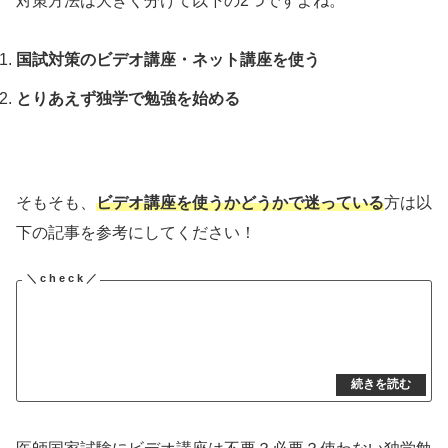
対策方法は大きく分けて以下の2つですよね。
国試対策のビデオ講座・ネット講座を使う
とりあえず独学で勉強を始める
そもそも、
ビデオ講座を使うかどうかで迷っている
方は以
下の記事を参考にしてください！