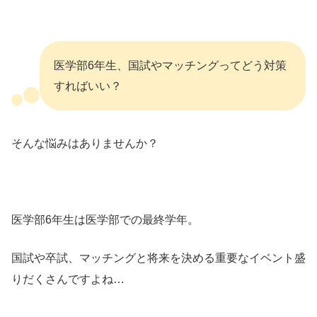
医学部6年生、国試やマッチングってどう対策
すればいい？
そんな悩みはありませんか？
医学部6年生は医学部での最終学年。
国試や卒試、マッチングと将来を決める重要なイベント盛
りだくさんですよね…