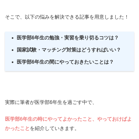
そこで、以下の悩みを解決できる記事を用意しました！
医学部6年生の勉強・実習を乗り切るコツは？
国家試験・マッチング対策はどうすればいい？
医学部6年生の間にやっておきたいことは？
実際に筆者が医学部6年生を過ごす中で、
医学部6年生の時にやってよかったこと、やっておけばよ
かったこと
を紹介していきます。