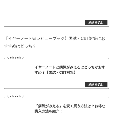
【イヤーノートvsレビューブック】国試・CBT対策にお
すすめはどっち？
イヤーノートと病気がみえるはどっちがおす
すめ？【国試・CBT対策】
『病気がみえる』を安く買う方法は？お得な
購入方法を紹介！