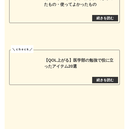
たもの・使ってよかったもの
【QOL上がる】医学部の勉強で役に立
ったアイテム20選