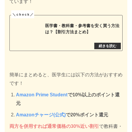
ています！
医学書・教科書・参考書を安く買う方法
は？【割引方法まとめ】
簡単にまとめると、医学生には以下の方法がおすすめ
です！
Amazon Prime Student
で10%以上のポイント還
元
Amazonチャージ(公式)
で20%ポイント還元
両方を併用すれば通常価格の30%近い割引
で教科書・