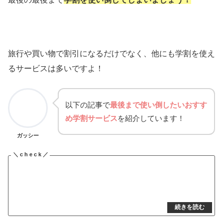
旅行や買い物で割引になるだけでなく、他にも学割を使え
るサービスは多いですよ！
以下の記事で
最後まで使い倒したいおすす
め学割サービス
を紹介しています！
ガッシー