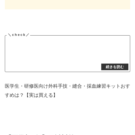
医学生・研修医向け外科手技・縫合・採血練習キットおす
すめは？【実は買える】