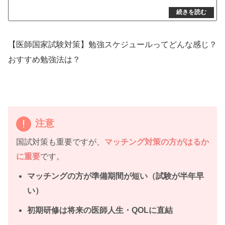
【医師国家試験対策】勉強スケジュールってどんな感じ？
おすすめ勉強法は？
注意
国試対策も重要ですが、
マッチング対策の方がはるか
に重要
です。
マッチングの方が準備期間が短い（試験が半年早
い）
初期研修は将来の医師人生・QOLに直結