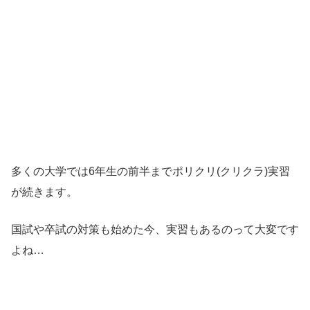
多くの大学では6年生の前半までポリクリ(クリクラ)実習
が続きます。
国試や卒試の対策も始めた今、実習もあるのって大変です
よね…