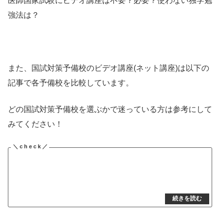
医師国家試験にビデオ講座は不要？必要？使わない独学勉
強法は？
また、国試対策予備校のビデオ講座(ネット講座)は以下の
記事で各予備校を比較しています。
どの国試対策予備校を選ぶかで迷っている方は参考にして
みてください！