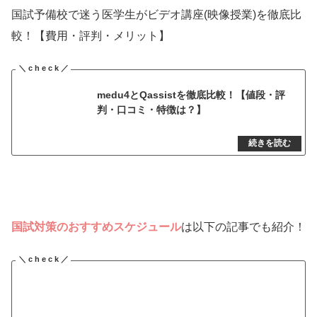
国試予備校で迷う医学生がビデオ講座(映像授業)を徹底比
較！【費用・評判・メリット】
medu4とQassistを徹底比較！【値段・評
判・口コミ・特徴は？】
国試対策のおすすめスケジュール
は以下の記事でも紹介！