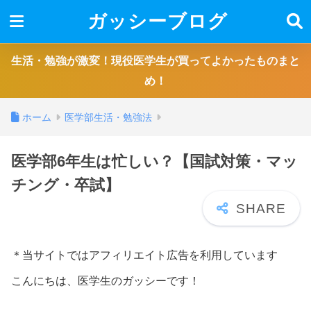
ガッシーブログ
生活・勉強が激変！現役医学生が買ってよかったものまと
め！
ホーム
医学部生活・勉強法
医学部6年生は忙しい？【国試対策・マッ
チング・卒試】
＊当サイトではアフィリエイト広告を利用しています
こんにちは、医学生のガッシーです！