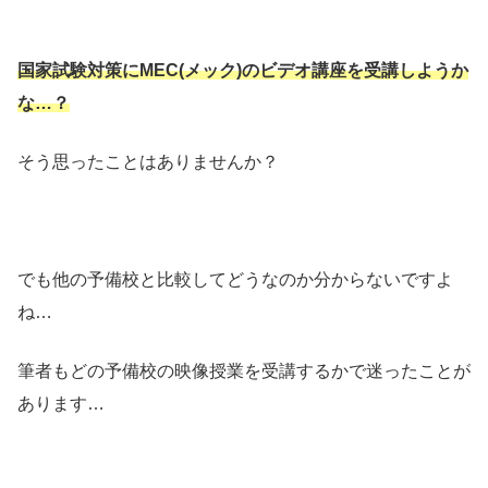
国家試験対策にMEC(メック)のビデオ講座を受講しようか
な…？
そう思ったことはありませんか？
でも他の予備校と比較してどうなのか分からないですよ
ね…
筆者もどの予備校の映像授業を受講するかで迷ったことが
あります…