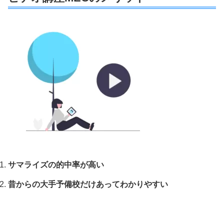
サマライズの的中率が高い
昔からの大手予備校だけあってわかりやすい