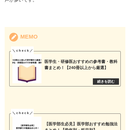
MEMO
医学生・研修医おすすめの参考書・教科
書まとめ！【240冊以上から厳選】
【医学部生必見】医学部おすすめ勉強法