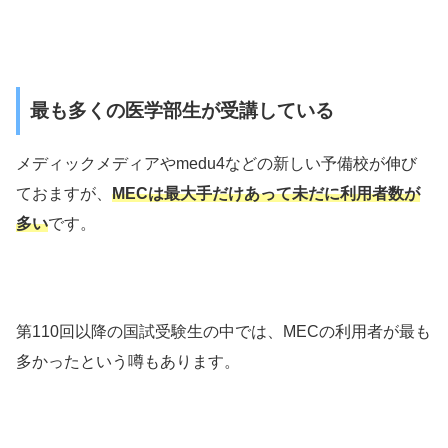
最も多くの医学部生が受講している
メディックメディアやmedu4などの新しい予備校が伸び
ておますが、
MECは最大手だけあって未だに利用者数が
多い
です。
第110回以降の国試受験生の中では、MECの利用者が最も
多かったという噂もあります。