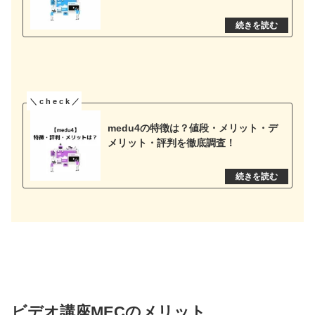
medu4の特徴は？値段・メリット・デ
メリット・評判を徹底調査！
ビデオ講座MECのメリット