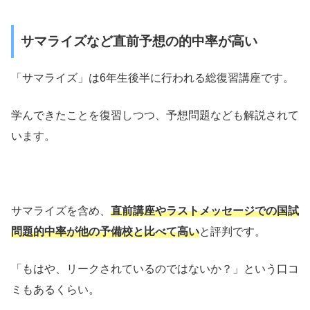
サマライズなど直前予想の的中率が高い
「サマライズ」は6年生後半に行われる総復習講座です。
学んできたことを復習しつつ、予想問題なども解説されて
います。
サマライズを含め、
直前講座やラストメッセージでの国試
問題的中率が他の予備校と比べて高い
と評判です。
「もはや、リークされているのではないか？」という口コ
ミもあるくらい。