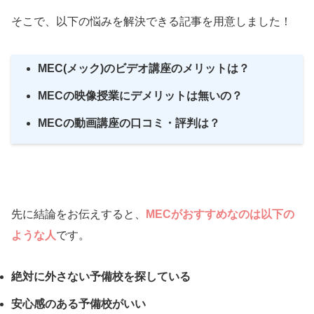
そこで、以下の悩みを解決できる記事を用意しました！
MEC(メック)のビデオ講座のメリットは？
MECの映像授業にデメリットは無いの？
MECの動画講座の口コミ・評判は？
先に結論をお伝えすると、
MECが
おすすめなのは以下の
ような人
です。
絶対に外さない予備校を探している
安心感のある予備校がいい