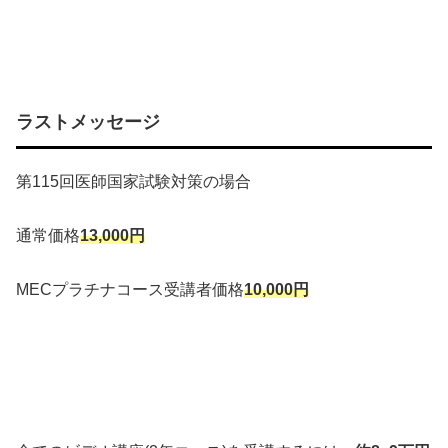
ラストメッセージ
第115回医師国家試験対策の場合
通常価格
13,000円
MECプラチナコース受講者価格
10,000円