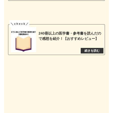
240冊以上の医学書・参考書を読んだの
で感想を紹介！【おすすめレビュー】