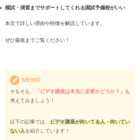
模試・演習までサポートしてくれる国試予備校がいい
本文で詳しい理由や特徴を解説しています。
ぜひ最後までご覧ください！
MEMO
そもそも、
「
ビデオ講座は本当に必要かどうか？」
も
考えてみましょう！
以下の記事では、
ビデオ講座が向いてる人・向いてい
ない人
を紹介しています！