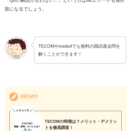
「QBの解説が合わない…」という方はMECサーチも選択
肢になるでしょう。
TECOMやmedu4でも無料の国試過去問を
解くことができます！
MEMO
TECOMの特徴は？メリット・デメリッ
トを徹底調査！