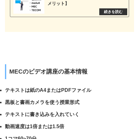
メリット】
MECのビデオ講座の基本情報
テキストは紙のA4またはPDFファイル
黒板と書画カメラを使う授業形式
テキストに書き込みを入れていく
動画速度は1倍または1.5倍
1コマ60~70分