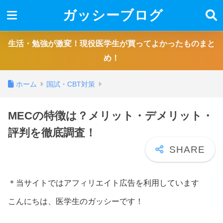
ガッシーブログ
生活・勉強が激変！現役医学生が買ってよかったものまと
め！
ホーム
国試・CBT対策
MECの特徴は？メリット・デメリット・
評判を徹底調査！
＊当サイトではアフィリエイト広告を利用しています
こんにちは、医学生のガッシーです！