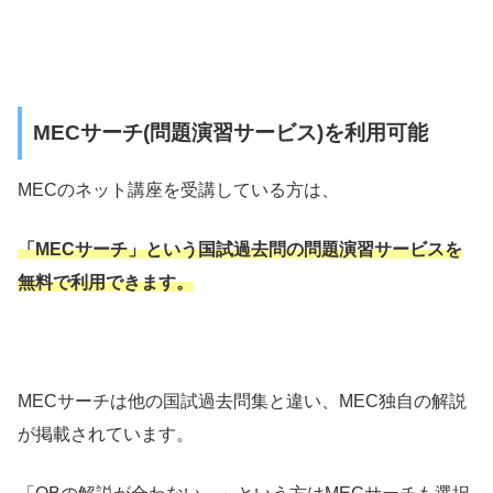
MECサーチ(問題演習サービス)を利用可能
MECのネット講座を受講している方は、
「MECサーチ」という国試過去問の問題演習サービスを
無料で利用できます。
MECサーチは他の国試過去問集と違い、MEC独自の解説
が掲載されています。