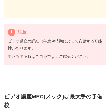
注意
ビデオ講座の詳細は年度や時期によって変更する可能
性があります。
申込みする時はご自身でよくご確認ください。
ビデオ講座MEC(メック)は最大手の予備
校