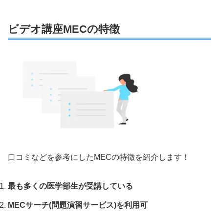
ビデオ講座MECの特徴
口コミなどを参考にしたMECの特徴を紹介します！
最も多くの医学部生が受講している
MECサーチ(問題演習サービス)を利用可