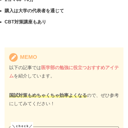
購入は大学の代表者を通じて
CBT対策講座もあり
MEMO
以下の記事では
医学部の勉強に役立つおすすめアイテ
ム
を紹介しています。
国試対策もめちゃくちゃ効率よくなる
ので、ぜひ参考
にしてみてください！