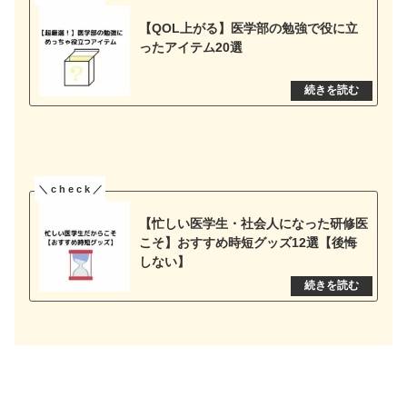
【QOL上がる】医学部の勉強で役に立
ったアイテム20選
【忙しい医学生・社会人になった研修医
こそ】おすすめ時短グッズ12選【後悔
しない】