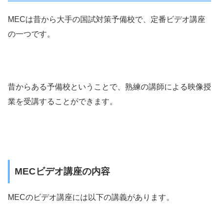
MECは昔から大手の国試対策予備校で、定番ビデオ講座
の一つです。
昔からある予備校ということで、熟練の講師による映像授
業を受講することができます。
MECビデオ講座の内容
MECのビデオ講座には以下の講義があります。