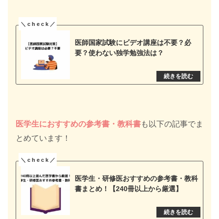
医師国家試験にビデオ講座は不要？必
要？使わない独学勉強法は？
医学生におすすめの参考書・教科書
も以下の記事でま
とめています！
医学生・研修医おすすめの参考書・教科
書まとめ！【240冊以上から厳選】