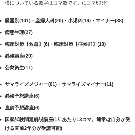
横についている数字はコマ数です。(1コマ60分)
臓器別(101)・産婦人科(20)・小児科(16)・マイナー(38)
病態生理(27)
臨床対策【救急】(6)・臨床対策【症候群】(10)
必修講座(20)
公衆衛生(11)
サマライズメジャー(61)・サマライズマイナー(11)
必修予想講座(6)
直前予想講座(6)
国家試験問題解説講座(1年あたり13コマ。通常は自分が受
ける直前2年分が受講可能)