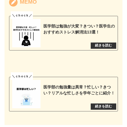
MEMO
医学部は勉強が大変？きつい？医学生の
おすすめストレス解消法13選！
医学部の勉強量は異常？忙しい？きつ
い？リアルな忙しさを学年ごとに紹介！