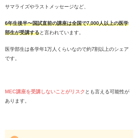
サマライズやラストメッセージなど、
6年生後半〜国試直前の講座は全国で7,000人以上の医学
部生が受講する
と言われています。
医学部生は各学年1万人くらいなので約7割以上のシェア
です。
MEC講座を受講しないことがリスク
とも言える可能性が
あります。