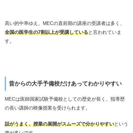
高い的中率ゆえ、MECの直前期の講座の受講者は多く、
全国の医学生の7割以上が受講している
と言われていま
す。
昔からの大手予備校だけあってわかりやすい
MECは医師国家試験予備校としての歴史が長く、指導歴
の長い講師の映像授業を受けられます。
話がうまく、授業の展開がスムーズで分かりやすい
という
声が多いです。