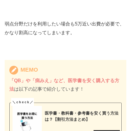
弱点分野だけを利用したい場合も5万近い出費が必要で、
かなり割高になってしまいます。
MEMO
「QB」や「病みえ」など、医学書を安く購入する方
法
は以下の記事で紹介しています！
医学書・教科書・参考書を安く買う方法
は？【割引方法まとめ】