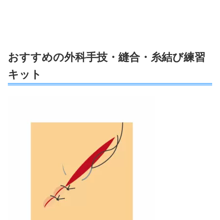
おすすめの外科手技・縫合・糸結び練習
キット