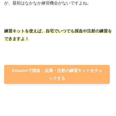
が、最初はなかなか練習機会がないですよね。
練習キットを使えば、自宅でいつでも採血や注射の練習を
できますよ！
Amazonで採血・点滴・注射の練習キットをチェ
ックする