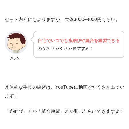
セット内容にもよりますが、大体3000~4000円くらい。
自宅でいつでも糸結びや縫合を練習できる
のがめちゃくちゃおすすめ！
ガッシー
具体的な手技の練習は、YouTubeに動画がたくさん出てい
ます！
「糸結び」とか「縫合練習」とか調べたら出てきますよ！