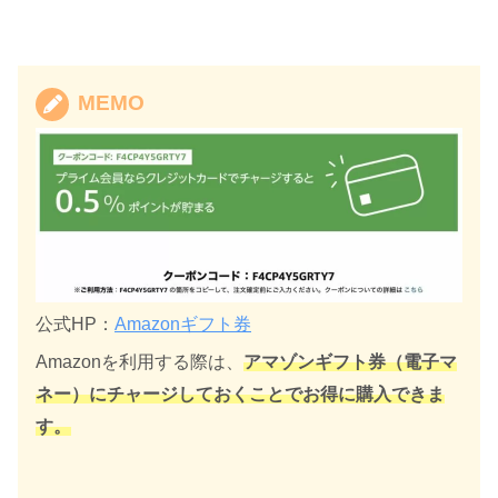
MEMO
公式HP：
Amazonギフト券
Amazonを利用する際は、
アマゾンギフト券（電子マ
ネー）にチャージしておくことでお得に購入できま
す。