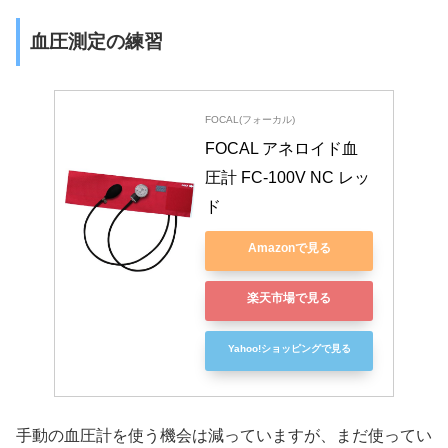
血圧測定の練習
FOCAL(フォーカル)
FOCAL アネロイド血
圧計 FC-100V NC レッ
ド
Amazonで見る
楽天市場で見る
Yahoo!ショッピングで見る
手動の血圧計を使う機会は減っていますが、まだ使ってい