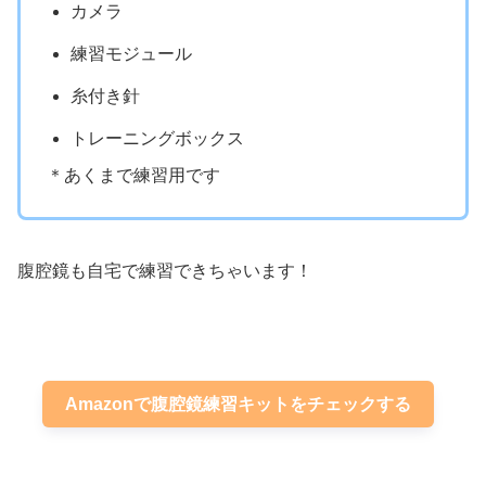
カメラ
練習モジュール
糸付き針
トレーニングボックス
＊あくまで練習用です
腹腔鏡も自宅で練習できちゃいます！
Amazonで腹腔鏡練習キットをチェックする