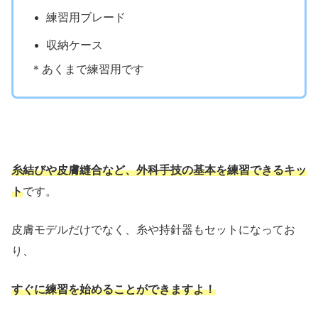
練習用ブレード
収納ケース
＊あくまで練習用です
糸結びや皮膚縫合など、外科手技の基本を練習できるキッ
ト
です。
皮膚モデルだけでなく、糸や持針器もセットになってお
り、
すぐに練習を始めることができますよ！