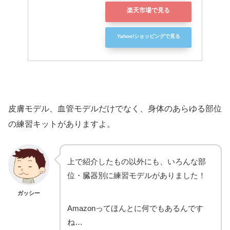
楽天市場で見る
Yahoo!ショッピングで見る
皮膚モデル、血管モデルだけでなく、身体のあらゆる部位
の練習キットがありますよ。
上で紹介したもの以外にも、いろんな部
位・臓器別に練習モデルがありました！
ガッシー
Amazonってほんとに何でもあるんです
ね…