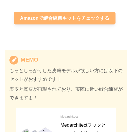
Amazonで縫合練習キットをチェックする
MEMO
もっとしっかりした皮膚モデルが欲しい方には以下の
セットがおすすめです！
表皮と真皮が再現されており、実際に近い縫合練習が
できますよ！
Medarchitect
Medarchitectフックと