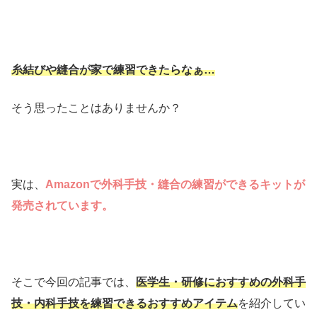
糸結びや縫合が家で練習できたらなぁ…
そう思ったことはありませんか？
実は、
Amazonで外科手技・縫合の練習ができるキットが
発売されています。
そこで今回の記事では、
医学生・研修におすすめの外科手
技・内科手技を練習できるおすすめアイテム
を紹介してい