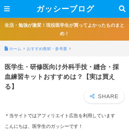
ガッシーブログ
生活・勉強が激変！現役医学生が買ってよかったものまと
め！
ホーム
おすすめ教材・参考書
医学生・研修医向け外科手技・縫合・採
血練習キットおすすめは？【実は買え
る】
＊当サイトではアフィリエイト広告を利用しています
こんにちは、医学生のガッシーです！