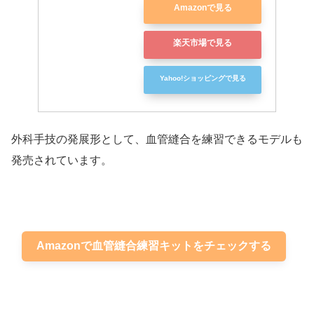
Amazonで見る
楽天市場で見る
Yahoo!ショッピングで見る
外科手技の発展形として、血管縫合を練習できるモデルも
発売されています。
Amazonで血管縫合練習キットをチェックする