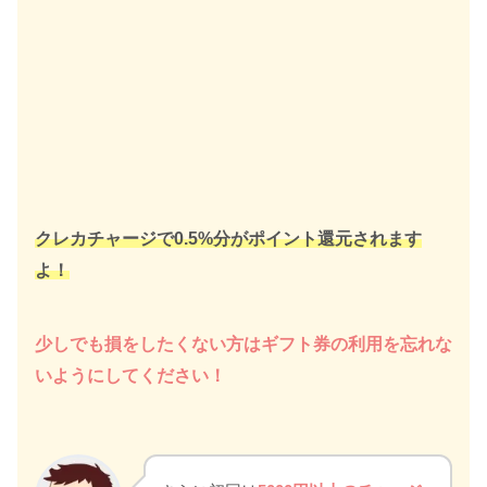
クレカチャージで0.5%分がポイント還元されます
よ！
少しでも損をしたくない方はギフト券の利用を忘れな
いようにしてください！