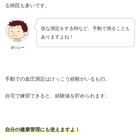
る病院も多いです。
急な測定をする時など、手動で測ることも
ありますよね！
ガッシー
手動での血圧測定はけっこう経験がいるもの。
自宅で練習できると、経験値を貯められます。
自分の健康管理にも使えますよ！