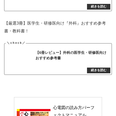
【厳選3冊】医学生・研修医向け『外科』おすすめ参考
書・教科書！
【6冊レビュー】外科の医学生・研修医向け
おすすめ参考書
心電図の読み方パーフ
ェクトマニュアル