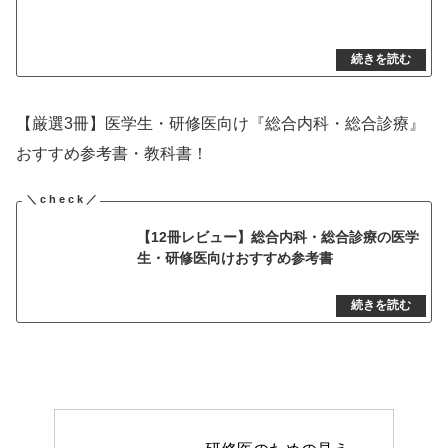
【厳選3冊】医学生・研修医向け『総合内科・総合診療』
おすすめ参考書・教科書！
【12冊レビュー】総合内科・総合診療の医学
生・研修医向けおすすめ参考書