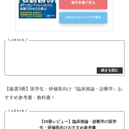
楽天市場で見る
Yahoo!ショッピングで見る
【厳選3冊】医学生・研修医向け『臨床推論・診断学』お
すすめ参考書・教科書！
【28冊レビュー】臨床推論・診断学の医学
生・研修医向けおすすめ参考書