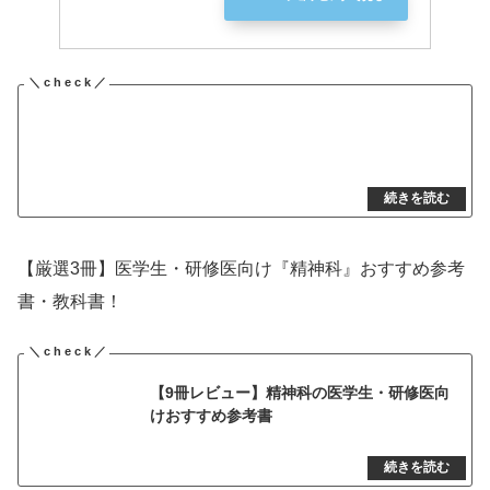
【厳選3冊】医学生・研修医向け『精神科』おすすめ参考
書・教科書！
【9冊レビュー】精神科の医学生・研修医向
けおすすめ参考書