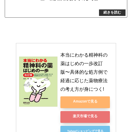
本当にわかる精神科の
薬はじめの一歩改訂
版〜具体的な処方例で
経過に応じた薬物療法
の考え方が身につく!
Amazonで見る
楽天市場で見る
Yahoo!ショッピングで見る