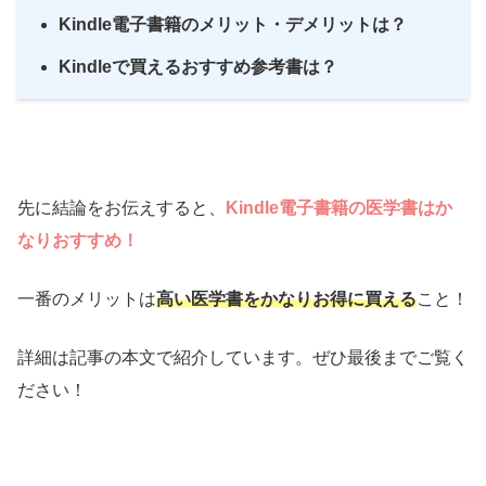
Kindle電子書籍のメリット・デメリットは？
Kindleで買えるおすすめ参考書は？
先に結論をお伝えすると、
Kindle電子書籍の医学書はか
なりおすすめ！
一番のメリットは
高い医学書をかなりお得に買える
こと！
詳細は記事の本文で紹介しています。ぜひ最後までご覧く
ださい！