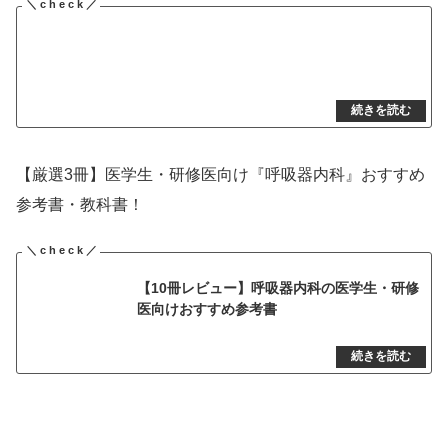
【厳選3冊】医学生・研修医向け『呼吸器内科』おすすめ
参考書・教科書！
【10冊レビュー】呼吸器内科の医学生・研修
医向けおすすめ参考書