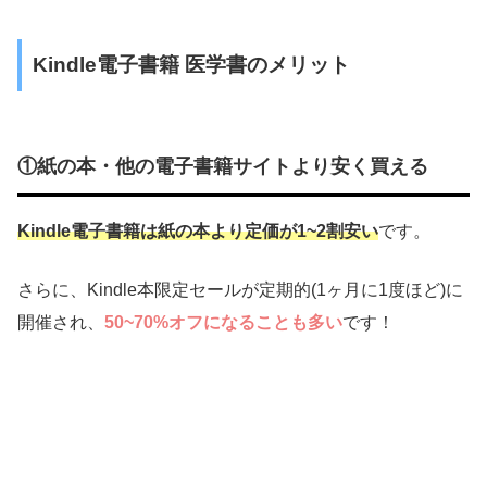
Kindle電子書籍 医学書のメリット
①紙の本・他の電子書籍サイトより安く買える
Kindle電子書籍は紙の本より定価が1~2割安い
です。
さらに、Kindle本限定セールが定期的(1ヶ月に1度ほど)に
開催され、
50~70%オフになることも多い
です！