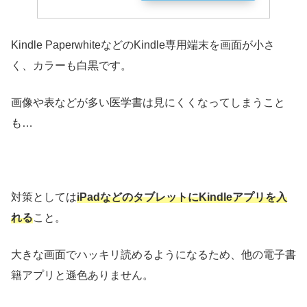
Kindle PaperwhiteなどのKindle専用端末を画面が小さ
く、カラーも白黒です。
画像や表などが多い医学書は見にくくなってしまうこと
も…
対策としては
iPadなどのタブレットにKindleアプリを入
れる
こと。
大きな画面でハッキリ読めるようになるため、他の電子書
籍アプリと遜色ありません。