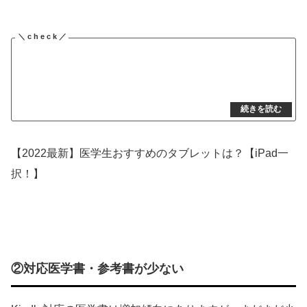
【2022最新】医学生おすすめのタブレットは？【iPad一
択！】
②対応医学書・参考書が少ない