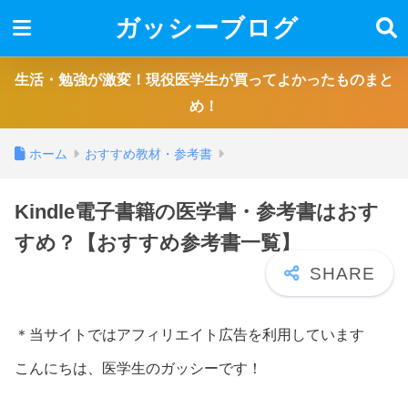
ガッシーブログ
生活・勉強が激変！現役医学生が買ってよかったものまと
め！
ホーム
おすすめ教材・参考書
Kindle電子書籍の医学書・参考書はおす
すめ？【おすすめ参考書一覧】
＊当サイトではアフィリエイト広告を利用しています
こんにちは、医学生のガッシーです！