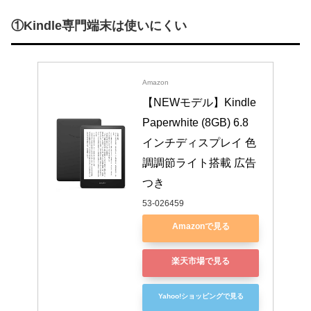
①Kindle専門端末は使いにくい
Amazon
【NEWモデル】Kindle 
Paperwhite (8GB) 6.8
インチディスプレイ 色
調調節ライト搭載 広告
つき
53-026459
Amazonで見る
楽天市場で見る
Yahoo!ショッピングで見る