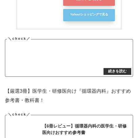
Yahoo!ショッピングで見る
【厳選3冊】医学生・研修医向け『循環器内科』おすすめ
参考書・教科書！
【6冊レビュー】循環器内科の医学生・研修
医向けおすすめ参考書