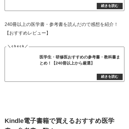
240冊以上の医学書・参考書を読んだので感想を紹介！
【おすすめレビュー】
医学生・研修医おすすめの参考書・教科書ま
とめ！【240冊以上から厳選】
Kindle電子書籍で買えるおすすめ医学