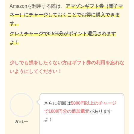
Amazonを利用する際は、
アマゾンギフト券（電子マ
ネー）にチャージしておくことでお得に購入できま
す。
クレカチャージで0.5%分がポイント還元されます
よ！
少しでも損をしたくない方はギフト券の利用を忘れな
いようにしてください！
さらに初回は
5000円以上のチャージ
で1000円分の追加還元
があります
よ！
ガッシー