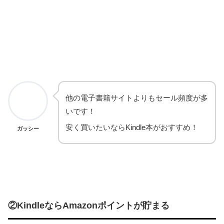
他の電子書籍サイトよりもセール頻度が多
いです！
安く買いたいならKindle本がおすすめ！
ガッシー
②KindleならAmazonポイントが貯まる