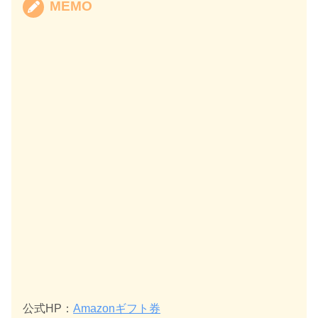
MEMO
公式HP：
Amazonギフト券