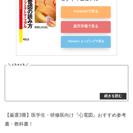
Amazonで見る
楽天市場で見る
Yahoo!ショッピングで見る
【厳選3冊】医学生・研修医向け『心電図』おすすめ参考
書・教科書！