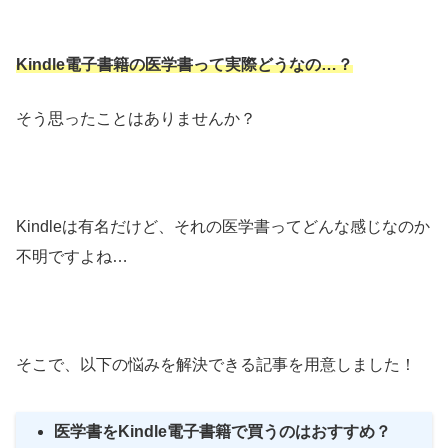
Kindle電子書籍の医学書って実際どうなの
…？
そう思ったことはありませんか？
Kindleは有名だけど、それの医学書ってどんな感じなのか
不明ですよね…
そこで、以下の悩みを解決できる記事を用意しました！
医学書をKindle電子書籍で買うのはおすすめ？