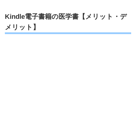
Kindle電子書籍の医学書【メリット・デ
メリット】