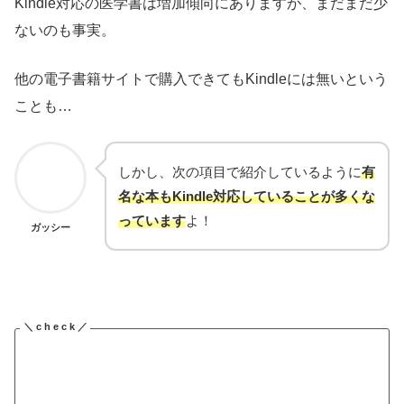
Kindle対応の医学書は増加傾向にありますが、まだまだ少
ないのも事実。
他の電子書籍サイトで購入できてもKindleには無いという
ことも…
しかし、次の項目で紹介しているように
有
名な本もKindle対応していることが多くな
っています
よ！
ガッシー