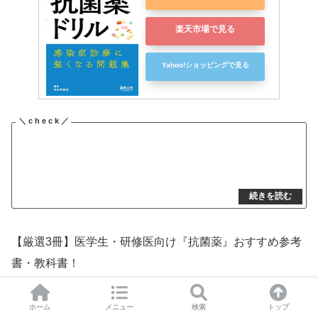
楽天市場で見る
Yahoo!ショッピングで見る
【厳選3冊】医学生・研修医向け『抗菌薬』おすすめ参考
書・教科書！
ホーム
メニュー
検索
トップ