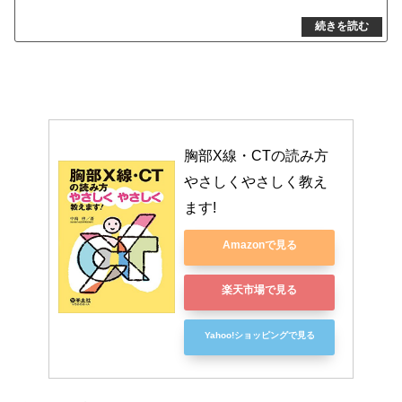
胸部X線・CTの読み方
やさしくやさしく教え
ます!
Amazonで見る
楽天市場で見る
Yahoo!ショッピングで見る