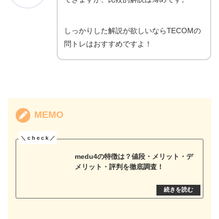
しっかりした解説が欲しいならTECOMの
問トレはおすすめですよ！
MEMO
medu4の特徴は？値段・メリット・デ
メリット・評判を徹底調査！