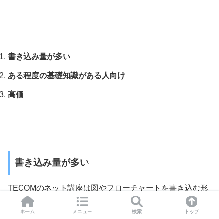
書き込み量が多い
ある程度の基礎知識がある人向け
高価
書き込み量が多い
TECOMのネット講座は図やフローチャートを書き込む形
式で進み、書き込み量が比較的多いです。
ホーム
メニュー
検索
トップ