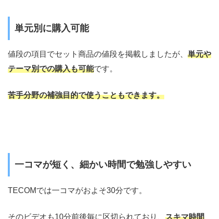
単元別に購入可能
値段の項目でセット商品の値段を掲載しましたが、
単元や
テーマ別での購入も可能
です。
苦手分野の補強目的で使うこともできます。
一コマが短く、細かい時間で勉強しやすい
TECOMでは一コマがおよそ30分です。
そのビデオも10分前後毎に区切られており、
スキマ時間