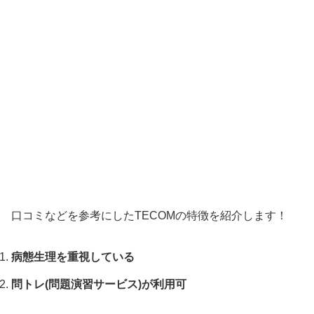
口コミなどを参考にしたTECOMの特徴を紹介します！
病態生理を重視している
問トレ(問題演習サービス)が利用可