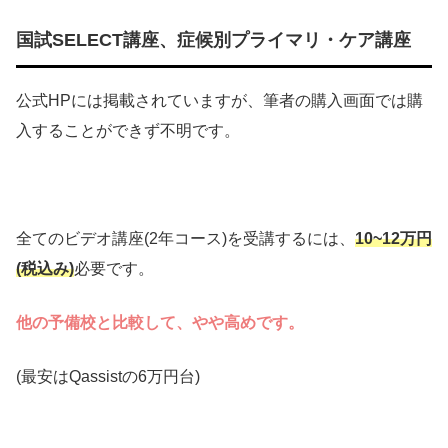
国試SELECT講座、症候別プライマリ・ケア講座
公式HPには掲載されていますが、筆者の購入画面では購
入することができず不明です。
全てのビデオ講座(2年コース)を受講するには、
10~12万円
(税込み)
必要です。
他の予備校と比較して、やや高めです。
(最安はQassistの6万円台)