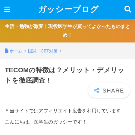
ガッシーブログ
生活・勉強が激変！現役医学生が買ってよかったものまと
め！
ホーム
国試・CBT対策
TECOMの特徴は？メリット・デメリッ
トを徹底調査！
＊当サイトではアフィリエイト広告を利用しています
こんにちは、医学生のガッシーです！