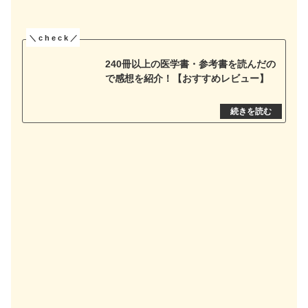
240冊以上の医学書・参考書を読んだの
で感想を紹介！【おすすめレビュー】