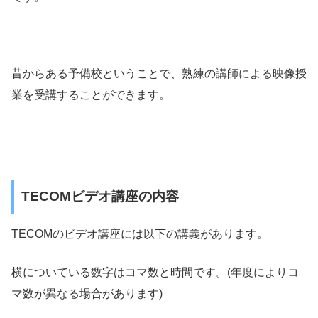
昔からある予備校ということで、熟練の講師による映像授
業を受講することができます。
TECOMビデオ講座の内容
TECOMのビデオ講座には以下の講義があります。
横についている数字はコマ数と時間です。(年度によりコ
マ数が異なる場合があります)