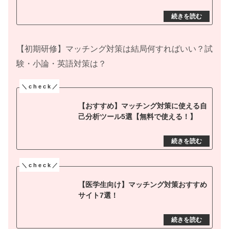
【初期研修】マッチング対策は結局何すればいい？試
験・小論・英語対策は？
【おすすめ】マッチング対策に使える自
己分析ツール5選【無料で使える！】
【医学生向け】マッチング対策おすすめ
サイト7選！