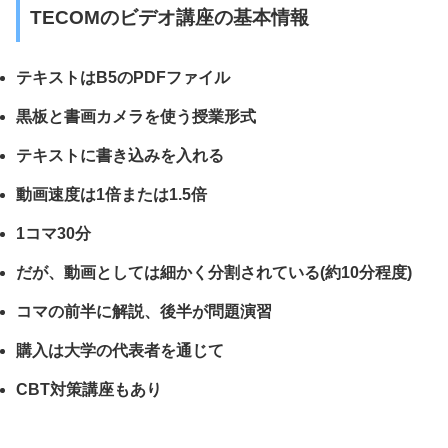
TECOMのビデオ講座の基本情報
テキストはB5のPDFファイル
黒板と書画カメラを使う授業形式
テキストに書き込みを入れる
動画速度は1倍または1.5倍
1コマ30分
だが、動画としては細かく分割されている(約10分程度)
コマの前半に解説、後半が問題演習
購入は大学の代表者を通じて
CBT対策講座もあり