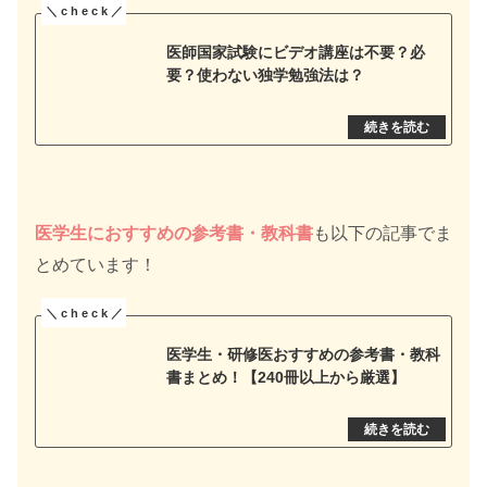
医師国家試験にビデオ講座は不要？必
要？使わない独学勉強法は？
医学生におすすめの参考書・教科書
も以下の記事でま
とめています！
医学生・研修医おすすめの参考書・教科
書まとめ！【240冊以上から厳選】