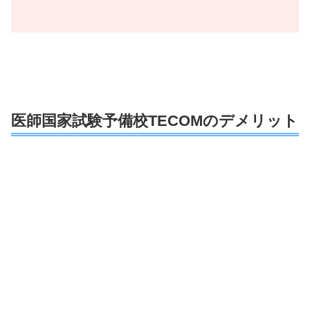
医師国家試験予備校TECOMのデメリット