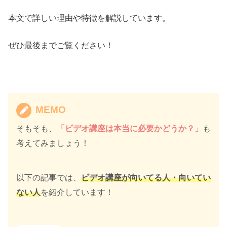
本文で詳しい理由や特徴を解説しています。
ぜひ最後までご覧ください！
MEMO
そもそも、
「
ビデオ講座は本当に必要かどうか？」
も
考えてみましょう！
以下の記事では、
ビデオ講座が向いてる人・向いてい
ない人
を紹介しています！