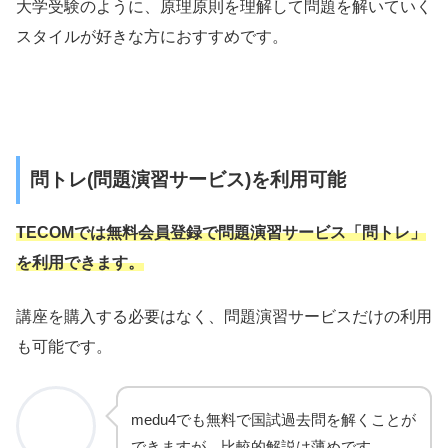
大学受験のように、原理原則を理解して問題を解いていく
スタイルが好きな方におすすめです。
問トレ(問題演習サービス)を利用可能
TECOMでは無料会員登録で問題演習サービス「問トレ」
を利用できます。
講座を購入する必要はなく、問題演習サービスだけの利用
も可能です。
medu4でも無料で国試過去問を解くことが
できますが、比較的解説は薄めです。