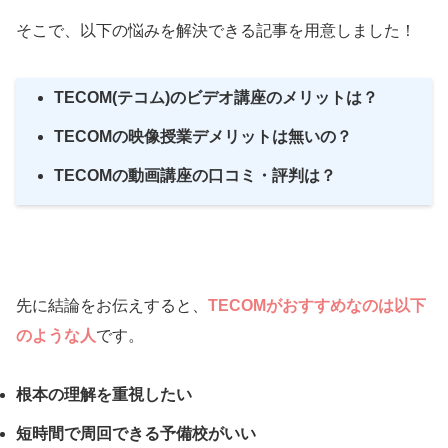
そこで、以下の悩みを解決できる記事を用意しました！
TECOM(テコム)のビデオ講座のメリットは？
TECOMの映像授業デメリットは無いの？
TECOMの動画講座の口コミ・評判は？
先に結論をお伝えすると、
TECOMがおすすめなのは以下
のような人
です。
根本の理解を重視したい
短時間で周回できる予備校がいい