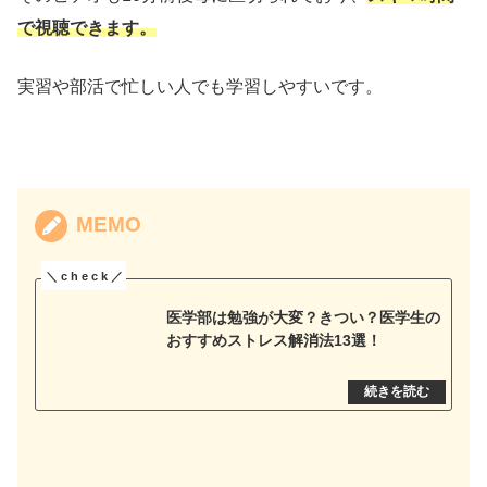
で視聴できます。
実習や部活で忙しい人でも学習しやすいです。
MEMO
医学部は勉強が大変？きつい？医学生の
おすすめストレス解消法13選！