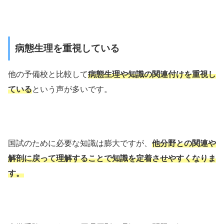
病態生理を重視している
他の予備校と比較して
病態生理や知識の関連付けを重視し
ている
という声が多いです。
国試のために必要な知識は膨大ですが、
他分野との関連や
解剖に戻って理解することで知識を定着させやすくなりま
す。