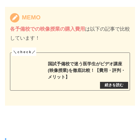
MEMO
各予備校での映像授業の購入費用
は以下の記事で比較
しています！
国試予備校で迷う医学生がビデオ講座
(映像授業)を徹底比較！【費用・評判・
メリット】