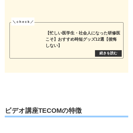
【忙しい医学生・社会人になった研修医
こそ】おすすめ時短グッズ12選【後悔
しない】
ビデオ講座TECOMの特徴