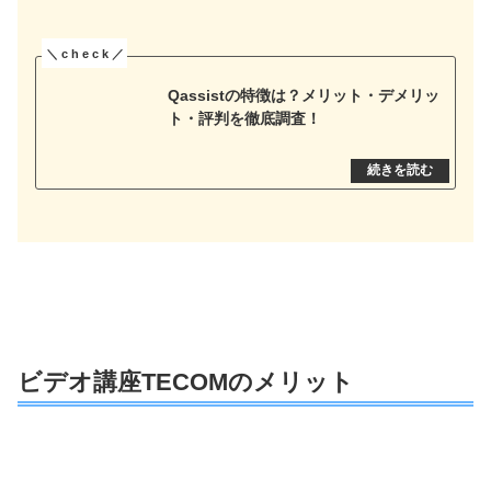
Qassistの特徴は？メリット・デメリッ
ト・評判を徹底調査！
ビデオ講座TECOMのメリット