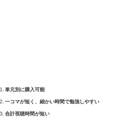
単元別に購入可能
一コマが短く、細かい時間で勉強しやすい
合計視聴時間が短い