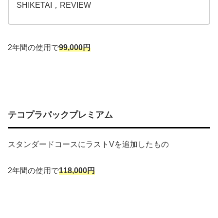
SHIKETAI，REVIEW
2年間の使用で
99,000円
テコプラパックプレミアム
スタンダードコースにラストVを追加したもの
2年間の使用で
118,000円