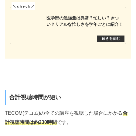
医学部の勉強量は異常？忙しい？きつ
い？リアルな忙しさを学年ごとに紹介！
合計視聴時間が短い
TECOM(テコム)の全ての講座を視聴した場合にかかる
合
計視聴時間は約230時間
です。