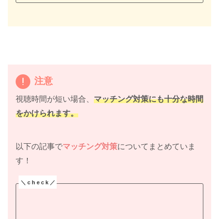
注意
視聴時間が短い場合、
マッチング対策にも十分な時間
をかけられます。
以下の記事で
マッチング対策
についてまとめていま
す！