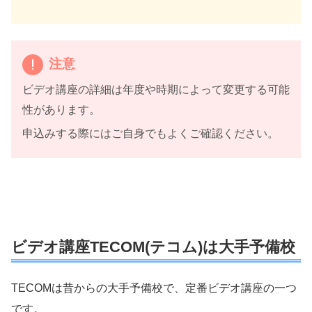
注意
ビデオ講座の詳細は年度や時期によって変更する可能
性があります。
申込みする際にはご自身でもよくご確認ください。
ビデオ講座TECOM(テコム)は大手予備校
TECOMは昔からの大手予備校で、定番ビデオ講座の一つ
です。