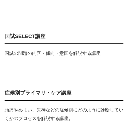
国試SELECT講座
国試の問題の内容・傾向・意図を解説する講座
症候別プライマリ・ケア講座
頭痛やめまい、失神などの症候別にどのように診断してい
くかのプロセスを解説する講座。