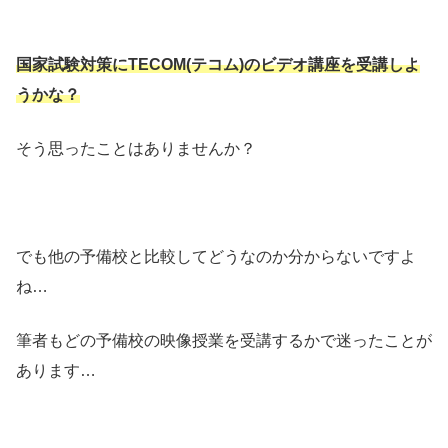
国家試験対策にTECOM(テコム)のビデオ講座を受講しよ
うかな？
そう思ったことはありませんか？
でも他の予備校と比較してどうなのか分からないですよ
ね…
筆者もどの予備校の映像授業を受講するかで迷ったことが
あります…