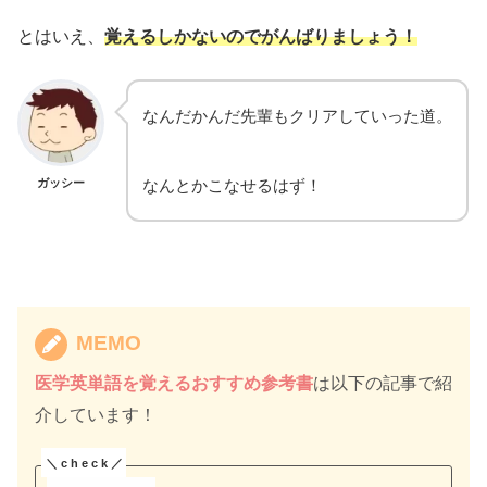
とはいえ、
覚えるしかないのでがんばりましょ
う！
なんだかんだ先輩もクリアしていった道。
ガッシー
なんとかこなせるはず！
MEMO
医学英単語を覚えるおすすめ参考書
は以下の記事で紹
介しています！