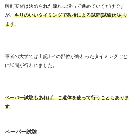
解剖実習は決められた流れに沿って進めていくだけです
が、
キリのいいタイミングで教授による試問(試験)があり
ます
。
筆者の大学では上記1~4の部位が終わったタイミングごと
に試問が行われました。
ペーパー試験もあれば、ご遺体を使って行うこともありま
す
。
ペーパー試験