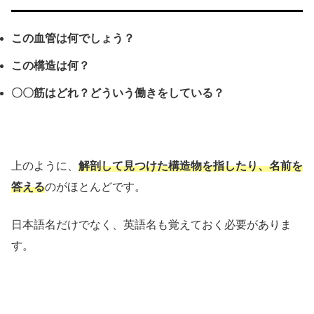
この血管は何でしょう？
この構造は何？
〇〇筋はどれ？どういう働きをしている？
上のように、
解剖して見つけた構造物を指したり、名前を
答える
のがほとんどです。
日本語名だけでなく、英語名も覚えておく必要がありま
す。