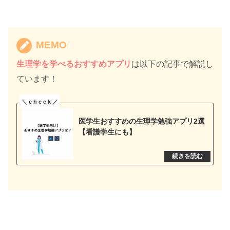
MEMO
生理学を学べるおすすめアプリ
は以下の記事で解説し
ています！
医学生おすすめの生理学勉強アプリ2選
【看護学生にも】