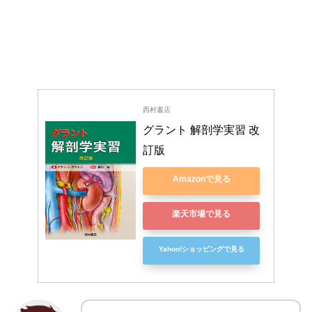
西村書店
グラント 解剖学実習 改
訂版
Amazonで見る
楽天市場で見る
Yahoo!ショッピングで見る