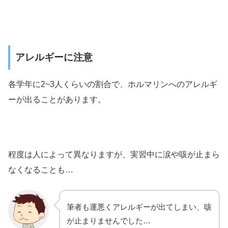
アレルギーに注意
各学年に2~3人くらいの割合で、ホルマリンへのアレルギ
ーが出ることがあります。
程度は人によって異なりますが、実習中に涙や咳が止まら
なくなることも…
筆者も運悪くアレルギーが出てしまい、咳
が止まりませんでした…