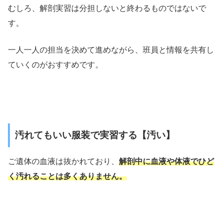
むしろ、解剖実習は分担しないと終わるものではないで
す。
一人一人の担当を決めて進めながら、班員と情報を共有し
ていくのがおすすめです。
汚れてもいい服装で実習する【汚い】
ご遺体の血液は抜かれており、
解剖中に血液や体液でひど
く汚れることは多くありません。