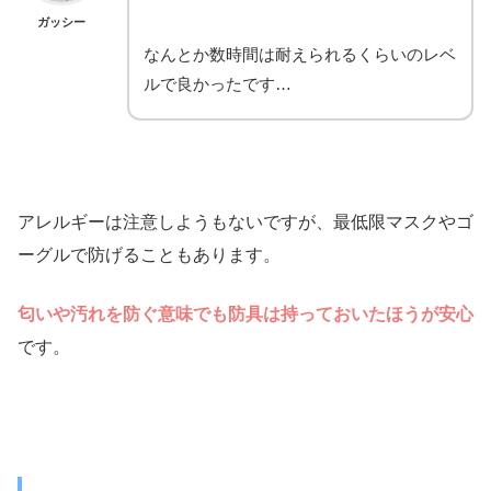
ガッシー
なんとか数時間は耐えられるくらいのレベ
ルで良かったです…
アレルギーは注意しようもないですが、最低限マスクやゴ
ーグルで防げることもあります。
匂いや汚れを防ぐ意味でも防具は持っておいたほうが安心
です。