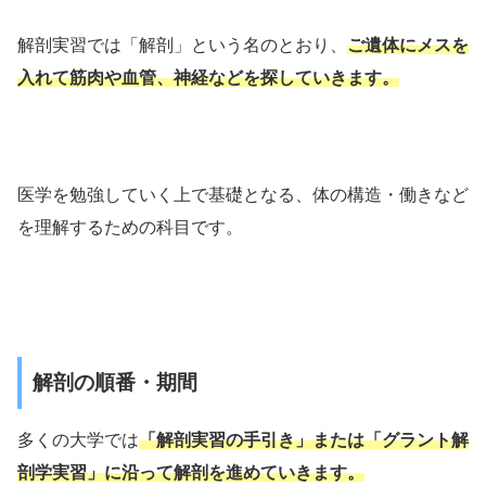
解剖実習では「解剖」という名のとおり、
ご遺体にメスを
入れて筋肉や血管、神経などを探していきます。
医学を勉強していく上で基礎となる、体の構造・働きなど
を理解するための科目です。
解剖の順番・期間
多くの大学では
「解剖実習の手引き」または「グラント解
剖学実習」に沿って解剖を進めていきます。