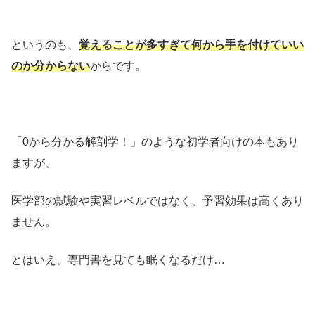
というのも、
覚えることが多すぎて何から手を付けていい
のか分からない
からです。
「0から分かる解剖学！」のような初学者向けの本もあり
ますが、
医学部の試験や実習レベルではなく、予習効果は高くあり
ません。
とはいえ、専門書を見ても眠くなるだけ…