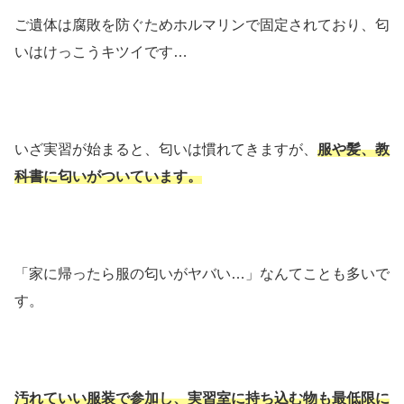
ご遺体は腐敗を防ぐためホルマリンで固定されており、匂
いはけっこうキツイです…
いざ実習が始まると、匂いは慣れてきますが、
服や髪、教
科書に匂いがついています。
「家に帰ったら服の匂いがヤバい…」なんてことも多いで
す。
汚れていい服装で参加し、実習室に持ち込む物も最低限に