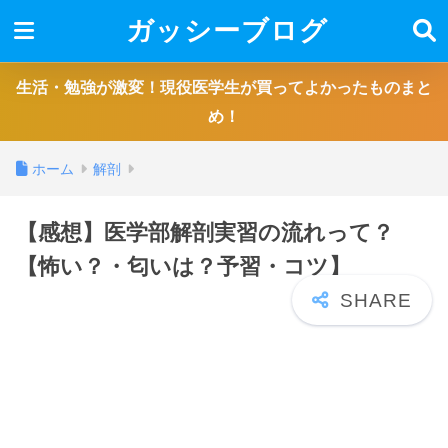
ガッシーブログ
生活・勉強が激変！現役医学生が買ってよかったものまと
め！
ホーム
解剖
【感想】医学部解剖実習の流れって？
【怖い？・匂いは？予習・コツ】