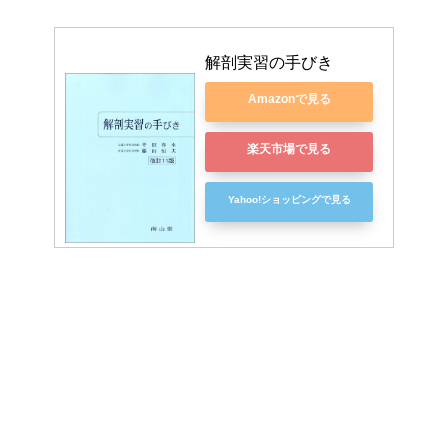
解剖実習の手びき
Amazonで見る
楽天市場で見る
Yahoo!ショッピングで見る