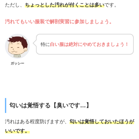
ただし、
ちょっとした汚れが付くことは多い
です。
汚れてもいい服装で解剖実習に参加しましょう。
特に
白い服は絶対にやめておきましょう！
ガッシー
匂いは覚悟する【臭いです…】
汚れはある程度防げますが、
匂いは覚悟しておいたほうが
いいです。