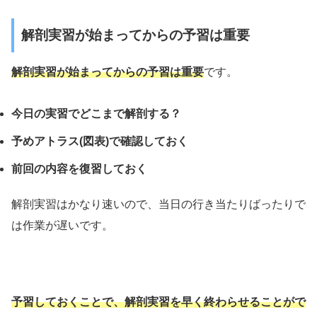
解剖実習が始まってからの予習は重要
解剖実習が始まってからの予習は重要
です。
今日の実習でどこまで解剖する？
予めアトラス(図表)で確認しておく
前回の内容を復習しておく
解剖実習はかなり速いので、当日の行き当たりばったりで
は作業が遅いです。
予習しておくことで、解剖実習を早く終わらせることがで