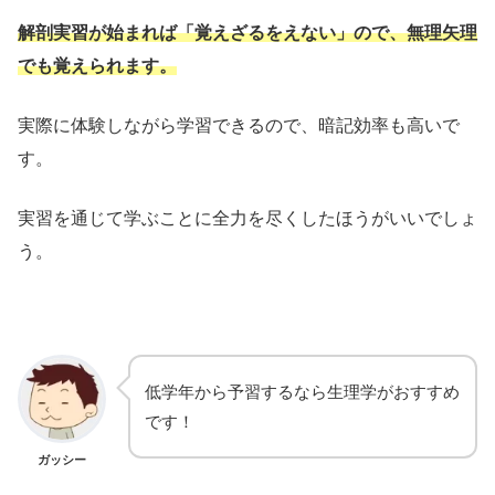
解剖実習が始まれば「覚えざるをえない」ので、無理矢理
でも覚えられます。
実際に体験しながら学習できるので、暗記効率も高いで
す。
実習を通じて学ぶことに全力を尽くしたほうがいいでしょ
う。
低学年から予習するなら生理学がおすすめ
です！
ガッシー