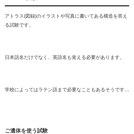
アトラス(図録)のイラストや写真に書いてある構造を答え
る試験です。
日本語名だけでなく、英語名も覚える必要があります。
学校によってはラテン語まで必要なこともあるそうです…
ご遺体を使う試験