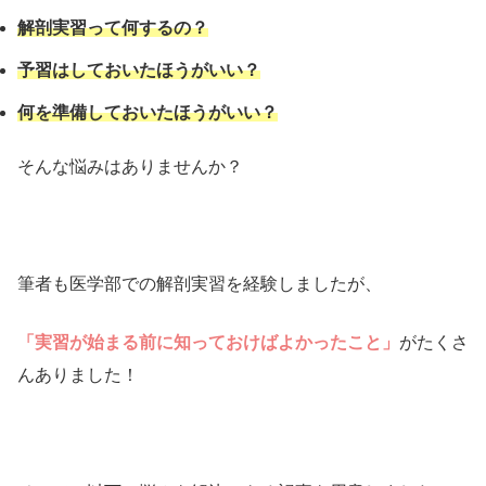
解剖実習って何するの？
予習はしておいたほうがいい？
何を準備しておいたほうがいい？
そんな悩みはありませんか？
筆者も医学部での解剖実習を経験しましたが、
「実習が始まる前に知っておけばよかったこと」
がたくさ
んありました！