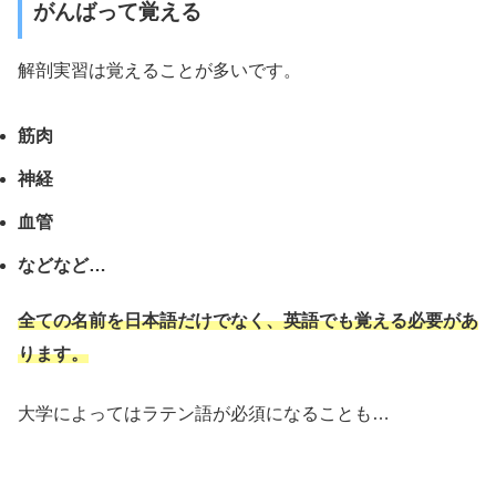
がんばって覚える
解剖実習は覚えることが多いです。
筋肉
神経
血管
などなど…
全ての名前を日本語だけでなく、英語でも覚える必要があ
ります。
大学によってはラテン語が必須になることも…