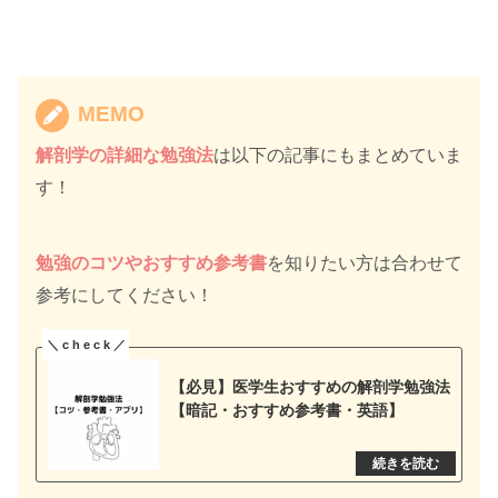
MEMO
解剖学の詳細な勉強法
は以下の記事にもまとめていま
す！
勉強のコツやおすすめ参考書
を知りたい方は合わせて
参考にしてください！
【必見】医学生おすすめの解剖学勉強法
【暗記・おすすめ参考書・英語】