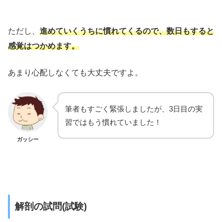
ただし、
進めていくうちに慣れてくるので、数日もすると
感覚はつかめます。
あまり心配しなくても大丈夫ですよ。
筆者もすごく緊張しましたが、3日目の実
習ではもう慣れていました！
ガッシー
解剖の試問(試験)