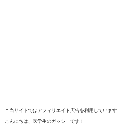
＊当サイトではアフィリエイト広告を利用しています
こんにちは、医学生のガッシーです！