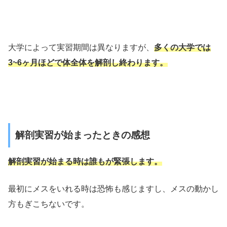
大学によって実習期間は異なりますが、
多くの大学では
3~6ヶ月ほどで体全体を解剖し終わります。
解剖実習が始まったときの感想
解剖実習が始まる時は誰もが緊張します。
最初にメスをいれる時は恐怖も感じますし、メスの動かし
方もぎこちないです。