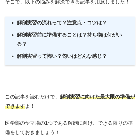
そこで、以下の悩みを解決できる記事を用意しました！
解剖実習の流れって？注意点・コツは？
解剖実習前に準備することは？持ち物は何がい
る？
解剖実習って怖い？匂いはどんな感じ？
この記事を読むだけで、
解剖実習に向けた最大限の準備が
できます
よ！
医学部のヤマ場の1つである解剖に向け、できる限りの準
備をしておきましょう！