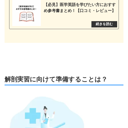
【必見】医学英語を学びたい方におすす
め参考書まとめ！【口コミ・レビュー】
解剖実習に向けて準備することは？