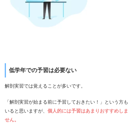
低学年での予習は必要ない
解剖実習では覚えることが多いです。
「解剖実習が始まる前に予習しておきたい！」という方も
いると思いますが、
個人的には予習はあまりおすすめしま
せん。