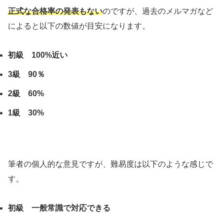
正式な合格率の発表もない
のですが、過去のメルマガなど
によると以下の数値が目安になります。
初級 100%近い
3級 90％
2級 60%
1級 30%
筆者の個人的な意見ですが、難易度は以下のような感じで
す。
初級 一般常識で対応できる