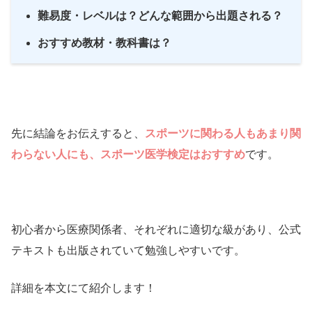
難易度・レベルは？どんな範囲から
出題される？
おすすめ教材・教科書は？
先に結論をお伝えすると、
スポーツに関わる人もあまり関
わらない人にも、スポーツ医学検定はおすすめ
です。
初心者から医療関係者、それぞれに適切な級があり、公式
テキストも出版されていて勉強しやすいです。
詳細を本文にて紹介します！