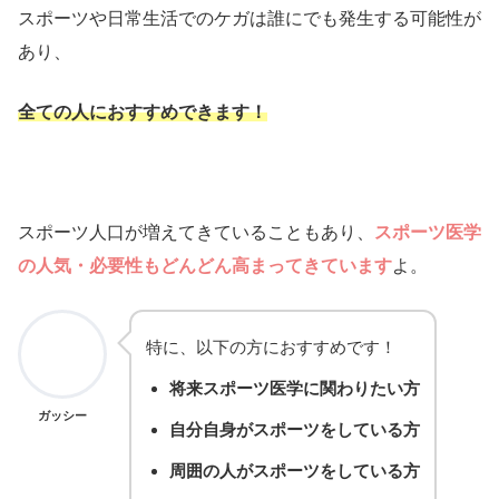
スポーツや日常生活でのケガは誰にでも発生する可能性が
あり、
全ての人に
おすすめできます！
スポーツ人口が増えてきていることもあり、
スポーツ医学
の人気・必要性もどんどん高まってきています
よ。
特に、以下の方におすすめです！
将来スポーツ医学に関わりたい方
ガッシー
自分自身がスポーツをしている方
周囲の人がスポーツをしている方