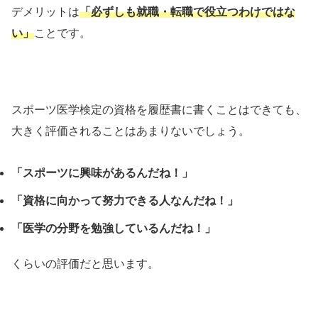
デメリットは
「必ずしも就職・転職で役立つわけではな
い」
ことです。
スポーツ医学検定の資格を履歴書に書くことはできても、
大きく評価されることはあまりないでしょう。
「スポーツに興味があるんだね！」
「資格に向かって努力できる人なんだね！」
「医学の分野を勉強しているんだね！」
くらいの評価だと思います。