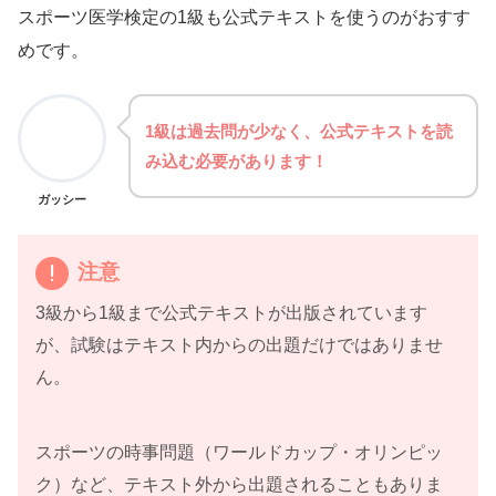
スポーツ医学検定の1級も公式テキストを使うのがおすす
めです。
1級は過去問が少なく、公式テキストを読
み込む必要があります！
ガッシー
注意
3級から1級まで公式テキストが出版されています
が、試験はテキスト内からの出題だけではありませ
ん。
スポーツの時事問題（ワールドカップ・オリンピッ
ク）など、テキスト外から出題されることもありま