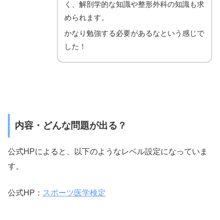
く、解剖学的な知識や整形外科の知識も求
められます。
かなり勉強する必要があるなという感じで
した！
内容・どんな問題が出る？
公式HPによると、以下のようなレベル設定になっていま
す。
公式HP：
スポーツ医学検定