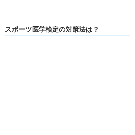
スポーツ医学検定の対策法は？