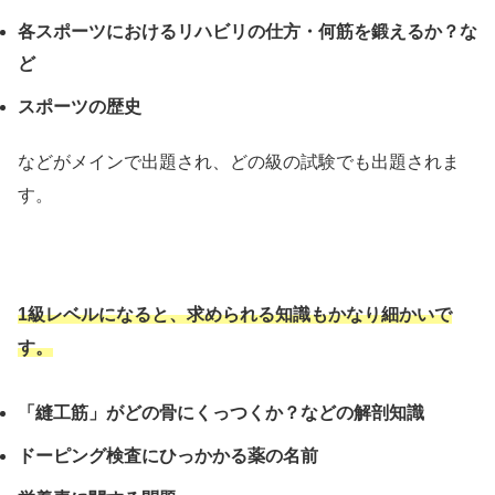
各スポーツにおけるリハビリの仕方・何筋を鍛えるか？な
ど
スポーツの歴史
などがメインで出題され、どの級の試験でも出題されま
す。
1級レベルになると、求められる知識もかなり細かいで
す。
「縫工筋」がどの骨にくっつくか？などの解剖知識
ドーピング検査にひっかかる薬の名前