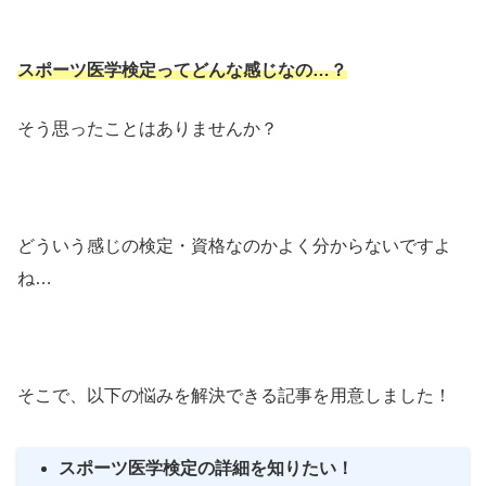
スポーツ医学検定ってどんな感じなの
…？
そう思ったことはありませんか？
どういう感じの検定・資格なのかよく分からないですよ
ね…
そこで、以下の悩みを解決できる記事を用意しました！
スポーツ医学検定の詳細を知りたい！