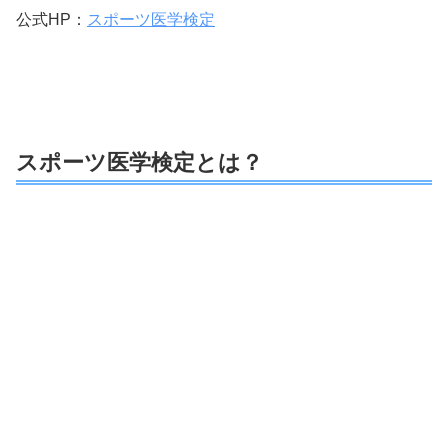
公式HP：
スポーツ医学検定
スポーツ医学検定とは？