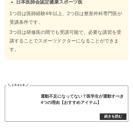
日本医師会認定健康スポーツ医
1つ目は医師経験4年以上、2つ目は整形外科専門医が
受講条件です。
3つ目は研修医の間でも受講可能で、必要な講習を受
講することでスポーツドクターになることができま
す。
運動不足になってない？医学生が運動すべき
4つの理由【おすすめアイテム】