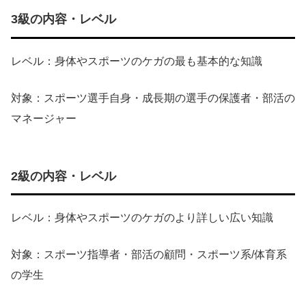
3級の内容・レベル
レベル：身体やスポーツのケガの最も基本的な知識
対象：スポーツ選手自身・成長期の選手の保護者・部活の
マネージャー
2級の内容・レベル
レベル：身体やスポーツのケガのより詳しい広い知識
対象：スポーツ指導者・部活の顧問・スポーツ系/体育系
の学生