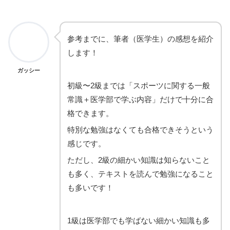
参考までに、筆者（医学生）の感想を紹介
します！
ガッシー
初級〜2級までは「スポーツに関する一般
常識＋医学部で学ぶ内容」だけで十分に合
格できます。
特別な勉強はなくても合格できそうという
感じです。
ただし、2級の細かい知識は知らないこと
も多く、テキストを読んで勉強になること
も多いです！
1級は医学部でも学ばない細かい知識も多