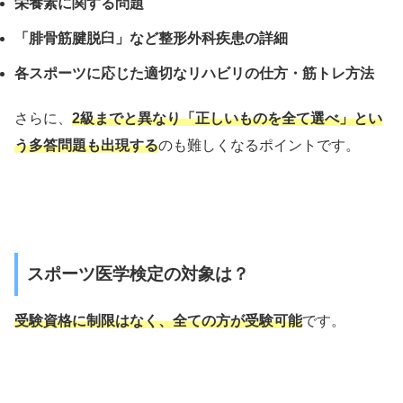
栄養素に関する問題
「腓骨筋腱脱臼」など整形外科疾患の詳細
各スポーツに応じた適切なリハビリの仕方・筋トレ方法
さらに、
2級までと異なり「正しいものを全て選べ」とい
う多答問題も出現する
のも難しくなるポイントです。
スポーツ医学検定の対象は？
受験資格に制限はなく、全ての方が受験可能
です。