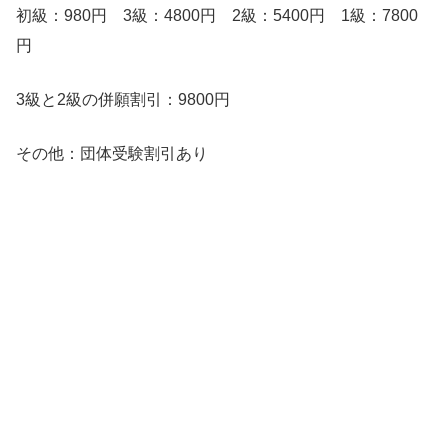
初級：980円 3級：4800円 2級：5400円 1級：7800
円
3級と2級の併願割引：9800円
その他：団体受験割引あり