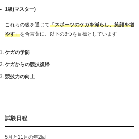
1級(マスター)
これらの級を通じて
「スポーツのケガを減らし、笑顔を増
やす」
を合言葉に、以下の3つを目標としています
ケガの予防
ケガからの競技復帰
競技力の向上
試験日程
5月と11月の年2回