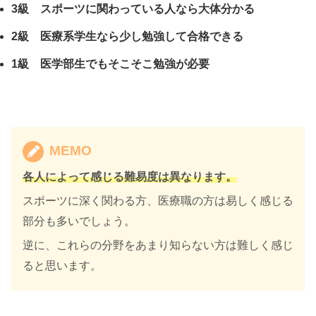
3級 スポーツに関わっている人なら大体分かる
2級 医療系学生なら少し勉強して合格できる
1級 医学部生でもそこそこ勉強が必要
MEMO
各人によって感じる難易度は異なります。
スポーツに深く関わる方、医療職の方は易しく感じる
部分も多いでしょう。
逆に、これらの分野をあまり知らない方は難しく感じ
ると思います。