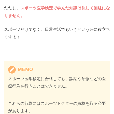
ただし、
スポーツ医学検定で学んだ知識は決して無駄にな
りません。
スポーツだけでなく、日常生活でもいざという時に役立ち
ますよ！
MEMO
スポーツ医学検定に合格しても、診察や治療などの医
療行為を行うことはできません。
これらの行為にはスポーツドクターの資格を取る必要
があります。