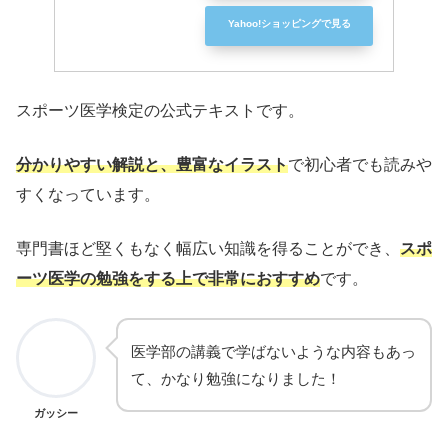
Yahoo!ショッピングで見る
スポーツ医学検定の公式テキストです。
分かりやすい解説と、豊富なイラスト
で初心者でも読みや
すくなっています。
専門書ほど堅くもなく幅広い知識を得ることができ、
スポ
ーツ医学の勉強をする上で非常におすすめ
です。
医学部の講義で学ばないような内容もあっ
て、かなり勉強になりました！
ガッシー