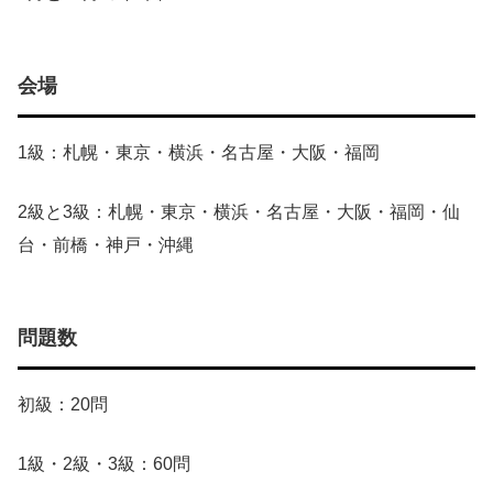
会場
1級：札幌・東京・横浜・名古屋・大阪・福岡
2級と3級：札幌・東京・横浜・名古屋・大阪・福岡・仙
台・前橋・神戸・沖縄
問題数
初級：20問
1級・2級・3級：60問