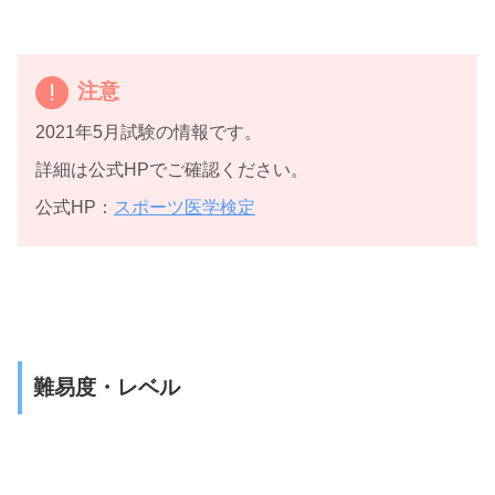
注意
2021年5月試験の情報です。
詳細は公式HPでご確認ください。
公式HP：
スポーツ医学検定
難易度・レベル