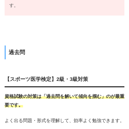
す。
過去問
【スポーツ医学検定】2級・3級対策
資格試験の対策は「過去問を解いて傾向を掴む」のが最重
要です。
よく出る問題・形式を理解して、効率よく勉強できます。