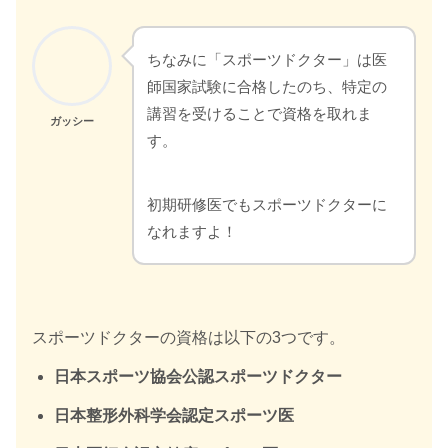
ちなみに「スポーツドクター」は医
師国家試験に合格したのち、特定の
講習を受けることで資格を取れま
ガッシー
す。
初期研修医でもスポーツドクターに
なれますよ！
スポーツドクターの資格は以下の3つです。
日本スポーツ協会公認スポーツドクター
日本整形外科学会認定スポーツ医