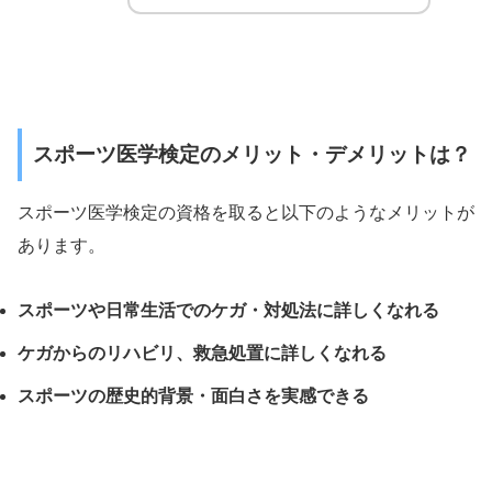
スポーツ医学検定のメリット・デメリットは？
スポーツ医学検定の資格を取ると以下のようなメリットが
あります。
スポーツや日常生活でのケガ・対処法に詳しくなれる
ケガからのリハビリ、救急処置に詳しくなれる
スポーツの歴史的背景・面白さを実感できる