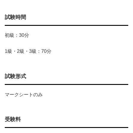
試験時間
初級：30分
1級・2級・3級：70分
試験形式
マークシートのみ
受験料