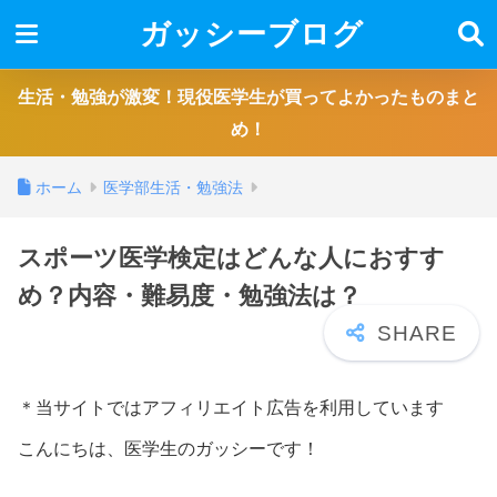
ガッシーブログ
生活・勉強が激変！現役医学生が買ってよかったものまと
め！
ホーム
医学部生活・勉強法
スポーツ医学検定はどんな人におすす
め？内容・難易度・勉強法は？
＊当サイトではアフィリエイト広告を利用しています
こんにちは、医学生のガッシーです！