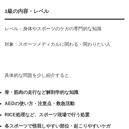
1級の内容・レベル
レベル：身体やスポーツのケガの専門的な知識
対象：スポーツメディカルに関わる・関わりたい人
具体的な問題を少し紹介すると、
骨・筋肉の走行など解剖学的な知識
AEDの使い方・注意点・救急活動
RICE処理など、スポーツ現場で行う処置
各スポーツで怪我しやすい部位・起こりやすいケガ