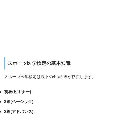
スポーツ医学検定の基本知識
スポーツ医学検定は以下の4つの級が存在します。
初級(ビギナー)
3級(ベーシック)
2級(アドバンス)