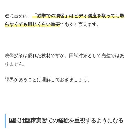
逆に言えば、
「独学での演習」はビデオ講座を取っても取
らなくても
同じくらい重要
であると言えます。
映像授業は優れた教材ですが、国試対策として完璧ではあ
りません。
限界があることは理解しておきましょう。
国試は臨床実習での経験を重視するようになる