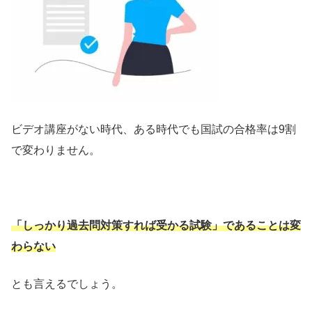
ビデオ講座がない時代、ある時代でも国試の合格率は9割
で変わりません。
「しっかり過去問対策すれば受かる試験」であることは変
わらない
とも言えるでしょう。