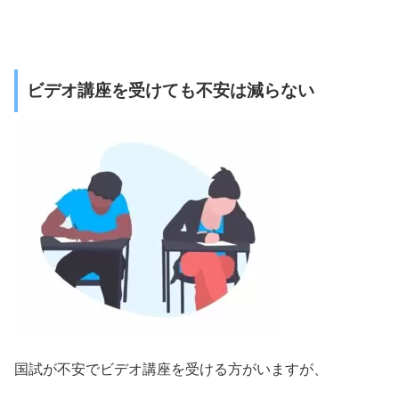
ビデオ講座を受けても不安は減らない
国試が不安でビデオ講座を受ける方がいますが、