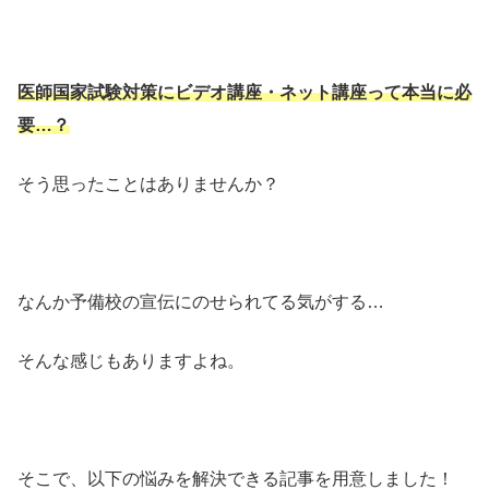
医師国家試験対策にビデオ講座・ネット講座って本当に必
要…？
そう思ったことはありませんか？
なんか予備校の宣伝にのせられてる気がする…
そんな感じもありますよね。
そこで、以下の悩みを解決できる記事を用意しました！