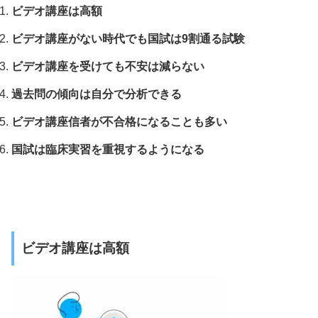
ビデオ講座は高額
ビデオ講座がない時代でも国試は9割通る試験
ビデオ講座を受けても不安は減らない
過去問の傾向は自分で分析できる
ビデオ講座信者が不合格になることも多い
国試は臨床実習を重視するようになる
ビデオ講座は高額