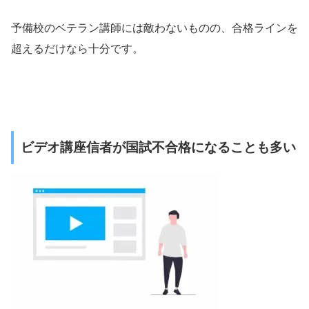
予備校のベテラン講師には敵わないものの、合格ラインを
超えるだけなら十分です。
ビデオ講座信者が国試不合格になることも多い