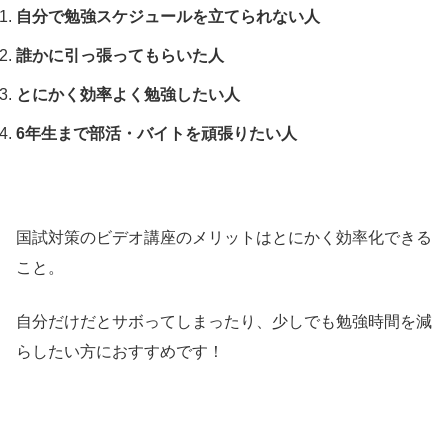
自分で勉強スケジュールを立てられない人
誰かに引っ張ってもらいた人
とにかく効率よく勉強したい人
6年生まで部活・バイトを頑張りたい人
国試対策のビデオ講座のメリットはとにかく効率化できる
こと。
自分だけだとサボってしまったり、少しでも勉強時間を減
らしたい方におすすめです！