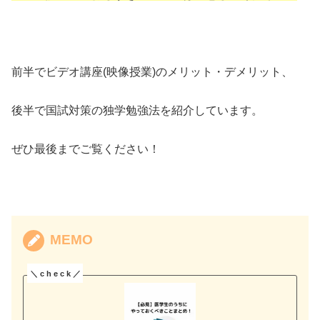
前半でビデオ講座(映像授業)のメリット・デメリット、
後半で国試対策の独学勉強法を紹介しています。
ぜひ最後までご覧ください！
MEMO