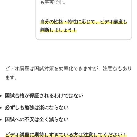
も事実です。
自分の性格・特性に応じて、ビデオ講座も
判断しましょう！
ビデオ講座は国試対策を効率化できますが、注意点もあり
ます。
国試合格が保証されるわけではない
必ずしも勉強は楽にならない
国試への不安は全く減らない
ビデオ講座に期待しすぎている方は注意してください！