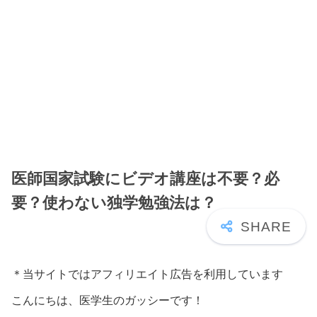
医師国家試験にビデオ講座は不要？必
要？使わない独学勉強法は？
＊当サイトではアフィリエイト広告を利用しています
こんにちは、医学生のガッシーです！