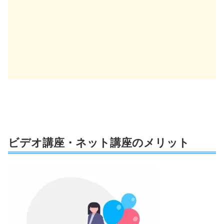
ビデオ講座・ネット講座のメリット