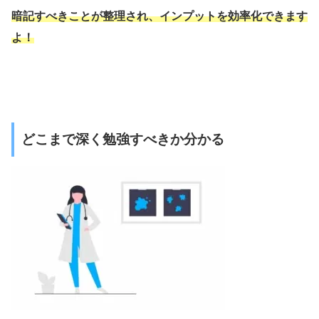
暗記すべきことが整理され、インプットを効率化できます
よ！
どこまで深く勉強すべきか分かる