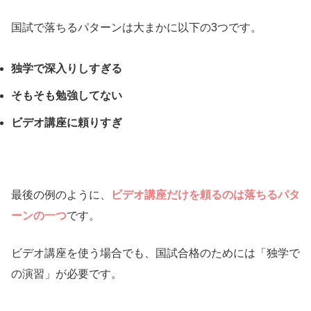
国試で落ちるパターンは大まかに以下の3つです。
独学で深入りしすぎる
そもそも勉強してない
ビデオ講座に頼りすぎ
最後の例のように、
ビデオ講座だけを頼るのは落ちるパタ
ーンの一つ
です。
ビデオ講座を使う場合でも、国試合格のためには「独学で
の演習」が必要です。