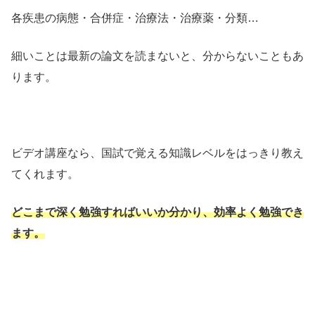
各疾患の病態・合併症・治療法・治療薬・分類…
細いことは最新の論文を読まないと、分からないこともあ
ります。
ビデオ講座なら、国試で覚える知識レベルをはっきり教え
てくれます。
どこまで深く勉強すればいいか分かり、効率よく勉強でき
ます。