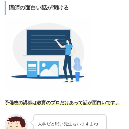
講師の面白い話が聞ける
予備校の講師は
教育のプロだけあって話が面白いです。
大学だと眠い先生もいますよね…