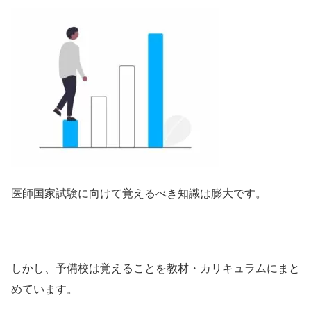
医師国家試験に向けて覚えるべき知識は膨大です。
しかし、予備校は覚えることを教材・カリキュラムにまと
めています。