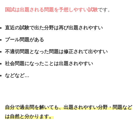
国試は出題される問題を予想しやすい試験
です。
直近の試験で出た分野は再び出題されやすい
プール問題がある
不適切問題となった問題は修正されて出やすい
社会問題になったことは出題されやすい
などなど…
自分で過去問を解いても、出題されやすい分野・問題など
は自然と分かります。