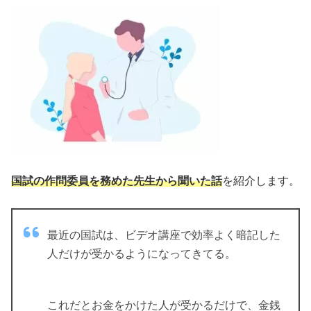
国試の作問委員を務めた先生から聞いた話
を紹介します。
最近の国試は、ビデオ講座で効率よく暗記した
人だけが受かるようになってきてる。
これだとお金をかけた人が受かるだけで、金銭