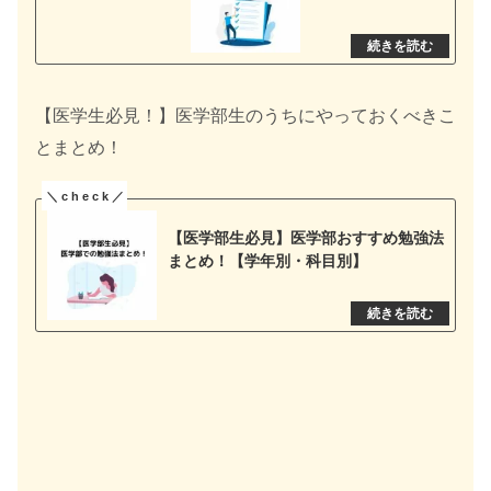
【医学生必見！】医学部生のうちにやっておくべきこ
とまとめ！
【医学部生必見】医学部おすすめ勉強法
まとめ！【学年別・科目別】