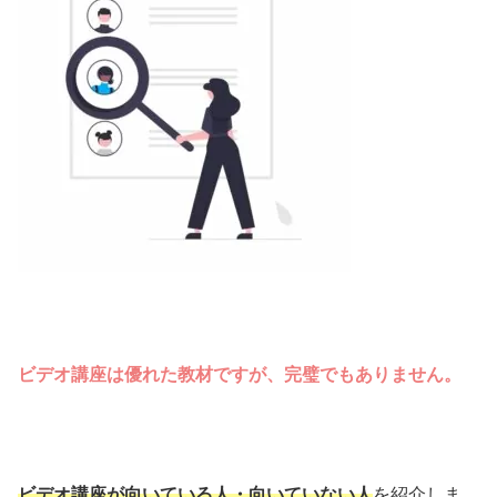
ビデオ講座は優れた教材ですが、完璧でもありません。
ビデオ講座が向いている人・向いていない人
を紹介しま