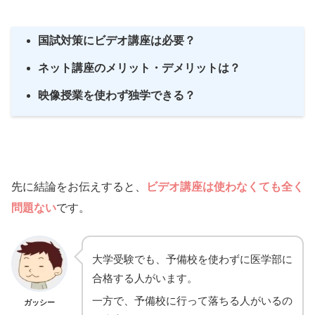
国試対策にビデオ講座は必要？
ネット講座のメリット・デメリットは？
映像授業を使わず独学できる？
先に結論をお伝えすると、
ビデオ講座は使わなくても全く
問題ない
です。
大学受験でも、予備校を使わずに医学部に
合格する人がいます。
一方で、予備校に行って落ちる人がいるの
ガッシー