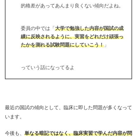
的格差があってあんまり良くない傾向だよね。
委員の中では「
大学で勉強した内容が国試の成
績に反映されるように、実習をどれだけ頑張っ
たかを測れる試験問題にしていこう！
」
っていう話になってるよ
最近の国試の傾向として、臨床に即した問題が多くなって
います。
今後も、
単なる暗記ではなく、臨床実習で学んだ内容が問