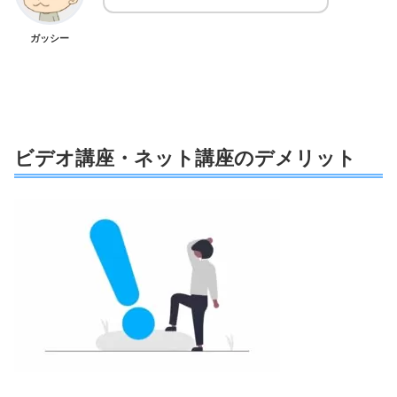
ガッシー
ビデオ講座・ネット講座のデメリット