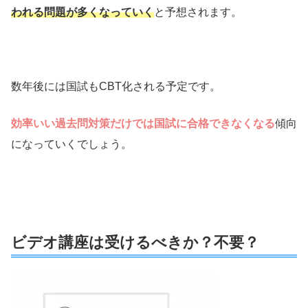
われる問題が多くなっていく
と予想されます。
数年後には国試もCBT化される予定です。
効率いい過去問対策だけでは国試に合格できなくなる
傾向
になっていくでしょう。
ビデオ講座は受けるべきか？不要？