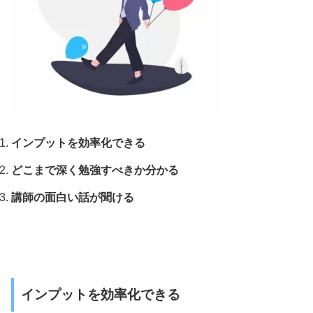
インプットを効率化できる
どこまで深く勉強すべきか分かる
講師の面白い話が聞ける
インプットを効率化できる