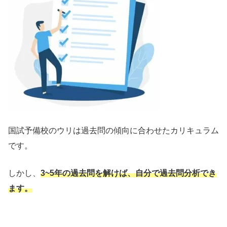
国試予備校のウリは過去問の傾向に合わせたカリキュラム
です。
しかし、
3~5年の過去問を解けば、自分で過去問分析でき
ます。