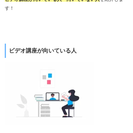
す！
ビデオ講座が向いている人