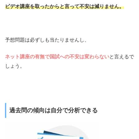
ビデオ講座を取ったからと言って不安は減りません。
予想問題は必ずしも当たりませんし、
ネット講座の有無で国試への不安は変わらない
と言えるで
しょう。
過去問の傾向は自分で分析できる