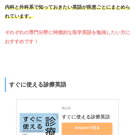
内科と外科系で知っておきたい英語が疾患ごとにまとめら
れています。
それぞれの専門分野に特徴的な医学英語を勉強したい方に
おすすめです！
すぐに使える診療英語
南山堂
すぐに使える診療英語
Amazonで見る