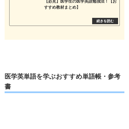
【必見】医学生の医学英語勉強法！【お
すすめ教材まとめ】
医学英単語を学ぶおすすめ単語帳・参考
書