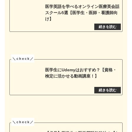
医学英語を学べるオンライン医療英会話
スクール5選【医学生・医師・看護師向
け】
医学生にUdemyはおすすめ？【資格・
検定に活かせる動画講座！】