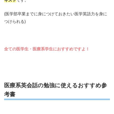
キスト
です。
(医学部卒業までに身につけておきたい医学英語力を身に
つけられる)
全ての医学生・医療系学生におすすめですよ！
医療系英会話の勉強に使えるおすすめ参
考書