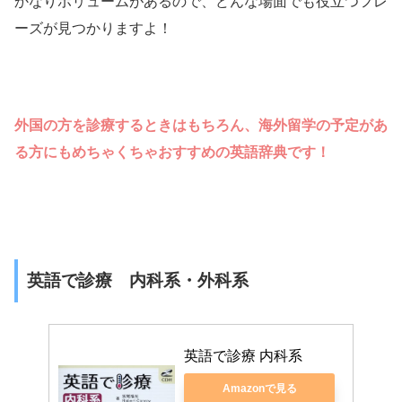
かなりボリュームがあるので、どんな場面でも役立つフレ
ーズが見つかりますよ！
外国の方を診療するときはもちろん、海外留学の予定があ
る方にもめちゃくちゃおすすめの英語辞典です！
英語で診療 内科系・外科系
英語で診療 内科系
Amazonで見る