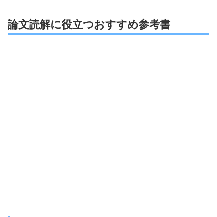
論文読解に役立つおすすめ参考書