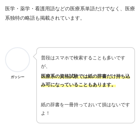
医学・薬学・看護用語などの医療系単語だけでなく、医療
系独特の略語も掲載されています。
普段はスマホで検索することも多いです
が、
医療系の資格試験では紙の辞書だけ持ち込
ガッシー
み可になっていることもあります。
紙の辞書を一冊持っておいて損はないです
よ！