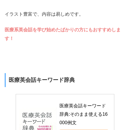
イラスト豊富で、内容は易しめです。
医療系英会話を学び始めたばかりの方にもおすすめしま
す！
医療英会話キーワード辞典
医療英会話キーワード
辞典:そのまま使える16
000例文