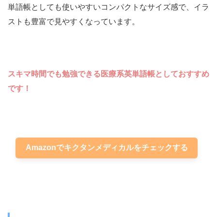
単語帳としても使いやすいコンパクトなサイズ感で、イラ
ストも豊富で見やすくなっています。
スキマ時間でも勉強できる医療系英単語帳としておすすめ
です！
Amazonでキクタンメディカルをチェックする