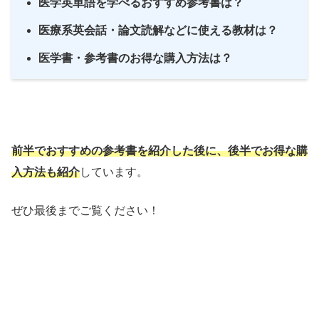
医学英単語を学べるおすすめ参考書は？
医療系英会話・論文読解などに使える教材は？
医学書・参考書のお得な購入方法は？
前半でおすすめの参考書を紹介した後に、後半でお得な購
入方法も紹介
しています。
ぜひ最後までご覧ください！