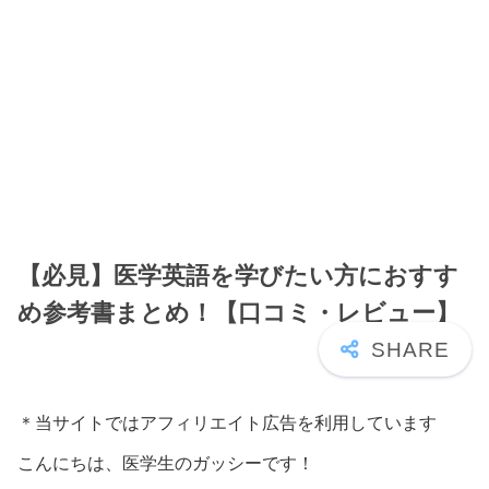
【必見】医学英語を学びたい方におすす
め参考書まとめ！【口コミ・レビュー】
＊当サイトではアフィリエイト広告を利用しています
こんにちは、医学生のガッシーです！