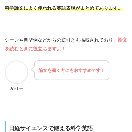
科学論文によく使われる英語表現がまとめてあります。
シーンや典型例などからの逆引きも掲載されており、
論文
を読むときに役立ちますよ！
論文を書く方にもおすすめです！
ガッシー
日経サイエンスで鍛える科学英語