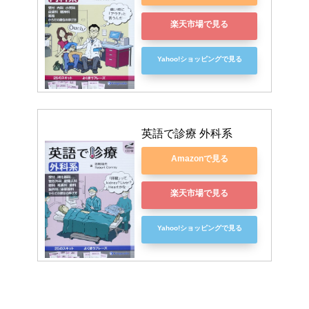
楽天市場で見る
Yahoo!ショッピングで見る
英語で診療 外科系
Amazonで見る
楽天市場で見る
Yahoo!ショッピングで見る