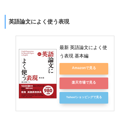
英語論文によく使う表現
最新 英語論文によく使
う表現 基本編
Amazonで見る
楽天市場で見る
Yahoo!ショッピングで見る