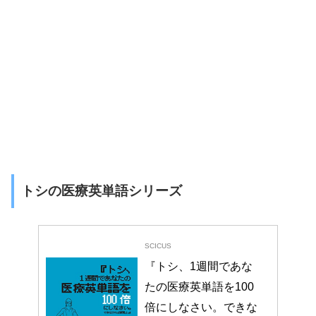
トシの医療英単語シリーズ
SCICUS
『トシ、1週間であな
たの医療英単語を100
倍にしなさい。できな