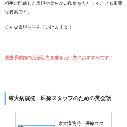
相手に配慮した表現や柔らかい印象をもたせることも重要
な要素です。
そんな表現を学んでいけますよ！
医療系独自の英会話力を磨きたい方におすすめです！
東大病院発 医療スタッフのための英会話
東大病院発　医療スタ