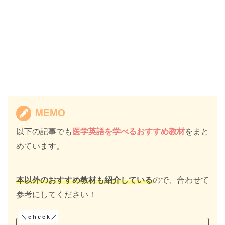
MEMO
以下の記事でも
医学英語を学べるおすすめ教材
をまと
めています。
本以外のおすすめ教材も紹介している
ので、合わせて
参考にしてください！