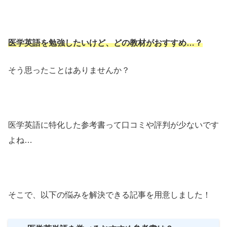
医学英語を勉強したいけど、どの教材がおすすめ…？
そう思ったことはありませんか？
医学英語に特化した参考書って口コミや評判が少ないです
よね…
そこで、以下の悩みを解決できる記事を用意しました！