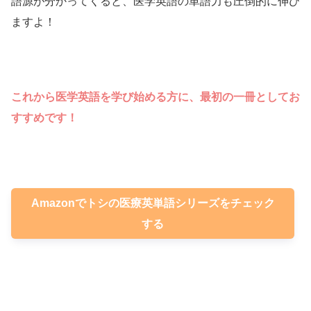
語源が分かってくると、医学英語の単語力も圧倒的に伸び
ますよ！
これから医学英語を学び始める方に、最初の一冊としてお
すすめです！
Amazonでトシの医療英単語シリーズをチェック
する