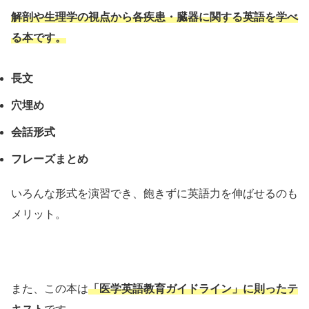
解剖や生理学の視点から各疾患・臓器に関する英語を学べ
る本です。
長文
穴埋め
会話形式
フレーズまとめ
いろんな形式を演習でき、飽きずに英語力を伸ばせるのも
メリット。
また、この本は
「医学英語教育ガイドライン」に則ったテ