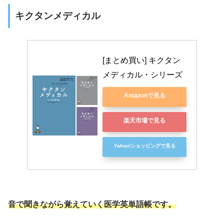
キクタンメディカル
[まとめ買い] キクタン
メディカル・シリーズ
Amazonで見る
楽天市場で見る
Yahoo!ショッピングで見る
音で聞きながら覚えていく医学英単語帳です。