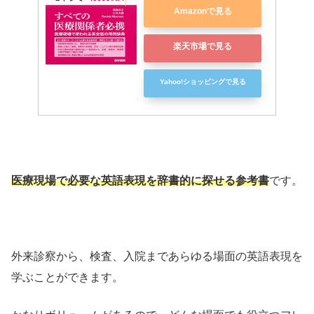
Amazonで見る
楽天市場で見る
Yahoo!ショッピングで見る
医療現場で必要な英語表現を辞書的に探せる参考書
です。
外来診察から、検査、入院まであらゆる場面の英語表現を
学ぶことができます。