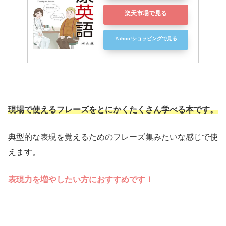
楽天市場で見る
Yahoo!ショッピングで見る
現場で使えるフレーズをとにかくたくさん学べる本です。
典型的な表現を覚えるためのフレーズ集みたいな感じで使
えます。
表現力を増やしたい方におすすめです！