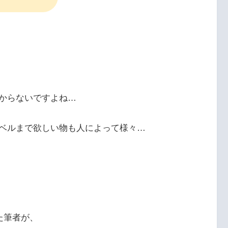
からないですよね…
ベルまで欲しい物も人によって様々…
た筆者が、