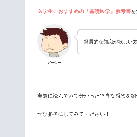
医学生におすすめの『基礎医学』参考書
を
発展的な知識が欲しい
ガッシー
実際に読んでみて分かった率直な感想を紹
ぜひ参考にしてみてください！