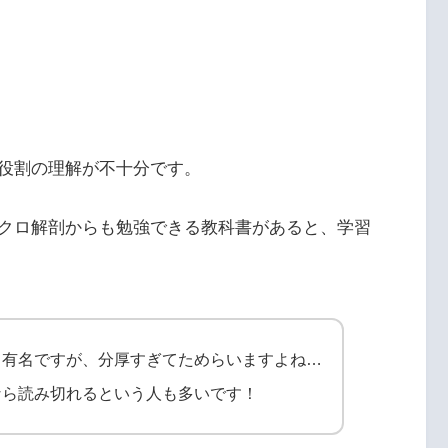
役割の理解が不十分です。
クロ解剖からも勉強できる教科書があると、学習
も有名ですが、分厚すぎてためらいますよね…
なら読み切れるという人も多いです！