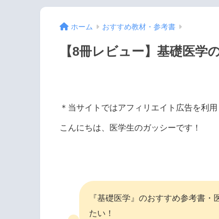
ホーム
おすすめ教材・参考書
【8冊レビュー】基礎医学
＊当サイトではアフィリエイト広告を利用
こんにちは、医学生のガッシーです！
『基礎医学』のおすすめ参考書・
たい！