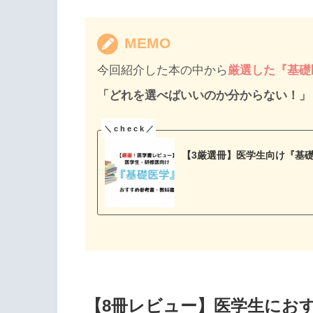
MEMO
今回紹介した本の中から
厳選した『基礎
「どれを選べばいいのか分からない！」
【3厳選冊】医学生向け『基
【8冊レビュー】医学生にお