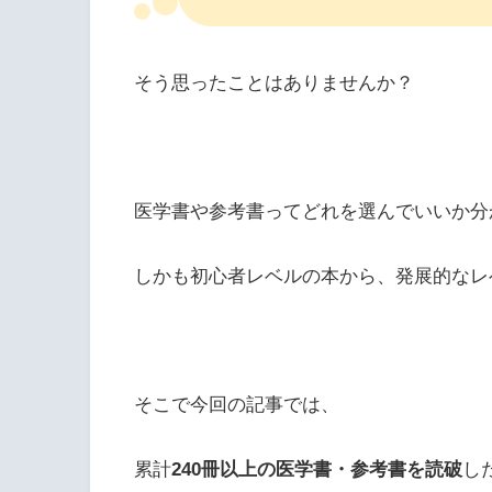
そう思ったことはありませんか？
医学書や参考書ってどれを選んでいいか分
しかも初心者レベルの本から、発展的なレ
そこで今回の記事では、
累計
240冊以上の医学書・参考書を読破
し