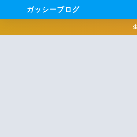
ガッシーブログ