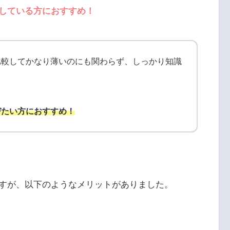
している方におすすめ！
比較してかなり薄いのにも関わらず、しっかり知識
びたい方におすすめ！
すが、以下のようなメリットがありました。