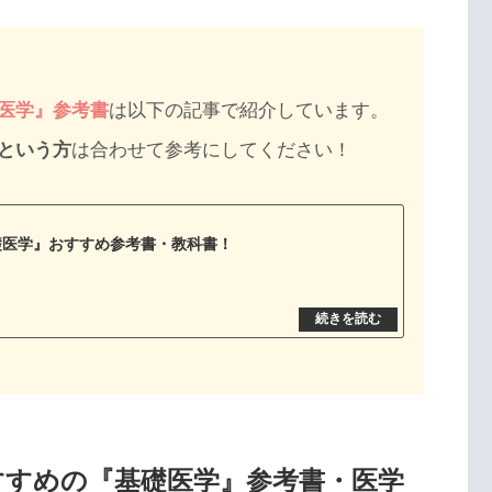
医学』参考書
は以下の記事で紹介しています。
という方
は合わせて参考にしてください！
礎医学』おすすめ参考書・教科書！
すすめの『基礎医学』参考書・医学