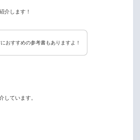
紹介します！
方におすすめの参考書もありますよ！
介しています。