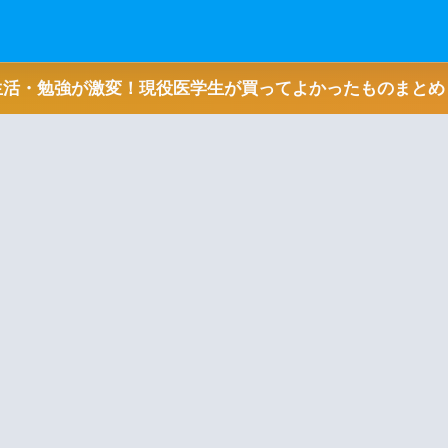
生活・勉強が激変！現役医学生が買ってよかったものまとめ