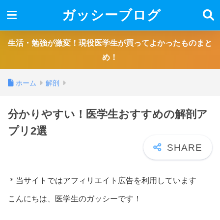
ガッシーブログ
生活・勉強が激変！現役医学生が買ってよかったものまと
め！
ホーム
解剖
分かりやすい！医学生おすすめの解剖ア
プリ2選
＊当サイトではアフィリエイト広告を利用しています
こんにちは、医学生のガッシーです！