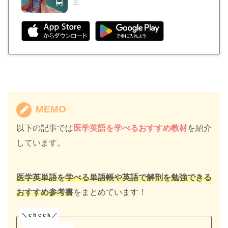
チ
MEMO
以下の記事では
医学英語を学べるおすすめ教材
を紹介
しています。
医学英単語を学べる単語帳や英語で解剖を勉強できる
おすすめ参考書
をまとめています！