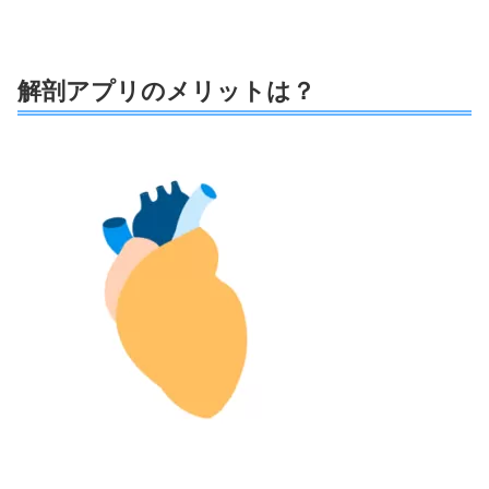
解剖アプリのメリットは？