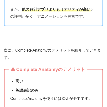
また、
他の解剖アプリよりもリアリティが高い
と
の評判が多く、アニメーションも豊富です。
次に、Complete Anatomyのデメリットを紹介していきま
す。
Complete Anatomyのデメリット
高い
英語表記のみ
Complete Anatomyを使うには課金が必要です。