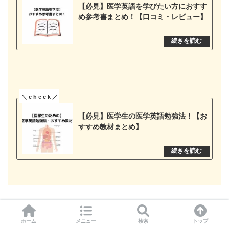
【必見】医学英語を学びたい方におすす
め参考書まとめ！【口コミ・レビュー】
【必見】医学生の医学英語勉強法！【お
すすめ教材まとめ】
ホーム
メニュー
検索
トップ