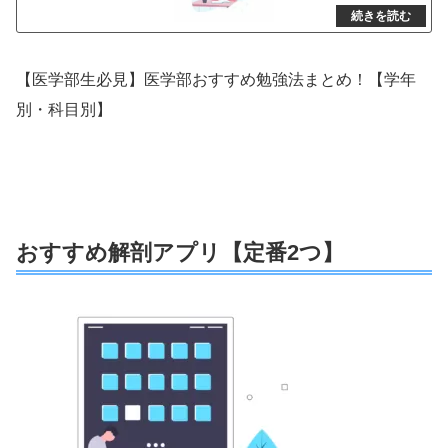
【医学部生必見】医学部おすすめ勉強法まとめ！【学年
別・科目別】
おすすめ解剖アプリ【定番2つ】