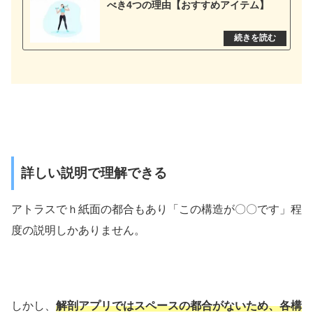
べき4つの理由【おすすめアイテム】
詳しい説明で理解できる
アトラスでｈ紙面の都合もあり「この構造が〇〇です」程
度の説明しかありません。
しかし、
解剖アプリではスペースの都合がないため、各構