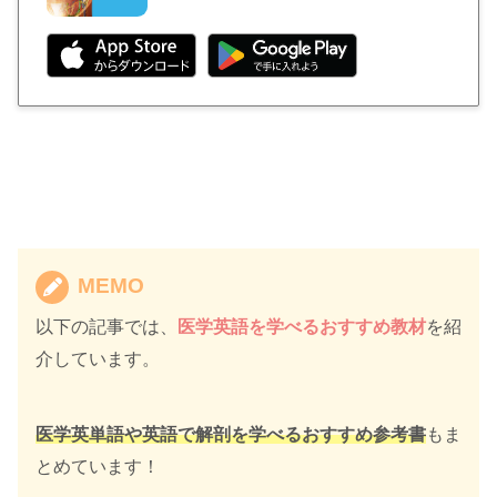
MEMO
以下の記事では、
医学英語を学べるおすすめ教材
を紹
介しています。
医学英単語や
英語で解剖を学べるおすすめ参考書
もま
とめています！