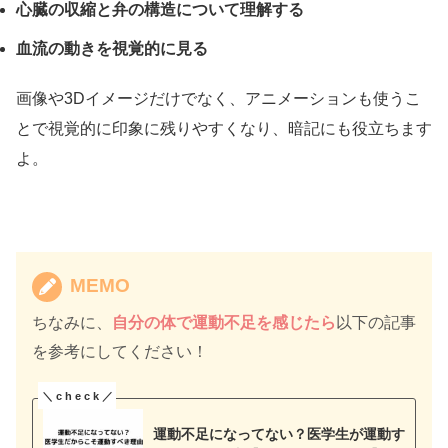
心臓の収縮と弁の構造について理解する
血流の動きを視覚的に見る
画像や3Dイメージだけでなく、アニメーションも使うこ
とで視覚的に印象に残りやすくなり、暗記にも役立ちます
よ。
MEMO
ちなみに、
自分の体で運動不足を感じたら
以下の記事
を参考にしてください！
運動不足になってない？医学生が運動す