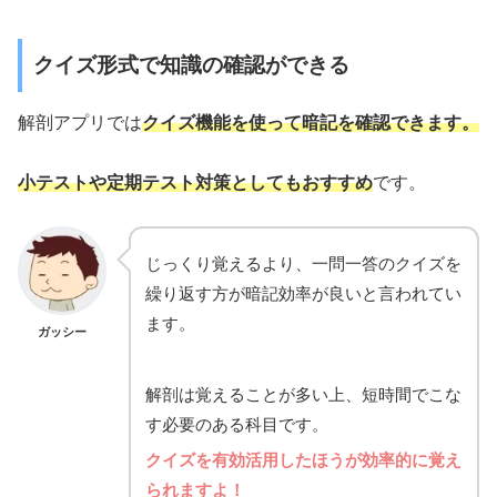
クイズ形式で知識の確認ができる
解剖アプリでは
クイズ機能を使って暗記を確認できます。
小テストや定期テスト対策としてもおすすめ
です。
じっくり覚えるより、一問一答のクイズを
繰り返す方が暗記効率が良いと言われてい
ます。
ガッシー
解剖は覚えることが多い上、短時間でこな
す必要のある科目です。
クイズを有効活用したほうが効率的に覚え
られますよ！