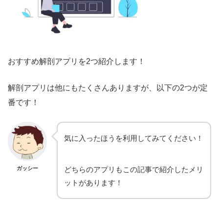
おすすめ解剖アプリを2つ紹介します！
解剖アプリは他にもたくさんありますが、以下の2つが定
番です！
気に入ったほうを利用してみてください！
ガッシー
どちらのアプリもこの記事で紹介したメリ
ットがあります！