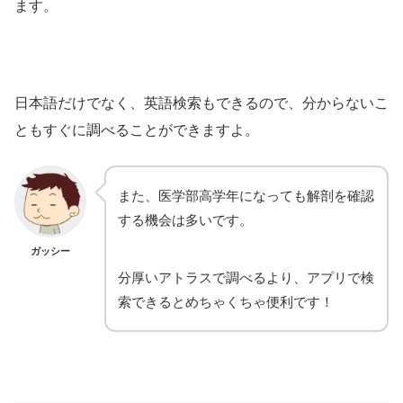
ます。
日本語だけでなく、英語検索もできるので、分からないこ
ともすぐに調べることができますよ。
また、医学部高学年になっても解剖を確認
する機会は多いです。
ガッシー
分厚いアトラスで調べるより、アプリで検
索できるとめちゃくちゃ便利です！