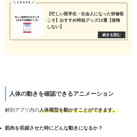
【忙しい医学生・社会人になった研修医
こそ】おすすめ時短グッズ12選【後悔
しない】
人体の動きを確認できるアニメーション
解剖アプリ内の
人体模型を動かすことができます。
筋肉を収縮させた時にどんな動きになるか？