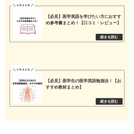
【必見】医学英語を学びたい方におすす
め参考書まとめ！【口コミ・レビュー】
【必見】医学生の医学英語勉強法！【お
すすめ教材まとめ】