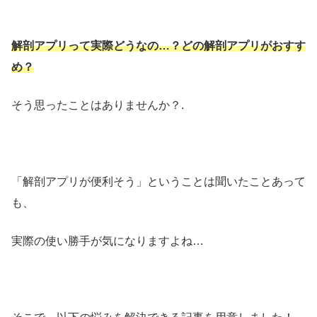
解剖アプリって実際どうなの
…？どの解剖アプリがおすす
め？
そう思ったことはありませんか？.
「解剖アプリが便利そう」ということは聞いたことあって
も、
実際の使い勝手が気になりますよね…