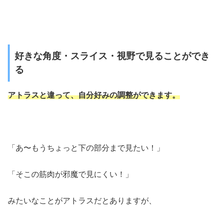
好きな角度・スライス・視野で見ることができ
る
アトラスと違って、自分好みの調整ができます。
「あ〜もうちょっと下の部分まで見たい！」
「そこの筋肉が邪魔で見にくい！」
みたいなことがアトラスだとありますが、