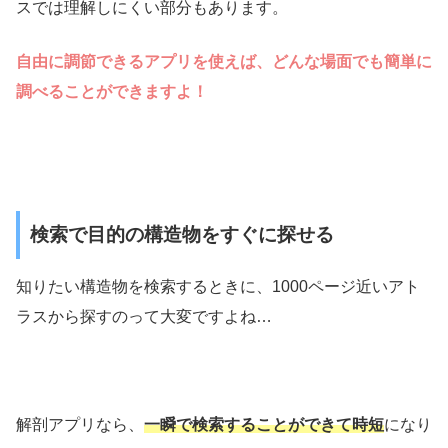
スでは理解しにくい部分もあります。
自由に調節できるアプリを使えば、どんな場面でも簡単に
調べることができますよ！
検索で目的の構造物をすぐに探せる
知りたい構造物を検索するときに、1000ページ近いアト
ラスから探すのって大変ですよね…
解剖アプリなら、
一瞬で検索することができて時短
になり