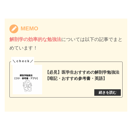
MEMO
解剖学の効率的な勉強法
については以下の記事でまと
めています！
【必見】医学生おすすめの解剖学勉強法
【暗記・おすすめ参考書・英語】