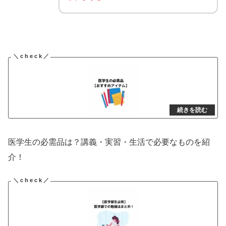
医学生の必需品は？講義・実習・生活で必要なものを紹
介！