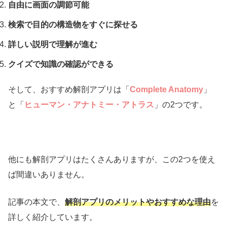
自由に画面の調節可能
検索で目的の構造物をすぐに探せる
詳しい説明で理解が進む
クイズで知識の確認ができる
そして、おすすめ解剖アプリは「
Complete Anatomy
」
と「
ヒューマン・アナトミー・アトラス
」の2つです。
他にも解剖アプリはたくさんありますが、この2つを使え
ば間違いありません。
記事の本文で、
解剖アプリのメリットやおすすめな理由
を
詳しく紹介しています。