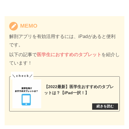
MEMO
解剖アプリを有効活用するには、iPadがあると便利
です。
以下の記事で
医学生におすすめのタブレット
を紹介し
ています！
【2022最新】医学生おすすめのタブレ
ットは？【iPad一択！】