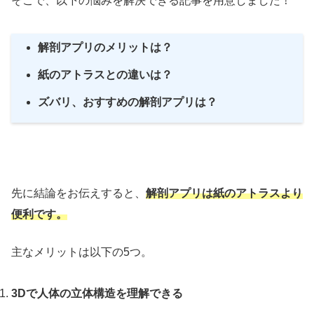
そこで、以下の悩みを解決できる記事を用意しました！
解剖アプリのメリットは？
紙のアトラスとの違いは？
ズバリ、おすすめの解剖アプリは？
先に結論をお伝えすると、
解剖アプリは紙のアトラスより
便利です。
主なメリットは以下の5つ。
3Dで人体の立体構造を理解できる