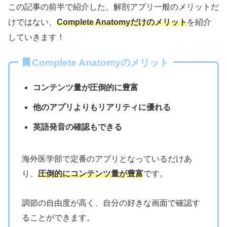
この記事の前半で紹介した、解剖アプリ一般のメリットだ
けではない、
Complete Anatomyだけのメリット
を紹介
していきます！
Complete Anatomyのメリット
コンテンツ量が圧倒的に豊富
他のアプリよりもリアリティに優れる
英語発音の確認もできる
海外医学部で定番のアプリとなっているだけあ
り、
圧倒的にコンテンツ量が豊富
です。
調節の自由度が高く、自分の好きな画面で確認す
ることができます。