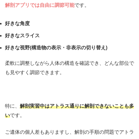
解剖アプリでは自由に調節可能
です。
好きな角度
好きなスライス
好きな視野(構造物の表示・非表示の切り替え)
柔軟に調整しながら人体の構造を確認でき、どんな部位で
も見やすく調節できます。
特に、
解剖実習中はアトラス通りに解剖できないことも多
い
です。
ご遺体の個人差もありますし、解剖の手順の問題でアトラ