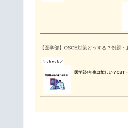
【医学部】OSCE対策どうする？例題
医学部4年生は忙しい？CBT