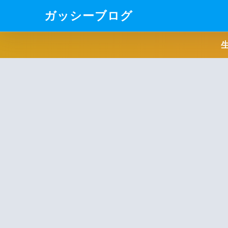
ガッシーブログ