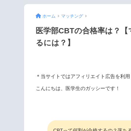
ホーム
マッチング
医学部CBTの合格率は？
るには？】
＊当サイトではアフィリエイト広告を利用
こんにちは、医学生のガッシーです！
CBTって何割が合格するの？落ち