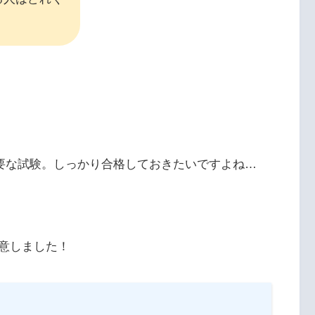
重要な試験。しっかり合格しておきたいですよね…
意しました！