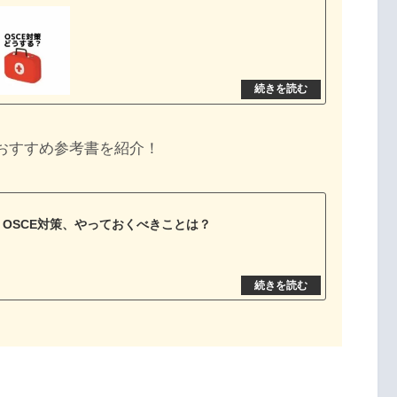
・おすすめ参考書を紹介！
・OSCE対策、やっておくべきことは？