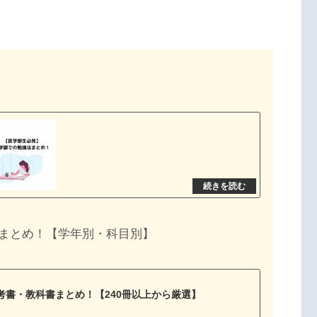
まとめ！【学年別・科目別】
考書・教科書まとめ！【240冊以上から厳選】