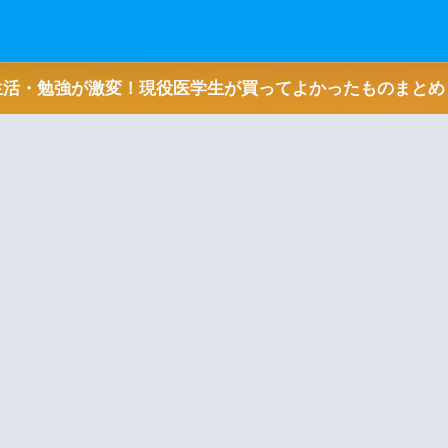
生活・勉強が激変！現役医学生が買ってよかったものまとめ