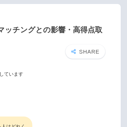
【マッチングとの影響・高得点取
しています
る人はどれく