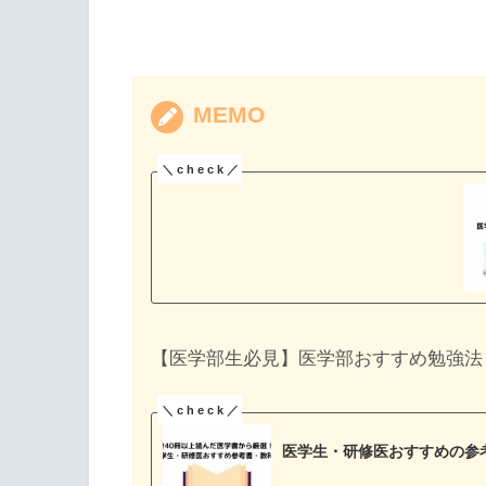
MEMO
【医学部生必見】医学部おすすめ勉強法
医学生・研修医おすすめの参