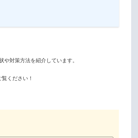
実状や対策方法を紹介しています。
ご覧ください！