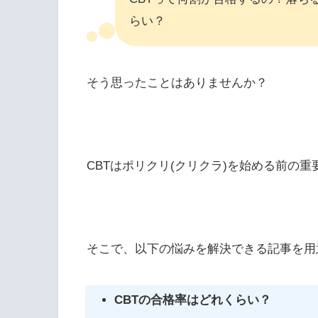
らい？
そう思ったことはありませんか？
CBTはポリクリ(クリクラ)を始める前の
そこで、以下の悩みを解決できる記事を用
CBTの合格率はどれくらい？