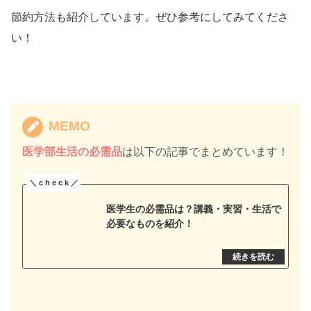
節約方法も紹介しています。ぜひ参考にしてみてくださ
い！
MEMO
医学部生活の必需品
は以下の記事でまとめています！
医学生の必需品は？講義・実習・生活で
必要なものを紹介！