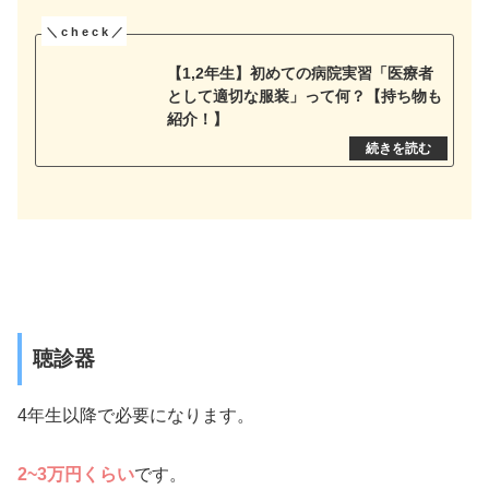
【1,2年生】初めての病院実習「医療者
として適切な服装」って何？【持ち物も
紹介！】
聴診器
4年生以降で必要になります。
2~3万円くらい
です。