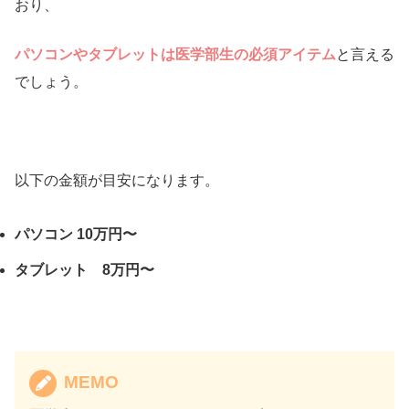
おり、
パソコンやタブレットは医学部生の必須アイテム
と言える
でしょう。
以下の金額が目安になります。
パソコン 10万円〜
タブレット 8万円〜
MEMO