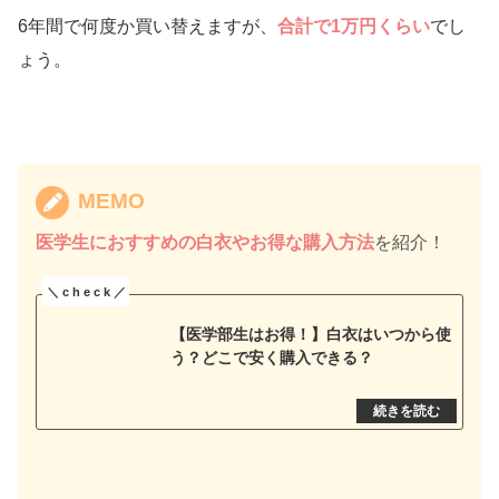
6年間で何度か買い替えますが、
合計で1万円くらい
でし
ょう。
MEMO
医学生に
おすすめの白衣やお得な購入方法
を紹介！
【医学部生はお得！】白衣はいつから使
う？どこで安く購入できる？