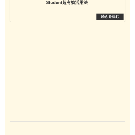
Student超有効活用法