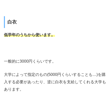
白衣
低学年のうちから使います。
一般的に3000円くらいです。
大学によって指定のもの(5000円くらいすることも…)を購
入する必要があったり、逆に白衣を支給してくれる大学も
あります。