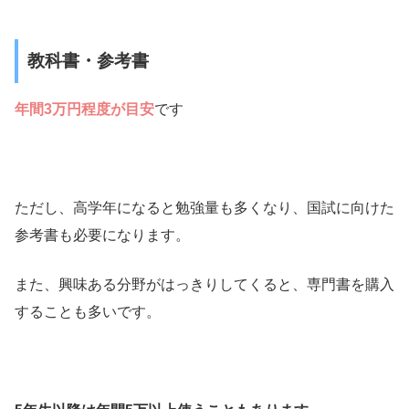
教科書・参考書
年間3万円程度が目安
です
ただし、高学年になると勉強量も多くなり、国試に向けた
参考書も必要になります。
また、興味ある分野がはっきりしてくると、専門書を購入
することも多いです。