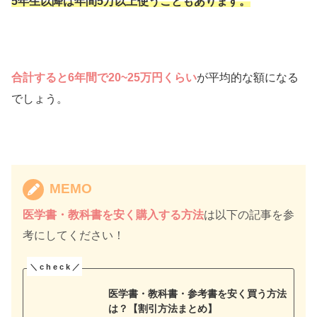
5年生以降は年間5万以上使うこともあります。
合計すると6年間で20~25万円くらい
が平均的な額になる
でしょう。
MEMO
医学書・教科書を安く購入する方法
は以下の記事を参
考にしてください！
医学書・教科書・参考書を安く買う方法
は？【割引方法まとめ】