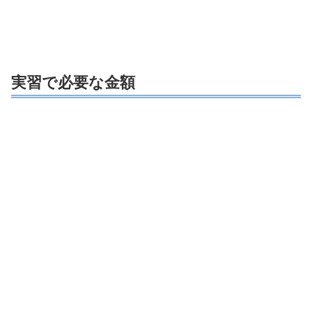
実習で必要な金額