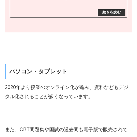
パソコン・タブレット
2020年より授業のオンライン化が進み、資料などもデジ
タル化されることが多くなっています。
また、CBT問題集や国試の過去問も電子版で販売されて