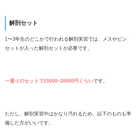
解剖セット
1〜3年生のどこかで行われる解剖実習では、メスやピン
セットが入った解剖セットが必要です。
一通りのセットで15000~20000円くらい
です。
ただし、解剖実習中はかなり汚れるため、以下のものも準
備した方がいいです。