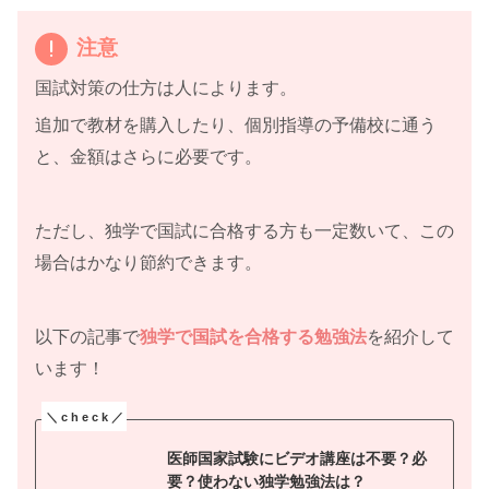
注意
国試対策の仕方は人によります。
追加で教材を購入したり、個別指導の予備校に通う
と、金額はさらに必要です。
ただし、独学で国試に合格する方も一定数いて、この
場合はかなり節約できます。
以下の記事で
独学で国試を合格する勉強法
を紹介して
います！
医師国家試験にビデオ講座は不要？必
要？使わない独学勉強法は？