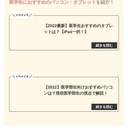
医学生におすすめのパソコン・タブレット
を紹介！
【2022最新】医学生おすすめのタブレ
ットは？【iPad一択！】
【2022】医学部生向けおすすめパソコ
ンは？現役医学部生の視点で解説！