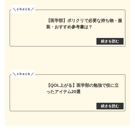
【医学部】ポリクリで必要な持ち物・服
装・おすすめ参考書は？
【QOL上がる】医学部の勉強で役に立
ったアイテム20選