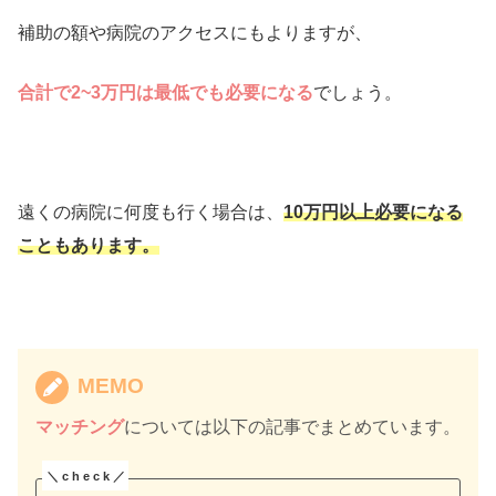
補助の額や病院のアクセスにもよりますが、
合計で2~3万円は最低でも必要になる
でしょう。
遠くの病院に何度も行く場合は、
10万円以上必要になる
こともあります。
MEMO
マッチング
については以下の記事でまとめています。