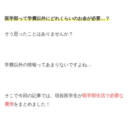
医学部って学費以外にどれくらいのお金が必要…？
そう思ったことはありませんか？
学費以外の情報ってあまりないですよね…
そこで今回の記事では、現役医学生が
医学部生活で必要な
費用
をまとめました！