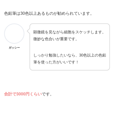
色鉛筆は30色以上あるものが勧められています。
顕微鏡を見ながら細胞をスケッチします。
微妙な色合いが重要です。
ガッシー
しっかり勉強したいなら、30色以上の色鉛
筆を使った方がいいです！
合計で3000円くらい
です。