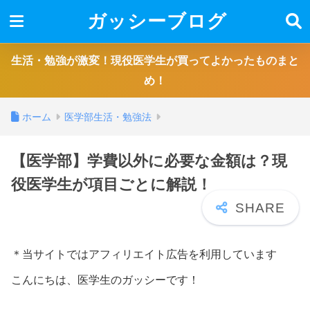
ガッシーブログ
生活・勉強が激変！現役医学生が買ってよかったものまと
め！
ホーム
医学部生活・勉強法
【医学部】学費以外に必要な金額は？現
役医学生が項目ごとに解説！
＊当サイトではアフィリエイト広告を利用しています
こんにちは、医学生のガッシーです！