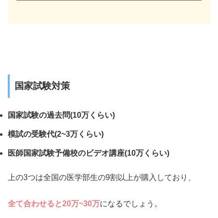
国家試験対策
国家試験の過去問(10万くらい)
模試の受験代(2~3万くらい)
医師国家試験予備校のビデオ講座(10万くらい)
上の3つは全国の医学部生の9割以上が購入しており、
全て合わせると20万~30万
になるでしょう。