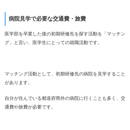
病院見学で必要な交通費・旅費
医学部を卒業した後の初期研修先を探す活動を「マッチン
グ」と言い、医学生にとっての就職活動です。
マッチング活動として、初期研修先の病院を見学すること
があります。
自分が住んでいる都道府県外の病院に行くことも多く、交
通費や旅費が必要です。