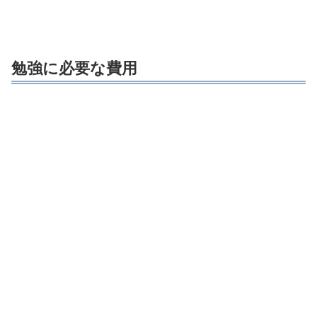
勉強に必要な費用