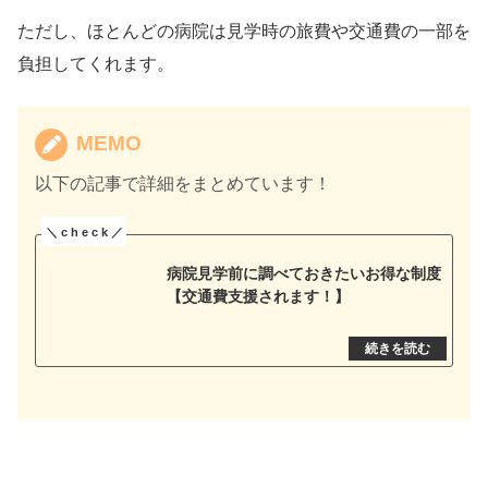
ただし、ほとんどの病院は見学時の旅費や交通費の一部を
負担してくれます。
MEMO
以下の記事で詳細をまとめています！
病院見学前に調べておきたいお得な制度
【交通費支援されます！】