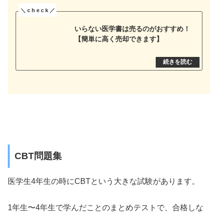
いらない医学書は売るのがおすすめ！
【簡単に高く売却できます】
CBT問題集
医学生4年生の時にCBTという大きな試験があります。
1年生〜4年生で学んだことのまとめテストで、合格しな