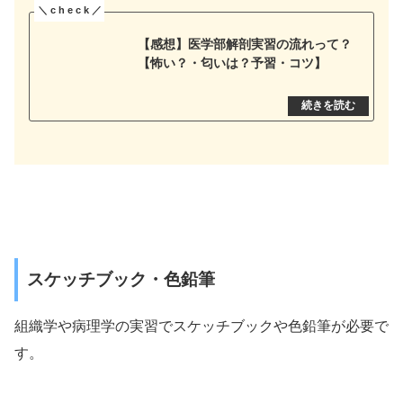
【感想】医学部解剖実習の流れって？
【怖い？・匂いは？予習・コツ】
スケッチブック・色鉛筆
組織学や病理学の実習でスケッチブックや色鉛筆が必要で
す。