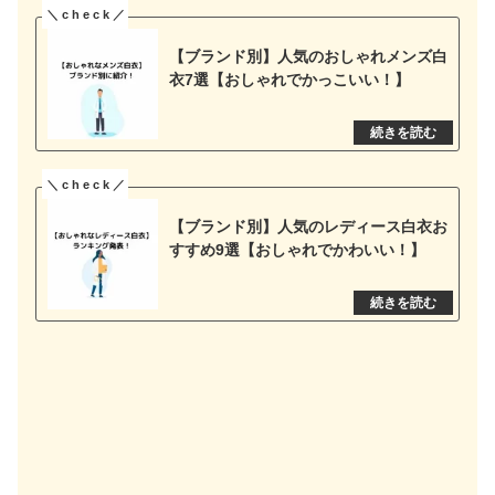
【ブランド別】人気のおしゃれメンズ白
衣7選【おしゃれでかっこいい！】
【ブランド別】人気のレディース白衣お
すすめ9選【おしゃれでかわいい！】