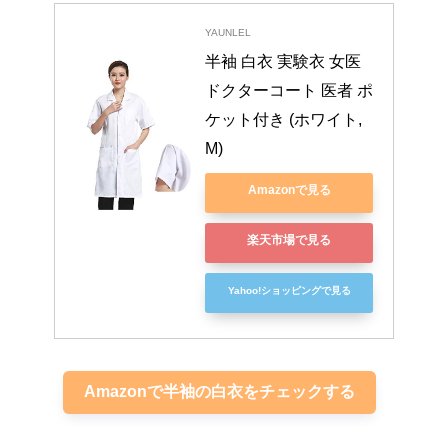
YAUNLEL
半袖 白衣 実験衣 女医 
ドクターコート 医者 ポ
ケット付き (ホワイト, 
M)
Amazonで見る
楽天市場で見る
Yahoo!ショッピングで見る
Amazonで半袖の白衣をチェックする