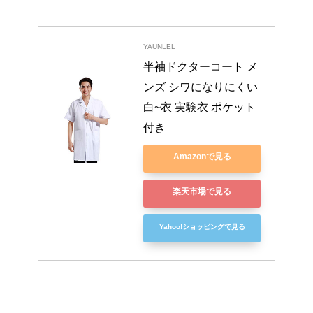
YAUNLEL
半袖ドクターコート メ
ンズ シワになりにくい 
白~衣 実験衣 ポケット
付き
Amazonで見る
楽天市場で見る
Yahoo!ショッピングで見る