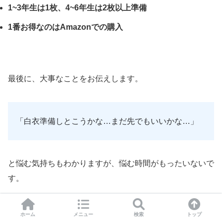
1~3年生は1枚、4~6年生は2枚以上準備
1番お得なのはAmazonでの購入
最後に、大事なことをお伝えします。
「白衣準備しとこうかな…まだ先でもいいかな…」
と悩む気持ちもわかりますが、悩む時間がもったいないで
す。
ホーム
メニュー
検索
トップ