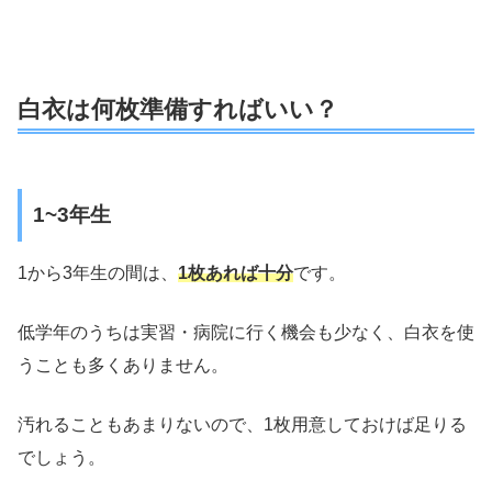
白衣は何枚準備すればいい？
1~3年生
1から3年生の間は、
1枚あれば十分
です。
低学年のうちは実習・病院に行く機会も少なく、白衣を使
うことも多くありません。
汚れることもあまりないので、1枚用意しておけば足りる
でしょう。