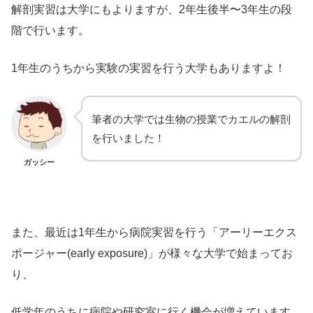
解剖実習は大学にもよりますが、2年生後半〜3年生の段
階で行います。
1年生のうちから実験の実習を行う大学もありますよ！
筆者の大学では生物の授業でカエルの解剖
を行いました！
ガッシー
また、最近は1年生から病院実習を行う「アーリーエクス
ポージャー(early exposure)」が様々な大学で始まってお
り、
低学年のうちに病院や研究室に行く機会が増えています