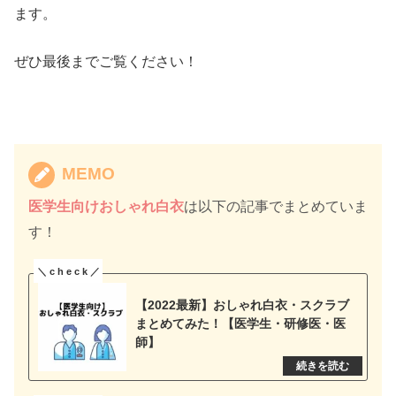
ます。
ぜひ最後までご覧ください！
MEMO
医学生向け
おしゃれ白衣
は以下の記事でまとめていま
す！
【2022最新】おしゃれ白衣・スクラブ
まとめてみた！【医学生・研修医・医
師】