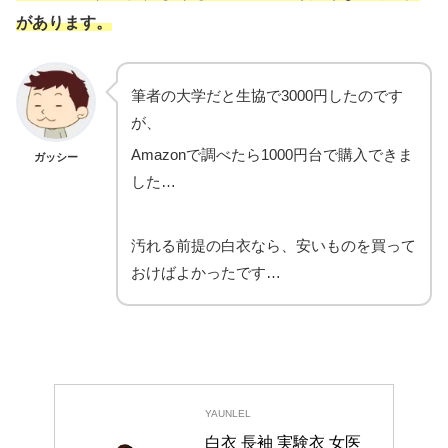
があります。
筆者の大学だと生協で3000円したのです
が、
Amazonで調べたら1000円台で購入できま
ガッシー
した…
汚れる前提の白衣なら、安いものを買って
おけばよかったです…
YAUNLEL
白衣 長袖 実験衣 女医 