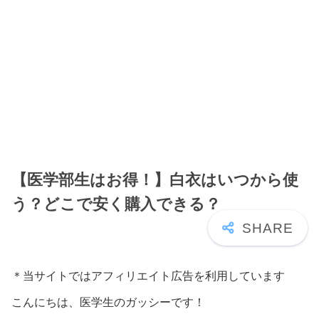
【医学部生はお得！】白衣はいつから使
う？どこで安く購入できる？
＊当サイトではアフィリエイト広告を利用しています
こんにちは、医学生のガッシーです！