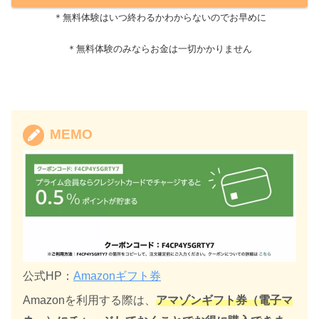
＊無料体験はいつ終わるかわからないのでお早めに
＊無料体験のみならお金は一切かかりません
MEMO
公式HP：
Amazonギフト券
Amazonを利用する際は、
アマゾンギフト券（電子マ