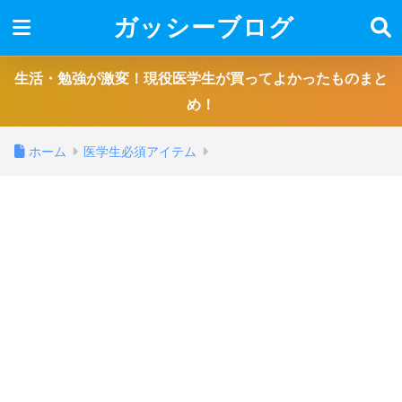
ガッシーブログ
生活・勉強が激変！現役医学生が買ってよかったものまと
め！
ホーム
医学生必須アイテム