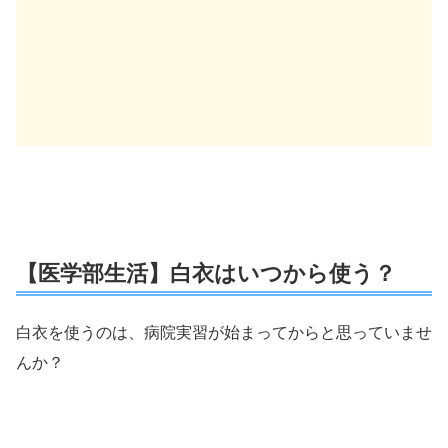
【医学部生活】白衣はいつから使う？
白衣を使うのは、病院実習が始まってからと思っていませ
んか？