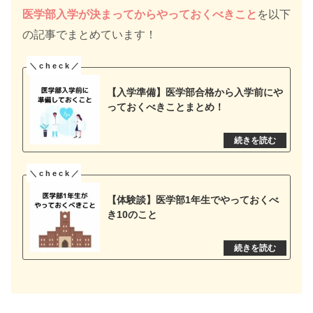
医学部入学が決まってからやっておくべきこと
を以下
の記事でまとめています！
【入学準備】医学部合格から入学前にや
っておくべきことまとめ！
【体験談】医学部1年生でやっておくべ
き10のこと