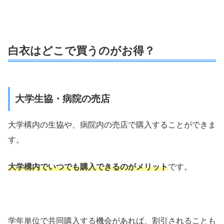
白衣はどこで買うのがお得？
大学生協・病院の売店
大学構内の生協や、病院内の売店で購入することができま
す。
大学構内でいつでも購入できるのがメリット
です。
学年単位で共同購入する機会があれば、割引されることも