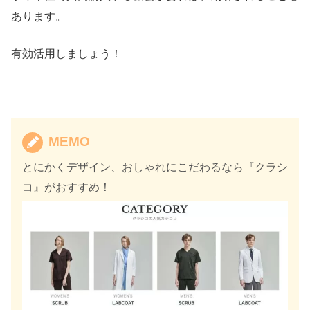
あります。
有効活用しましょう！
MEMO
とにかくデザイン、おしゃれにこだわるなら『クラシ
コ』がおすすめ！