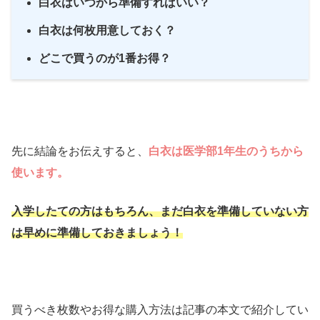
白衣はいつから準備すればいい？
白衣は何枚用意しておく？
どこで買うのが1番お得？
先に結論をお伝えすると、
白衣は医学部1年生のうちから
使います。
入学したての方はもちろん、まだ白衣を準備していない方
は早めに準備しておきましょう！
買うべき枚数やお得な購入方法は記事の本文で紹介してい