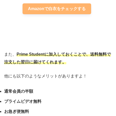
Amazonで白衣をチェックする
また、
Prime Studentに加入しておくことで、送料無料で
注文した翌日に届けてくれます。
他にも以下のようなメリットがありますよ！
通常会員の半額
プライムビデオ無料
お急ぎ便無料