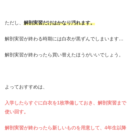
ただし、
解剖実習だけはかなり汚れます。
解剖実習が終わる時期には白衣が黒ずんでしまいます…
解剖実習が終わったら買い替えたほうがいいでしょう。
よっておすすめは、
入学したらすぐに白衣を1枚準備しておき、解剖実習まで
使い回す。
解剖実習が終わったら新しいものを用意して、4年生以降