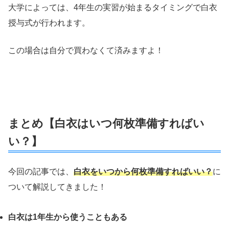
大学によっては、4年生の実習が始まるタイミングで白衣
授与式が行われます。
この場合は自分で買わなくて済みますよ！
まとめ【白衣はいつ何枚準備すればい
い？】
今回の記事では、
白衣をいつから何枚準備すればいい？
に
ついて解説してきました！
白衣は1年生から使うこともある