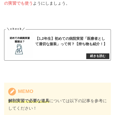
の実習でも使う
ようにしましょう。
【1,2年生】初めての病院実習「医療者とし
て適切な服装」って何？【持ち物も紹介！】
MEMO
解剖実習で必要な道具
については以下の記事を参考に
してください！