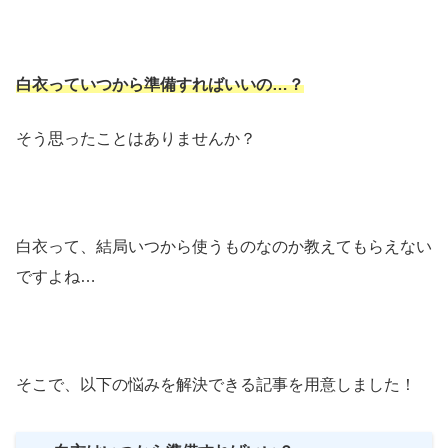
白衣っていつから準備すればいいの…？
そう思ったことはありませんか？
白衣って、結局いつから使うものなのか教えてもらえない
ですよね…
そこで、以下の悩みを解決できる記事を用意しました！