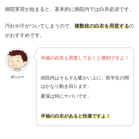
病院実習が始まると、基本的に病院内では白衣必須です。
汚れや汗がついてしまうので、
複数枚の白衣を用意する
の
がおすすめです。
半袖の白衣も用意しておくと便利ですよ！
ガッシー
病院内はそもそも暖かい上に、医学生の間
はかなり動き回ります。
夏場は特にヤバいです。
半袖の白衣があると快適ですよ！