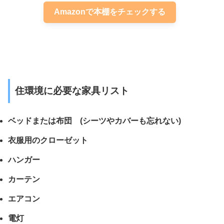
Amazonで本棚をチェックする
住環境に必要な家具リスト
ベッドまたは布団 (シーツやカバーも忘れない)
衣服用のクローゼット
ハンガー
カーテン
エアコン
電灯