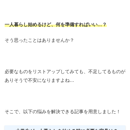
一人暮らし始めるけど、何を準備すればいい…？
そう思ったことはありませんか？
必要なものをリストアップしてみても、不足してるものが
ありそうで不安になりますよね…
そこで、以下の悩みを解決できる記事を用意しました！