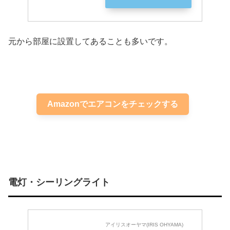
元から部屋に設置してあることも多いです。
Amazonでエアコンをチェックする
電灯・シーリングライト
アイリスオーヤマ(IRIS OHYAMA)