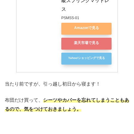
級スプリングマットレ
ス
PSMSS-01
Amazonで見る
楽天市場で見る
Yahoo!ショッピングで見る
当たり前ですが、引っ越し初日から寝ます！
布団だけ買って、
シーツやカバーを忘れてしまうこともあ
るので、気をつけておきましょう。