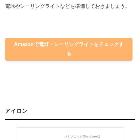
電球やシーリングライトなどを準備しておきましょう。
Amazonで電灯・シーリングライトをチェックす
る
アイロン
パナソニック(Panasonic)