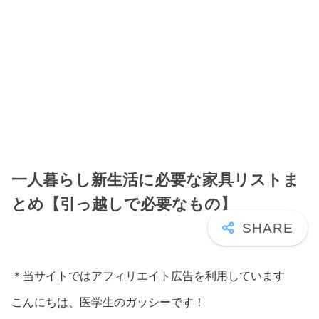
一人暮らし新生活に必要な家具リストま
とめ【引っ越しで必要なもの】
＊当サイトではアフィリエイト広告を利用しています
こんにちは、医学生のガッシーです！