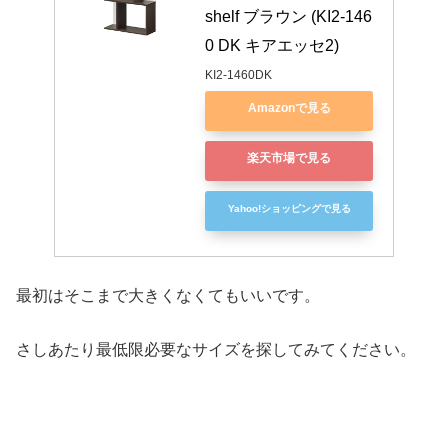
shelf ブラウン (KI2-146
0 DK キアエッセ2)
KI2-1460DK
Amazonで見る
楽天市場で見る
Yahoo!ショッピングで見る
最初はそこまで大きくなくてもいいです。
さしあたり最低限必要なサイズを探してみてください。