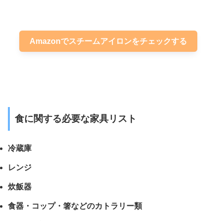
Amazonでスチームアイロンをチェックする
食に関する必要な家具リスト
冷蔵庫
レンジ
炊飯器
食器・コップ・箸などのカトラリー類