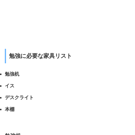
勉強に必要な家具リスト
勉強机
イス
デスクライト
本棚