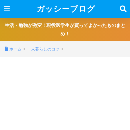
ガッシーブログ
生活・勉強が激変！現役医学生が買ってよかったものまと
め！
ホーム
一人暮らしのコツ