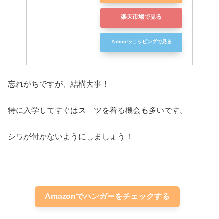
楽天市場で見る
Yahoo!ショッピングで見る
忘れがちですが、結構大事！
特に入学してすぐはスーツを着る機会も多いです。
シワが付かないようにしましょう！
Amazonでハンガーをチェックする