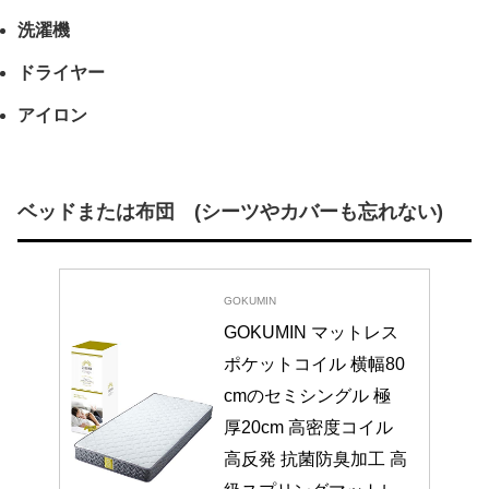
洗濯機
ドライヤー
アイロン
ベッドまたは布団 (シーツやカバーも忘れない)
GOKUMIN
GOKUMIN マットレス 
ポケットコイル 横幅80
cmのセミシングル 極
厚20cm 高密度コイル 
高反発 抗菌防臭加工 高