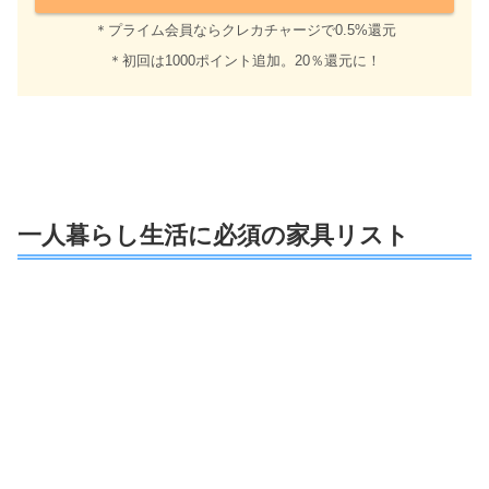
＊プライム会員ならクレカチャージで0.5%還元
＊初回は1000ポイント追加。20％還元に！
一人暮らし生活に必須の家具リスト