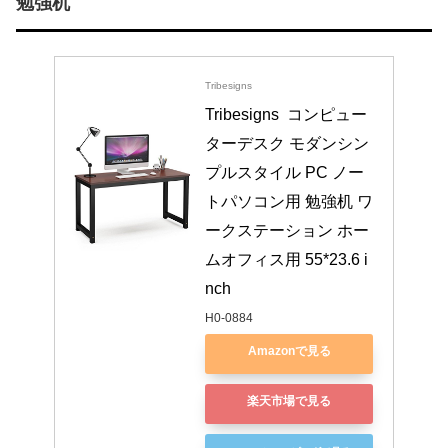
勉強机
Tribesigns
Tribesigns  コンピュー
ターデスク モダンシン
プルスタイル PC ノー
トパソコン用 勉強机 ワ
ークステーション ホー
ムオフィス用 55*23.6 i
nch
H0-0884
Amazonで見る
楽天市場で見る