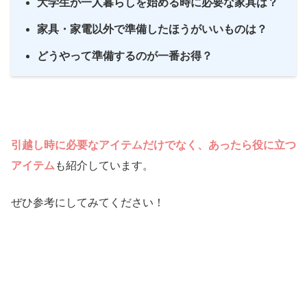
大学生が一人暮らしを始める時に必要な家具は？
家具・家電以外で準備したほうがいいものは？
どうやって準備するのが一番お得？
引越し時に必要なアイテムだけでなく、あったら役に立つ
アイテム
も紹介しています。
ぜひ参考にしてみてください！