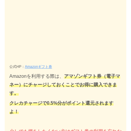
公式HP：
Amazonギフト券
Amazonを利用する際は、
アマゾンギフト券（電子マ
ネー）にチャージしておくことでお得に購入できま
す。
クレカチャージで0.5%分がポイント還元されます
よ！