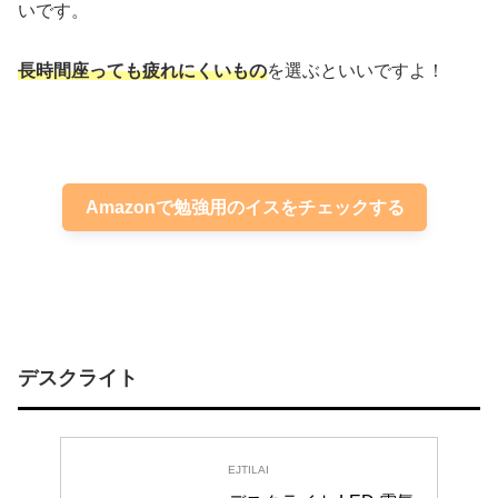
いです。
長時間座っても疲れにくいもの
を選ぶといいですよ！
Amazonで勉強用のイスをチェックする
デスクライト
EJTILAI