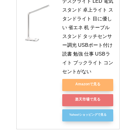
デスクライト LED 電気
スタンド 卓上ライト ス
タンドライト 目に優し
い 省エネ 机 テーブル
スタンド タッチセンサ
ー調光 USBポート付け 
読書 勉強 仕事 USBラ
イト ブックライト コン
セントがない
Amazonで見る
楽天市場で見る
Yahoo!ショッピングで見る