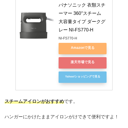
パナソニック 衣類スチ
ーマー 360°スチーム 
大容量タイプ ダークグ
レー NI-FS770-H
NI-FS770-H
Amazonで見る
楽天市場で見る
Yahoo!ショッピングで見る
スチームアイロンがおすすめ
です。
ハンガーにかけたままアイロンがけできて便利ですよ！