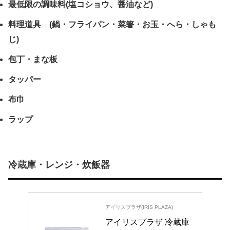
最低限の調味料(塩コショウ、醤油など)
料理道具 (鍋・フライパン・菜箸・お玉・へら・しゃも
じ)
包丁・まな板
タッパー
布巾
ラップ
冷蔵庫・レンジ・炊飯器
アイリスプラザ(IRIS PLAZA)
アイリスプラザ 冷蔵庫 