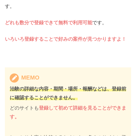
す。
どれも数分で登録できて無料で利用可能
です。
いろいろ登録することで好みの案件が見つかりますよ！
MEMO
治験の詳細な内容・期間・場所・報酬などは、登録前
に確認することができません。
どのサイトも
登録して初めて詳細を見ることができま
す。