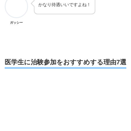
かなり待遇いいですよね！
ガッシー
医学生に治験参加をおすすめする理由7選