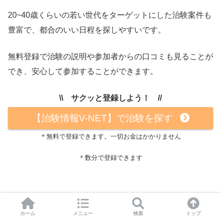
20~40歳くらいの若い世代をターゲットにした治験案件も
豊富で、都合のいい日程を探しやすいです。
無料登録で治験の説明や参加者からの口コミも見ることが
でき、安心して参加することができます。
\\ サクッと登録しよう！ //
【治験情報V-NET】で治験を探す
＊無料で登録できます。一切お金はかかりません
＊数分で登録できます
ホーム
メニュー
検索
トップ