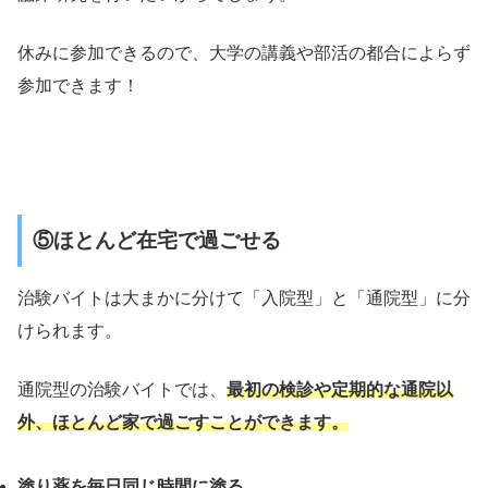
休みに参加できるので、大学の講義や部活の都合によらず
参加できます！
⑤ほとんど在宅で過ごせる
治験バイトは大まかに分けて「入院型」と「通院型」に分
けられます。
通院型の治験バイトでは、
最初の検診や定期的な通院以
外、ほとんど家で過ごすことができます。
塗り薬を毎日同じ時間に塗る