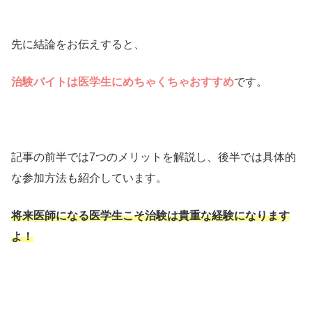
先に結論をお伝えすると、
治験バイトは医学生にめちゃくちゃおすすめ
です。
記事の前半では7つのメリットを解説し、後半では具体的
な参加方法も紹介しています。
将来医師になる医学生こそ治験は貴重な経験になります
よ！