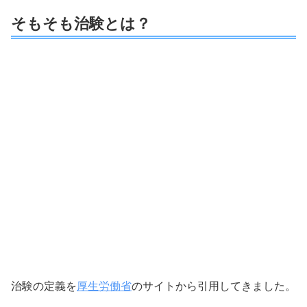
そもそも治験とは？
治験の定義を
厚生労働省
のサイトから引用してきました。