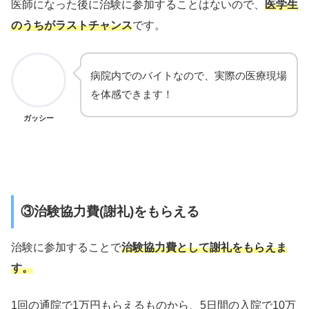
医師になった後に治験に参加することはないので、
医学生
のうちがラストチャンス
です。
病院内でのバイトなので、実際の医療現場
を体感できます！
ガッシー
③治験協力費(謝礼)をもらえる
治験に参加することで
治験協力費として謝礼をもらえま
す。
1回の通院で1万円もらえるものから、5日間の入院で10万