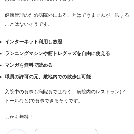
健康管理のため病院外に出ることはできませんが、暇する
ことはないそうです。
インターネット利用し放題
ランニングマシンや筋トレグッズを自由に使える
マンガを無料で読める
職員の許可の元、敷地内での散歩は可能
入院中の食事も病院食ではなく、病院内のレストラン(ド
トールなど)で食事できるそうです。
しかも無料！