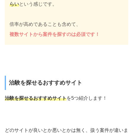
らい
という感じです。
倍率が高めであることも含めて、
複数サイトから案件を探すのは必須です！
治験を探せるおすすめサイト
治験を探せるおすすめサイト
を5つ紹介します！
どのサイトが良いとか悪いとかは無く、扱う案件が違いま