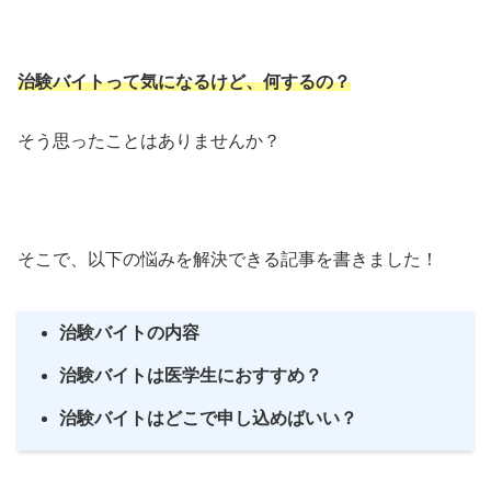
治験バイトって気になるけど、何するの？
そう思ったことはありませんか？
そこで、以下の悩みを解決できる記事を書きました！
治験バイトの内容
治験バイトは医学生におすすめ？
治験バイトはどこで申し込めばいい？