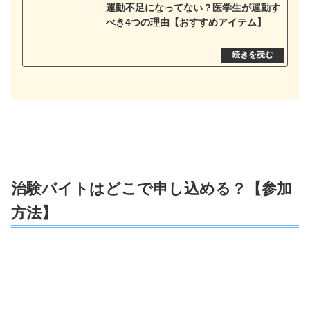
運動不足になってない？医学生が運動す
べき4つの理由【おすすめアイテム】
治験バイトはどこで申し込める？【参加
方法】