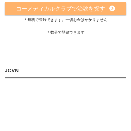
コーメディカルクラブで治験を探す
＊無料で登録できます。一切お金はかかりません
＊数分で登録できます
JCVN