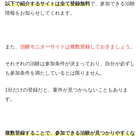
以下で紹介するサイトは全て登録無料
で、参加できる治験
情報をお知らせしてくれます。
また、
治験モニターサイトは複数登録しておきましょう。
それぞれの治験は参加条件が決まっており、自分が必ずし
も参加条件を満たしているとは限りません。
1社だけの登録だと、案件が見つからないこともありま
す。
複数登録することで、参加できる治験が見つかりやすくな