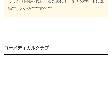
しっかり内容を比較するためにも、多くのサイトに登
録するのがおすすめです！
コーメディカルクラブ