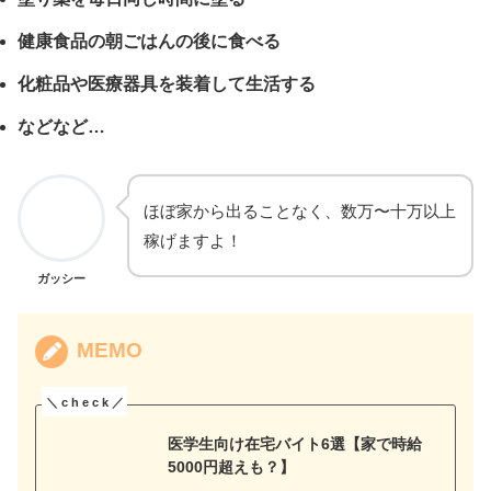
健康食品の朝ごはんの後に食べる
化粧品や医療器具を装着して生活する
などなど…
ほぼ家から出ることなく、数万〜十万以上
稼げますよ！
ガッシー
MEMO
医学生向け在宅バイト6選【家で時給
5000円超えも？】