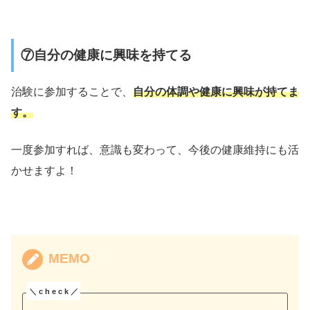
⑦自分の健康に興味を持てる
治験に参加することで、
自分の体調や健康に興味が持てま
す。
一度参加すれば、意識も変わって、今後の健康維持にも活
かせますよ！
MEMO