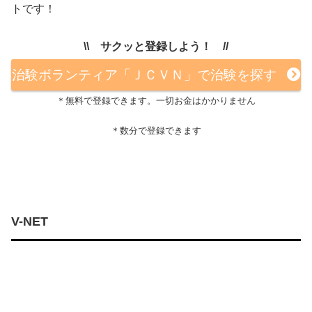
トです！
\\ サクッと登録しよう！ //
治験ボランティア「ＪＣＶＮ」で治験を探す
＊無料で登録できます。一切お金はかかりません
＊数分で登録できます
V-NET