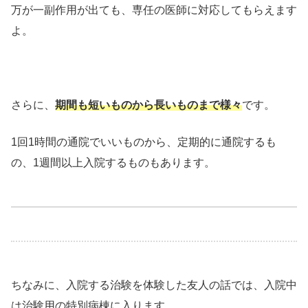
万が一副作用が出ても、専任の医師に対応してもらえます
よ。
さらに、
期間も短いものから長いものまで様々
です。
1回1時間の通院でいいものから、定期的に通院するも
の、1週間以上入院するものもあります。
ちなみに、入院する治験を体験した友人の話では、入院中
は治験用の特別病棟に入ります。