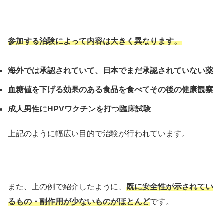
参加する治験によって内容は大きく異なります。
海外では承認されていて、日本でまだ承認されていない薬
血糖値を下げる効果のある食品を食べてその後の健康観察
成人男性にHPVワクチンを打つ臨床試験
上記のように幅広い目的で治験が行われています。
また、上の例で紹介したように、
既に安全性が示されてい
るもの・副作用が少ないものがほとんど
です。