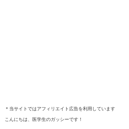
＊当サイトではアフィリエイト広告を利用しています
こんにちは、医学生のガッシーです！