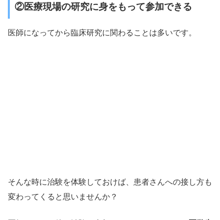
②医療現場の研究に身をもって参加できる
医師になってから臨床研究に関わることは多いです。
そんな時に治験を体験しておけば、患者さんへの接し方も
変わってくると思いませんか？