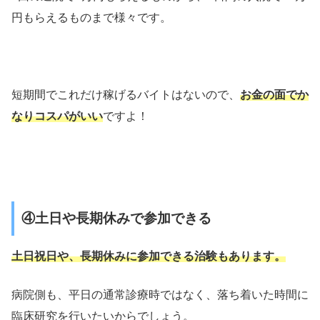
円もらえるものまで様々です。
短期間でこれだけ稼げるバイトはないので、
お金の面でか
なりコスパがいい
ですよ！
④土日や長期休みで参加できる
土日祝日や、長期休みに参加できる治験もあります。
病院側も、平日の通常診療時ではなく、落ち着いた時間に
臨床研究を行いたいからでしょう。