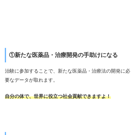
①新たな医薬品・治療開発の手助けになる
治験に参加することで、新たな医薬品・治療法の開発に必
要なデータが取れます。
自分の体で、世界に役立つ社会貢献できますよ！