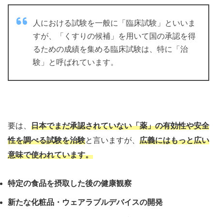
人における試験を一般に「臨床試験」といいま
すが、「くすりの候補」を用いて国の承認を得
るための成績を集める臨床試験は、特に「治
験」と呼ばれています。
要は、
日本でまだ承認されていない「薬」の有効性や安全
性を調べる試験を治験
と言いますが、
広義にはもっと広い
意味で使われています。
特定の食品を摂取した後の健康観察
新たな化粧品・ウェアラブルデバイス
の開発