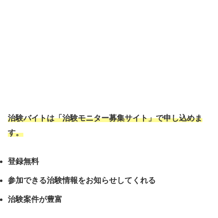
治験バイトは「治験モニター募集サイト」で申し込めま
す。
登録無料
参加できる治験情報をお知らせしてくれる
治験案件が豊富