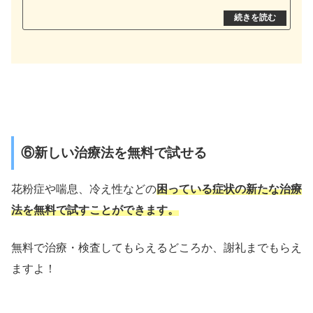
⑥新しい治療法を無料で試せる
花粉症や喘息、冷え性などの
困っている症状の新たな治療
法を無料で試すことができます。
無料で治療・検査してもらえるどころか、謝礼までもらえ
ますよ！