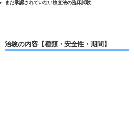
まだ承認されていない検査法の臨床試験
治験の内容【種類・安全性・期間】