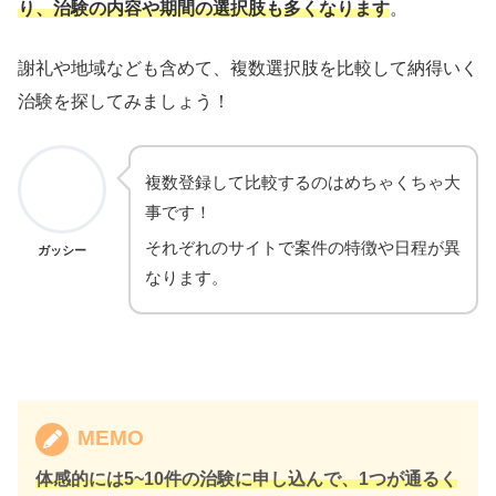
り、治験の内容や期間の選択肢も多くなります
。
謝礼や地域なども含めて、複数選択肢を比較して納得いく
治験を探してみましょう！
複数登録して比較するのはめちゃくちゃ大
事です！
それぞれのサイトで案件の特徴や日程が異
ガッシー
なります。
MEMO
体感的には5~10件の治験に申し込んで、1つが通るく