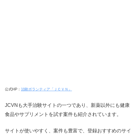
公式HP：
治験ボランティア「ＪＣＶＮ」
JCVNも大手治験サイトの一つであり、新薬以外にも健康
食品やサプリメントを試す案件も紹介されています。
サイトが使いやすく、案件も豊富で、登録おすすめのサイ