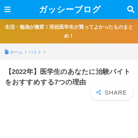
ガッシーブログ
生活・勉強が激変！現役医学生が買ってよかったものまと
め！
ホーム
バイト
【2022年】医学生のあなたに治験バイト
をおすすめする7つの理由