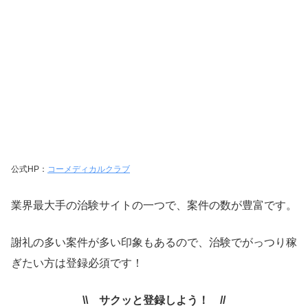
公式HP：
コーメディカルクラブ
業界最大手の治験サイトの一つで、案件の数が豊富です。
謝礼の多い案件が多い印象もあるので、治験でがっつり稼
ぎたい方は登録必須です！
\\ サクッと登録しよう！ //