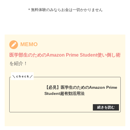
＊無料体験のみならお金は一切かかりません
MEMO
医学部生のためのAmazon Prime Student使い倒し術
を紹介！
【必見】医学生のためのAmazon Prime
Student超有効活用法