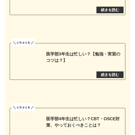
医学部3年生は忙しい？【勉強・実習の
コツは？】
医学部4年生は忙しい？CBT・OSCE対
策、やっておくべきことは？