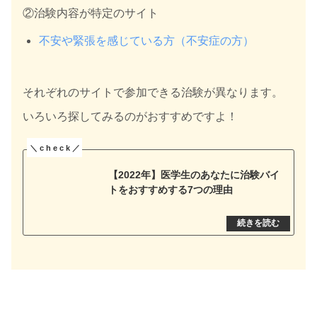
②治験内容が特定のサイト
不安や緊張を感じている方（不安症の方）
それぞれのサイトで参加できる治験が異なります。
いろいろ探してみるのがおすすめですよ！
【2022年】医学生のあなたに治験バイ
トをおすすめする7つの理由