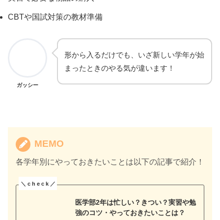
CBTや国試対策の教材準備
形から入るだけでも、いざ新しい学年が始
まったときのやる気が違います！
ガッシー
MEMO
各学年別にやっておきたいことは以下の記事で紹介！
医学部2年は忙しい？きつい？実習や勉
強のコツ・やっておきたいことは？