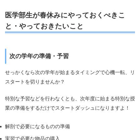
医学部生が春休みにやっておくべきこ
と・やっておきたいこと
次の学年の準備・予習
せっかくなら次の学年が始まるタイミングで心機一転、リ
スタートを切りませんか？
特別な予習などを行わなくとも、次年度に始まる特別な授
業の準備をするだけでスタートダッシュになりますよ！
解剖で必要になるものの準備
実習で必要な物品の購入