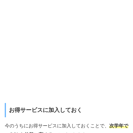
お得サービスに加入しておく
今のうちにお得サービスに加入しておくことで、
次学年で