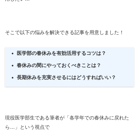
そこで以下の悩みを解決できる記事を用意しました！
医学部の春休みを有効活用するコツは？
春休みの間にやっておくべきことは？
長期休みを充実させるにはどうすればいい？
現役医学部生である筆者が「各学年での春休みに戻れた
ら…」という視点で