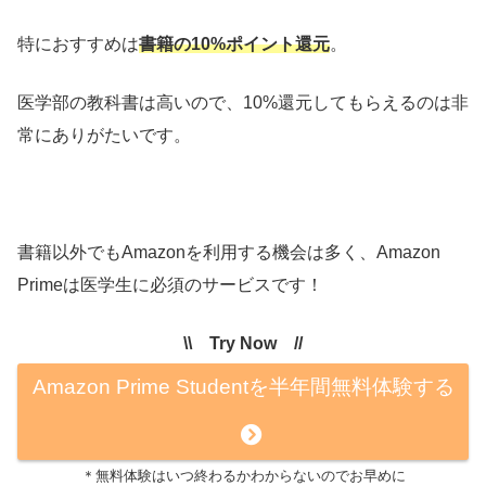
特におすすめは
書籍の10%ポイント還元
。
医学部の教科書は高いので、10%還元してもらえるのは非
常にありがたいです。
書籍以外でもAmazonを利用する機会は多く、Amazon
Primeは医学生に必須のサービスです！
\\ Try Now //
Amazon Prime Studentを半年間無料体験する
＊無料体験はいつ終わるかわからないのでお早めに