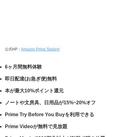
公式HP：
Amazon Prime Student
6ヶ月間無料体験
即日配達(お急ぎ便)無料
本が最大10%ポイント還元
ノートや文房具、日用品が15%~20%オフ
Prime Try Before You Buyを利用できる
Prime Videoが無料で見放題