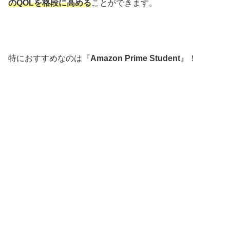
のQOLを格段に高める
ことができます。
特におすすめなのは『
Amazon Prime Student
』！