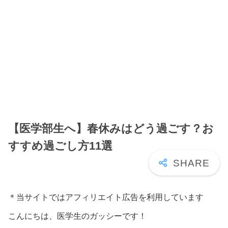
【医学部生へ】春休みはどう過ごす？お
すすめ過ごし方11選
＊当サイトではアフィリエイト広告を利用しています
こんにちは、医学生のガッシーです！