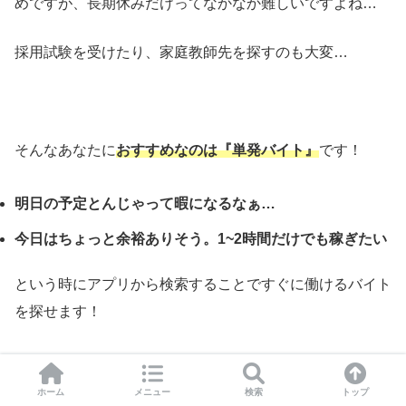
めですが、長期休みだけってなかなか難しいですよね…
採用試験を受けたり、家庭教師先を探すのも大変…
そんなあなたに
おすすめなのは『単発バイト』
です！
明日の予定とんじゃって暇になるなぁ…
今日はちょっと余裕ありそう。1~2時間だけでも稼ぎたい
という時にアプリから検索することですぐに働けるバイト
を探せます！
ホーム
メニュー
検索
トップ