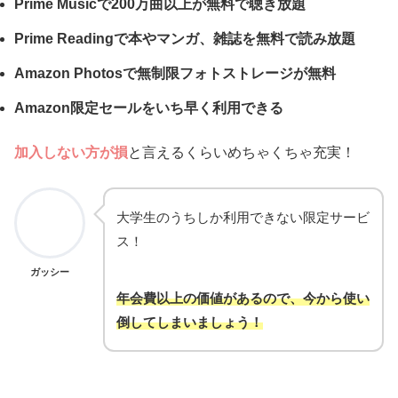
Prime Musicで200万曲以上が無料で聴き放題
Prime Readingで本やマンガ、雑誌を無料で読み放題
Amazon Photosで無制限フォトストレージが無料
Amazon限定セールをいち早く利用できる
加入しない方が損
と言えるくらいめちゃくちゃ充実！
大学生のうちしか利用できない限定サービ
ス！
ガッシー
年会費以上の価値があるので、今から使い
倒してしまいましょう！