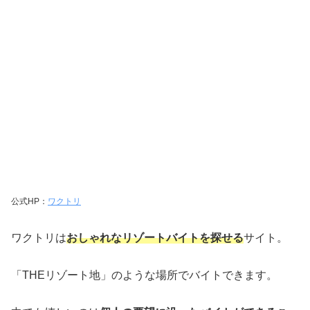
公式HP：
ワクトリ
ワクトリは
おしゃれなリゾートバイトを探せる
サイト。
「THEリゾート地」のような場所でバイトできます。