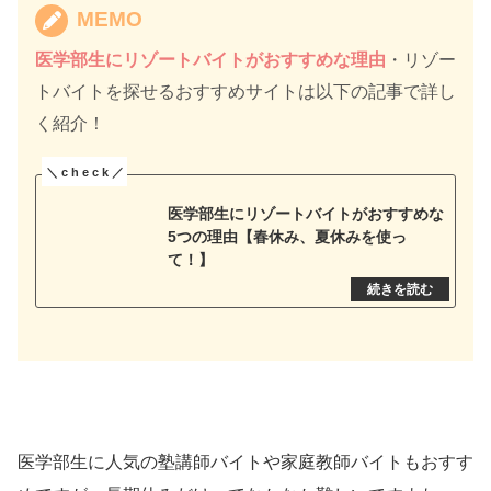
MEMO
医学部生にリゾートバイトがおすすめな理由
・リゾー
トバイトを探せるおすすめサイトは以下の記事で詳し
く紹介！
医学部生にリゾートバイトがおすすめな
5つの理由【春休み、夏休みを使っ
て！】
医学部生に人気の塾講師バイトや家庭教師バイトもおすす