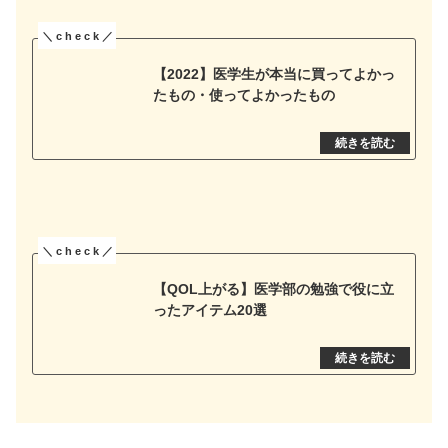
【2022】医学生が本当に買ってよかっ
たもの・使ってよかったもの
【QOL上がる】医学部の勉強で役に立
ったアイテム20選