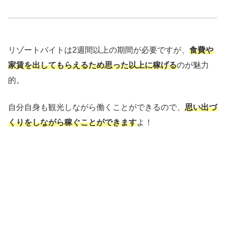
リゾートバイトは2週間以上の期間が必要ですが、
食費や
家賃を出してもらえるため思った以上に稼げる
のが魅力
的。
自分自身も観光しながら働くことができるので、
思い出づ
くりをしながら稼ぐことができます
よ！