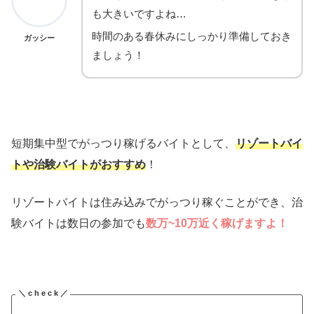
も大きいですよね…
時間のある春休みにしっかり準備しておき
ガッシー
ましょう！
短期集中型でがっつり稼げるバイトとして、
リゾートバイ
トや治験バイトがおすすめ
！
リゾートバイトは住み込みでがっつり稼ぐことができ、治
験バイトは数日の参加でも
数万~10万近く稼げますよ！