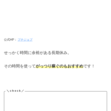
公式HP：
プチジョブ
せっかく時間に余裕がある長期休み。
その時間を使って
がっつり稼ぐのもおすすめ
です！