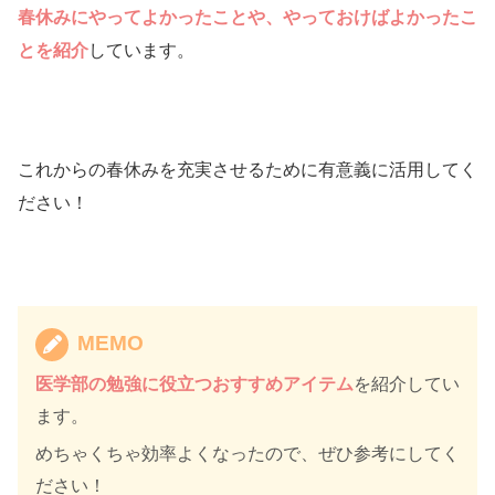
春休みにやってよかったことや、やっておけばよかったこ
とを紹介
しています。
これからの春休みを充実させるために有意義に活用してく
ださい！
MEMO
医学部の勉強に役立つおすすめアイテム
を紹介してい
ます。
めちゃくちゃ効率よくなったので、ぜひ参考にしてく
ださい！