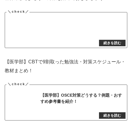
【医学部】CBTで9割取った勉強法・対策スケジュール・
教材まとめ！
【医学部】OSCE対策どうする？例題・おす
すめ参考書を紹介！