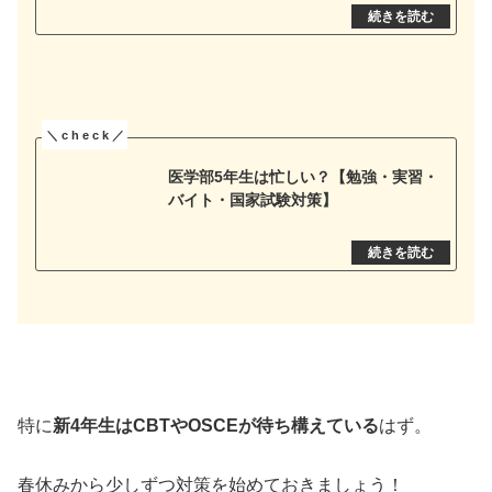
医学部5年生は忙しい？【勉強・実習・
バイト・国家試験対策】
特に
新4年生はCBTやOSCEが待ち構えている
はず。
春休みから少しずつ対策を始めておきましょう！