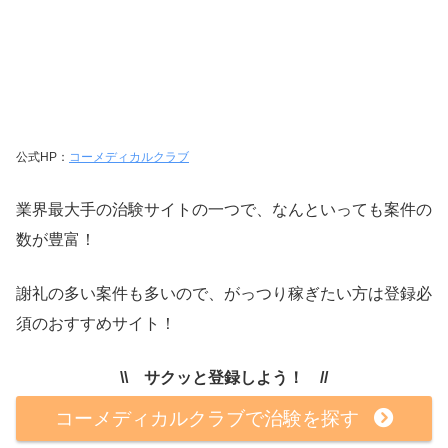
公式HP：
コーメディカルクラブ
業界最大手の治験サイトの一つで、なんといっても案件の
数が豊富！
謝礼の多い案件も多いので、がっつり稼ぎたい方は登録必
須のおすすめサイト！
\\ サクッと登録しよう！ //
コーメディカルクラブで治験を探す