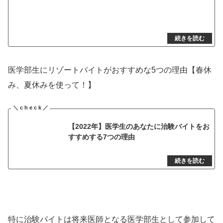
医学部生にリゾートバイトがおすすめな5つの理由【春休
み、夏休みを使って！】
【2022年】医学生のあなたに治験バイトをお
すすめする7つの理由
特に治験バイトは将来医師となる医学部生として参加して