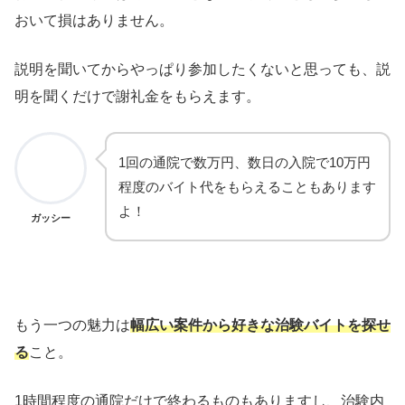
おいて損はありません。
説明を聞いてからやっぱり参加したくないと思っても、説
明を聞くだけで謝礼金をもらえます。
1回の通院で数万円、数日の入院で10万円
程度のバイト代をもらえることもあります
よ！
ガッシー
もう一つの魅力は
幅広い案件から好きな治験バイトを探せ
る
こと。
1時間程度の通院だけで終わるものもありますし、治験内