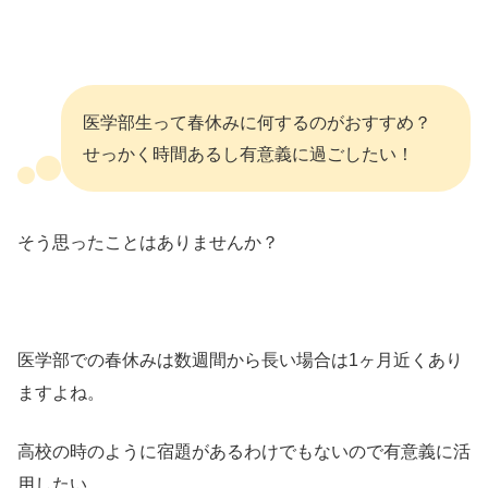
医学部生って春休みに何するのがおすすめ？
せっかく時間あるし有意義に過ごしたい！
そう思ったことはありませんか？
医学部での春休みは数週間から長い場合は1ヶ月近くあり
ますよね。
高校の時のように宿題があるわけでもないので有意義に活
用したい…