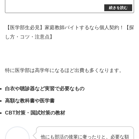
【医学部生必見】家庭教師バイトするなら個人契約！【探
し方・コツ・注意点】
特に医学部は高学年になるほど出費も多くなります。
白衣や聴診器など実習で必要なもの
高額な教科書や医学書
CBT対策・国試対策の教材
他にも部活の後輩に奢ったりと、必要な額