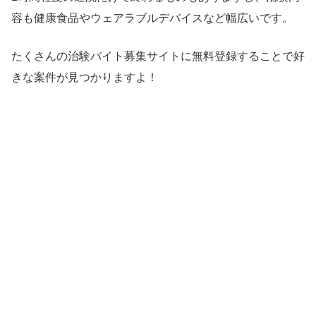
容も健康食品やウェアラブルデバイスなど幅広いです。
たくさんの治験バイト募集サイトに無料登録することで好
きな案件が見つかりますよ！