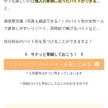
中でも嬉しいのは
個人の要望に沿ったバイトができる
こ
と。
個室寮完備（写真も確認できる！）のバイト先や女性一人
で参加しやすいリゾート、高時給で稼げるバイトなど…
自分好みのバイト先を見つけることができますよ！
\\ サクッと登録しておこう！ //
ワクトリでリゾートバイトを探してみる
＊人気案件はすぐに埋まってしまいます
＊登録だけでも早めにしておくのがおすすめです