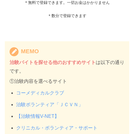
＊無料で登録できます。一切お金はかかりません
＊数分で登録できます
MEMO
治験バイトを探せる他のおすすめサイト
は以下の通り
です。
①治験内容を選べるサイト
コーメディカルクラブ
治験ボランティア「ＪＣＶＮ」
【治験情報V-NET】
クリニカル・ボランティア・サポート