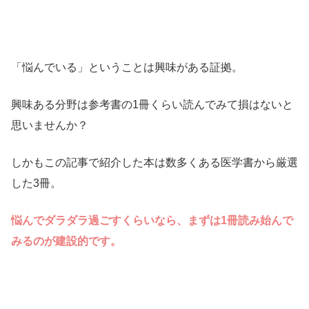
「悩んでいる」ということは興味がある証拠。
興味ある分野は参考書の1冊くらい読んでみて損はないと
思いませんか？
しかもこの記事で紹介した本は数多くある医学書から厳選
した3冊。
悩んでダラダラ過ごすくらいなら、まずは1冊読み始んで
みるのが建設的です。