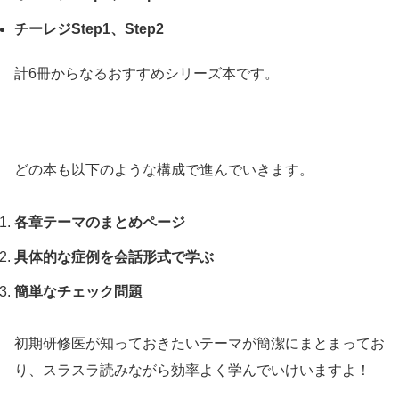
チーレジStep1、Step2
計6冊からなるおすすめシリーズ本です。
どの本も以下のような構成で進んでいきます。
各章テーマのまとめページ
具体的な症例を会話形式で学ぶ
簡単なチェック問題
初期研修医が知っておきたいテーマが簡潔にまとまってお
り、スラスラ読みながら効率よく学んでいけいますよ！