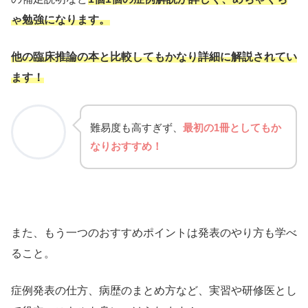
ゃ勉強になります。
他の臨床推論の本と比較してもかなり詳細に解説されてい
ます！
難易度も高すぎず、
最初の1冊としてもか
なりおすすめ！
また、もう一つのおすすめポイントは発表のやり方も学べ
ること。
症例発表の仕方、病歴のまとめ方など、実習や研修医とし