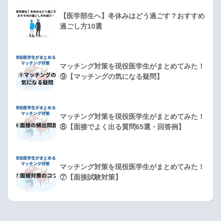
【医学部生へ】冬休みはどう過ごす？おすすめ
過ごし方10選
マッチング対策を現役医学生がまとめてみた！
⑨【マッチングの気になる疑問】
マッチング対策を現役医学生がまとめてみた！
⑧【面接でよく出る質問65選・回答例】
マッチング対策を現役医学生がまとめてみた！
⑦【面接試験対策】