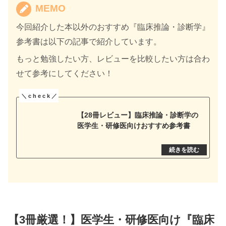
MEMO
今回紹介した本以外のおすすめ『臨床推論・診断学』
参考書は以下の記事で紹介しています。
もっと勉強したい方、レビューを比較したい方は合わ
せて参考にしてください！
【28冊レビュー】臨床推論・診断学の
医学生・研修医向けおすすめ参考書
【3冊厳選！】医学生・研修医向け『臨床