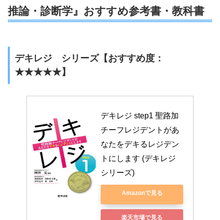
推論・診断学』おすすめ参考書・教科書
デキレジ シリーズ【おすすめ度：
★★★★★】
デキレジ step1 聖路加
チーフレジデントがあ
なたをデキるレジデン
トにします (デキレジ
シリーズ)
Amazonで見る
楽天市場で見る