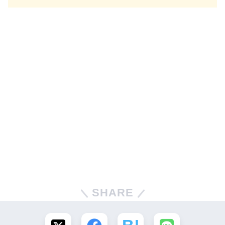
SHARE