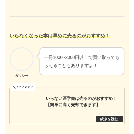
いらなくなった本は早めに売るのがおすすめ！
一冊1000~2000円以上で買い取っても
らえることもありますよ！
ガッシー
いらない医学書は売るのがおすすめ！
【簡単に高く売却できます】