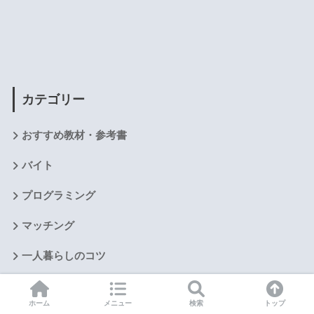
カテゴリー
おすすめ教材・参考書
バイト
プログラミング
マッチング
一人暮らしのコツ
医学生・医師向けプレゼント
ホーム
メニュー
検索
トップ