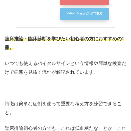
Yahoo!ショッピングで見る
臨床推論・臨床診断を学びたい初心者の方におすすめの1
冊。
いつでも使えるバイタルサインという情報や簡単な検査だ
けで病態を見抜く流れが解説されています。
特徴は簡単な症例を使って重要な考え方を練習できるこ
と。
臨床推論初心者の方でも「これは低血糖だな」とか「これ