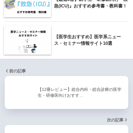
急(ICU)』おすすめ参考書・教科書！
【医学生おすすめ】医学系ニュー
ス・セミナー情報サイト10選
前の記事
【12冊レビュー】総合内科・総合診療の医学
生・研修医向けおすす…
次の記事