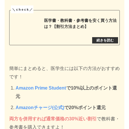
医学書・教科書・参考書を安く買う方法
は？【割引方法まとめ】
簡単にまとめると、医学生には以下の方法がおすすめ
です！
Amazon Prime Student
で10%以上のポイント還
元
Amazonチャージ(公式)
で20%ポイント還元
両方を併用すれば通常価格の30%近い割引
で教科書・
参考書を購入できますよ！