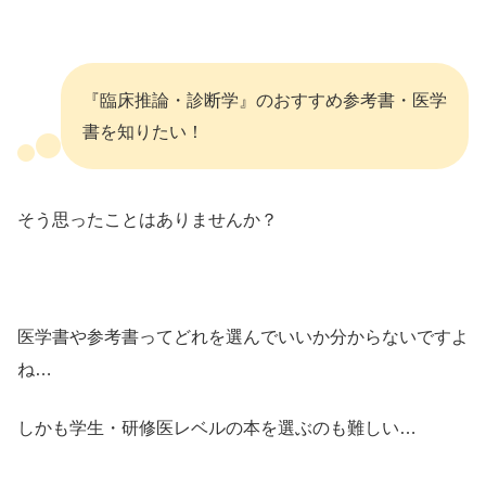
『臨床推論・診断学』のおすすめ参考書・医学
書を知りたい！
そう思ったことはありませんか？
医学書や参考書ってどれを選んでいいか分からないですよ
ね…
しかも学生・研修医レベルの本を選ぶのも難しい…