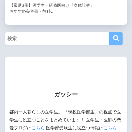
【厳選3冊】医学生・研修医向け『身体診察』
おすすめ参考書・教科…
ガッシー
都内一人暮らしの医学生。 「現役医学部生」の視点で医
学生に役立つことをまとめています！ 医学生・医師の恋
愛ブログは
こちら
医学部受験生に役立つ情報は
こちら