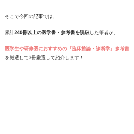
そこで今回の記事では、
累計
240冊以上の医学書・参考書を読破
した筆者が、
医学生や研修医におすすめの『臨床推論・診断学』参考書
を厳選して3冊厳選して紹介します！