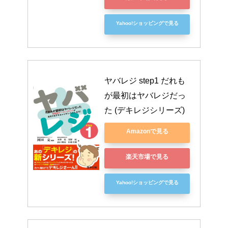
Yahoo!ショッピングで見る
ヤバレジ step1 だれも
が最初はヤバレジだっ
た (デキレジシリーズ)
Amazonで見る
楽天市場で見る
Yahoo!ショッピングで見る