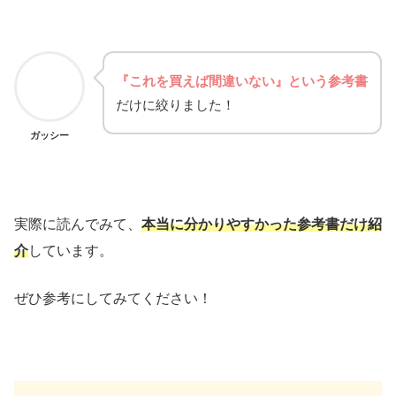
『これを買えば間違いない』という参考書
だけに絞りました！
ガッシー
実際に読んでみて、
本当に分かりやすかった参考書だけ紹
介
しています。
ぜひ参考にしてみてください！