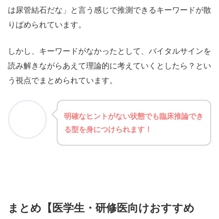
は尿管結石だな」と言う感じで推測できるキーワードが散
りばめられています。
しかし、キーワードがなかったとして、バイタルサインを
読み解きながらあえて理論的に考えていくとしたら？とい
う視点でまとめられています。
明確なヒントがない状態でも臨床推論でき
る型を身につけられます！
まとめ【医学生・研修医向けおすすめ