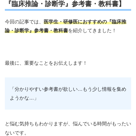
『臨床推論・診断学』参考書・教科書】
今回の記事では、
医学生・研修医におすすめの『臨床推
論・診断学』参考書・教科書
を紹介してきました！
最後に、重要なことをお伝えします！
「分かりやすい参考書が欲しい…もう少し情報を集め
ようかな…」
と悩む気持ちもわかりますが、悩んでいる時間がもったい
ないです。