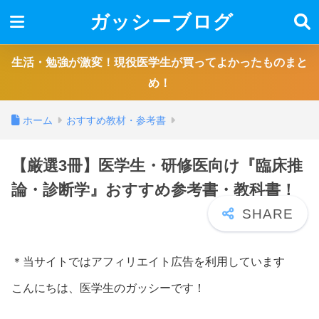
ガッシーブログ
生活・勉強が激変！現役医学生が買ってよかったものまと
め！
ホーム
おすすめ教材・参考書
【厳選3冊】医学生・研修医向け『臨床推
論・診断学』おすすめ参考書・教科書！
＊当サイトではアフィリエイト広告を利用しています
こんにちは、医学生のガッシーです！