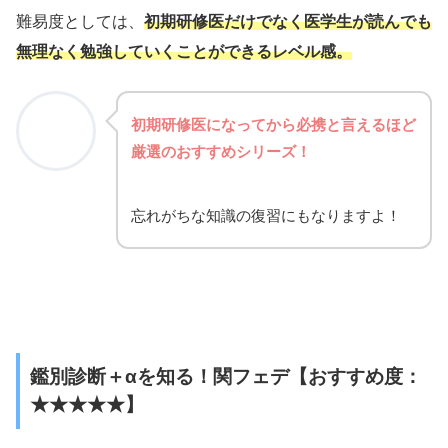
難易度としては、
初期研修医だけでなく医学生が読んでも
無理なく勉強していくことができるレベル感。
初期研修医になってから必携と言えるほど
厳選のおすすめシリーズ！
忘れがちな知識の復習にもなりますよ！
鑑別診断＋αを知る！関フェデ【おすすめ度：
★★★★★】