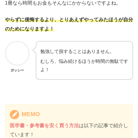
1冊なら時間もお金もそんなにかからないですよね。
やらずに後悔するより、とりあえずやってみたほうが自分
のためになりますよ！
勉強して損することはありません。
むしろ、悩み続けるほうが時間の無駄です
よ！
ガッシー
MEMO
医学書・参考書を安く買う方法
は以下の記事で紹介し
ています！