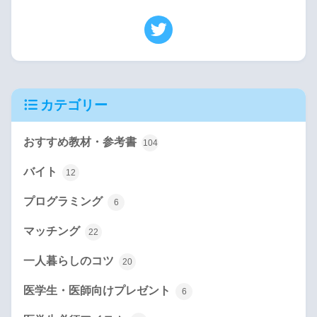
カテゴリー
おすすめ教材・参考書
104
バイト
12
プログラミング
6
マッチング
22
一人暮らしのコツ
20
医学生・医師向けプレゼント
6