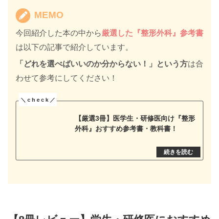
MEMO
今回紹介した本の中から
厳選した『整形外科』参考書
は以下の記事で紹介しています。
「どれを選べばいいのか分からない！」という方
は合
わせて参考にしてください！
【厳選3冊】医学生・研修医向け『整形
外科』おすすめ参考書・教科書！