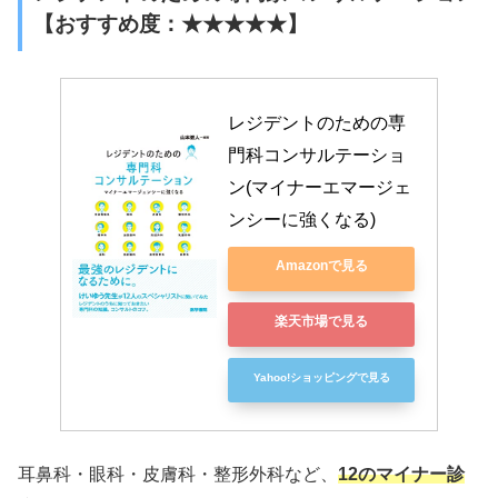
【おすすめ度：★★★★★】
レジデントのための専
門科コンサルテーショ
ン(マイナーエマージェ
ンシーに強くなる)
Amazonで見る
楽天市場で見る
Yahoo!ショッピングで見る
耳鼻科・眼科・皮膚科・整形外科など、
12のマイナー診