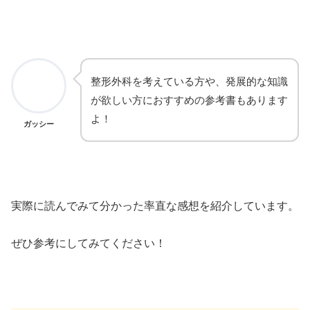
整形外科を考えている方や、発展的な知識
が欲しい方におすすめの参考書もあります
よ！
ガッシー
実際に読んでみて分かった率直な感想を紹介しています。
ぜひ参考にしてみてください！