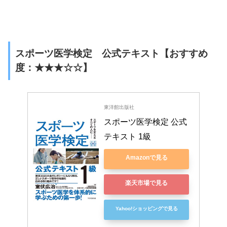
スポーツ医学検定 公式テキスト【おすすめ
度：★★★☆☆】
東洋館出版社
スポーツ医学検定 公式
テキスト 1級
Amazonで見る
楽天市場で見る
Yahoo!ショッピングで見る