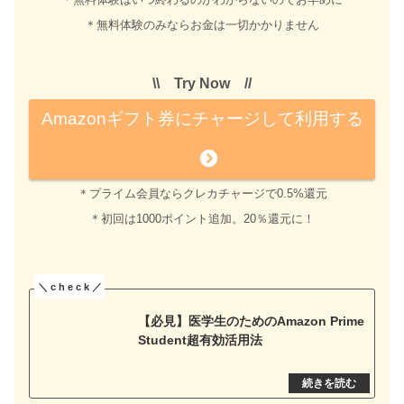
＊無料体験のみならお金は一切かかりません
\\ Try Now //
Amazonギフト券にチャージして利用する
＊プライム会員ならクレカチャージで0.5%還元
＊初回は1000ポイント追加。20％還元に！
【必見】医学生のためのAmazon Prime
Student超有効活用法