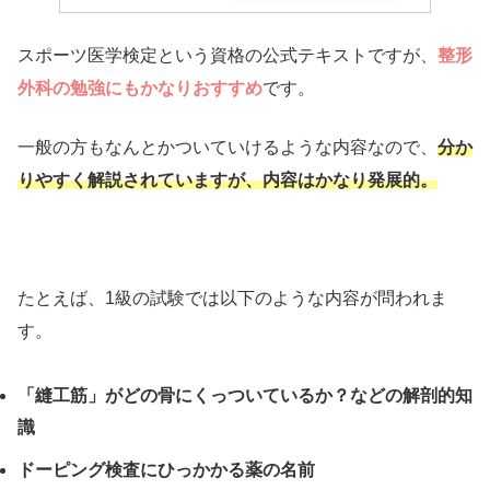
スポーツ医学検定という資格の公式テキストですが、
整形
外科の勉強にもかなりおすすめ
です。
一般の方もなんとかついていけるような内容なので、
分か
りやすく解説されていますが、内容はかなり発展的。
たとえば、1級の試験では以下のような内容が問われま
す。
「縫工筋」がどの骨にくっついているか？などの解剖的知
識
ドーピング検査にひっかかる薬の名前