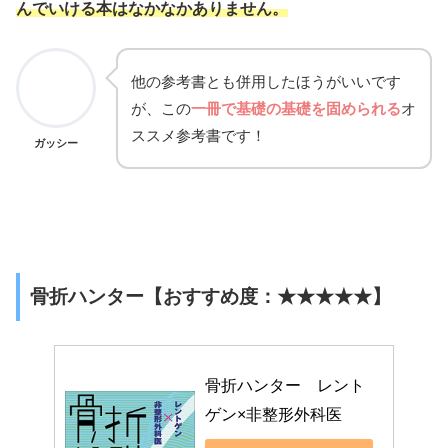
んでいける本はなかなかありません。
他の参考書とも併用したほうがいいです
が、この
一冊で基礎の基礎を固められる
オ
ススメ参考書です！
ガッシー
骨折ハンター【おすすめ度：★★★★★】
骨折ハンター　レント
ゲン×非整形外科医