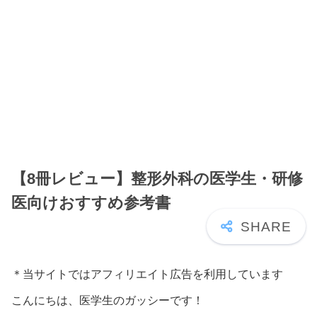
【8冊レビュー】整形外科の医学生・研修
医向けおすすめ参考書
＊当サイトではアフィリエイト広告を利用しています
こんにちは、医学生のガッシーです！