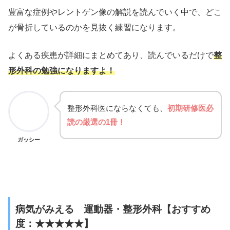
豊富な症例やレントゲン像の解説を読んでいく中で、どこ
が骨折しているのかを見抜く練習になります。
よくある疾患が詳細にまとめてあり、読んでいるだけで
整
形外科の勉強になりますよ！
整形外科医にならなくても、
初期研修医必
読の厳選の1冊！
ガッシー
病気がみえる 運動器・整形外科【おすすめ
度：★★★★★】