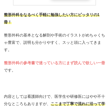
整形外科をなるべく手軽に勉強したい方にピッタリの1
冊！
整形外科の基本となる解剖や手術のイラストがめちゃくち
ゃ豊富で、説明も分かりやすく、スッと頭に入ってきま
す。
整形外科の参考書で迷っている方にまず読んで欲しい一冊
です。
内容としては看護師向けで、医学生や研修医にはやや不十
分なところもありますが、
ここまで丁寧で流れに沿って学