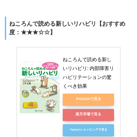
ねころんで読める新しいリハビリ【おすすめ
度：★★★☆☆】
ねころんで読める新し
いリハビリ: 内部障害リ
ハビリテーションの驚
くべき効果
Amazonで見る
楽天市場で見る
Yahoo!ショッピングで見る