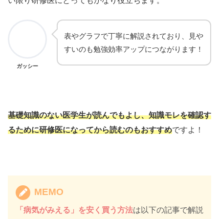
い限り研修医にとってもかなり役立ちます。
表やグラフで丁寧に解説されており、見や
すいのも勉強効率アップにつながります！
ガッシー
基礎知識のない医学生が読んでもよし、知識モレを確認す
るために研修医になってから読むのもおすすめ
ですよ！
MEMO
「病気がみえる」を安く買う方法
は以下の記事で解説