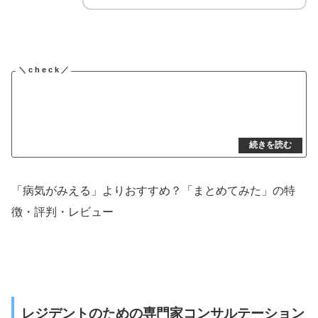
「病気がみえる」よりおすすめ？「まとめてみた」の特
徴・評判・レビュー
レジデントのための専門家コンサルテーション