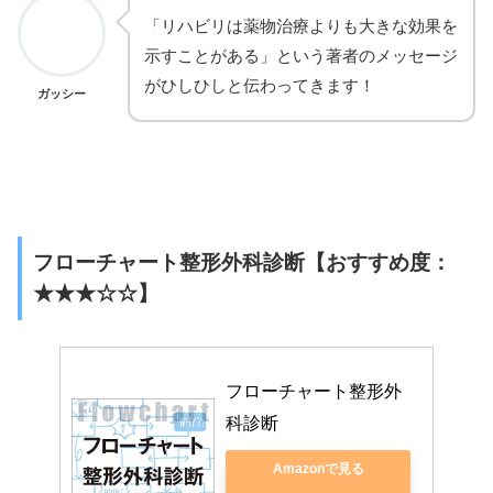
「リハビリは薬物治療よりも大きな効果を
示すことがある」という著者のメッセージ
がひしひしと伝わってきます！
ガッシー
フローチャート整形外科診断【おすすめ度：
★★★☆☆】
フローチャート整形外
科診断
Amazonで見る