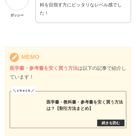
科を目指す方にピッタリなレベル感でし
た！
ガッシー
MEMO
医学書・参考書を安く買う方法
は以下の記事で紹介し
ています！
医学書・教科書・参考書を安く買う方法
は？【割引方法まとめ】