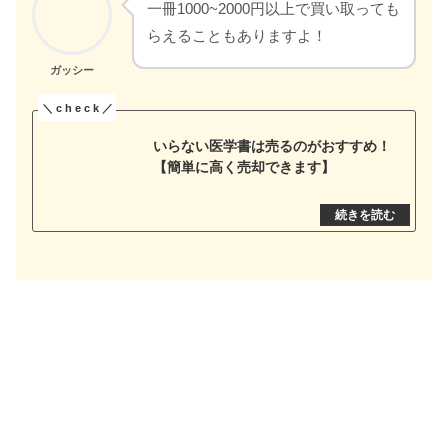
一冊1000~2000円以上で買い取っても
らえることもありますよ！
ガッシー
いらない医学書は売るのがおすすめ！
【簡単に高く売却できます】