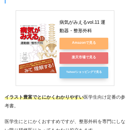
病気がみえるvol.11 運
動器・整形外科
Amazonで見る
楽天市場で見る
Yahoo!ショッピングで見る
イラスト豊富でとにかくわかりやすい
医学生向け定番の参
考書。
医学生にとにかくおすすめですが、整形外科を専門にしな