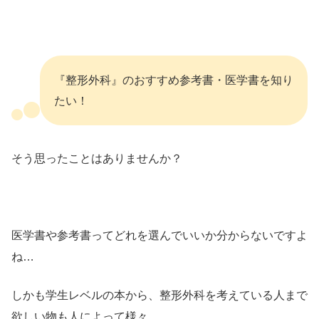
『整形外科』のおすすめ参考書・医学書を知り
たい！
そう思ったことはありませんか？
医学書や参考書ってどれを選んでいいか分からないですよ
ね…
しかも学生レベルの本から、整形外科を考えている人まで
欲しい物も人によって様々…