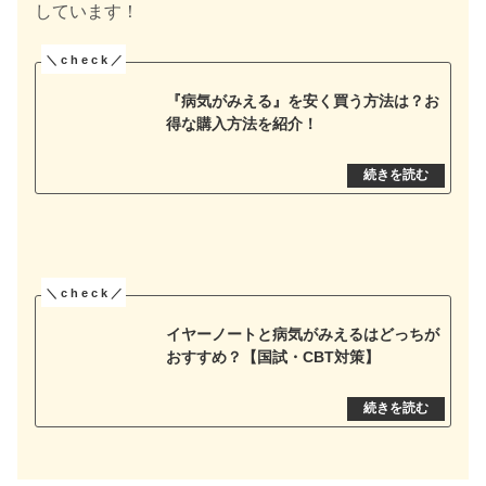
しています！
『病気がみえる』を安く買う方法は？お
得な購入方法を紹介！
イヤーノートと病気がみえるはどっちが
おすすめ？【国試・CBT対策】