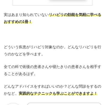
実はあまり知られていない
リハビリの効能を気軽に学べる
おすすめの1冊！
どういう疾患がリハビリ対象なのか、どんなリハビリを行
うのかなどを学べます。
全ての科で術後の患者さんや寝たきりの患者さんを相手す
ることがあるはず。
どんなアドバイスをすればいいのか？どんな問診をするの
かなど、
実践的なテクニックも学ぶことができますよ！