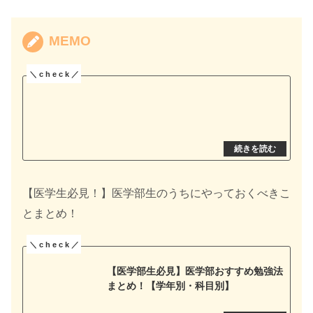
MEMO
【医学生必見！】医学部生のうちにやっておくべきこ
とまとめ！
【医学部生必見】医学部おすすめ勉強法
まとめ！【学年別・科目別】