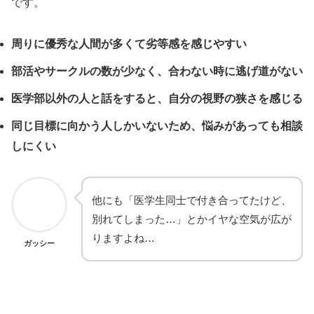
です。
周りに優秀な人間が多くて劣等感を感じやすい
部活やサークルの数が少なく、合わない時に逃げ道がない
医学部以外の人と話をすると、自分の視野の狭さを感じる
同じ目標に向かう人しかいないため、悩みがあっても相談
しにくい
他にも「医学生同士で付き合ってたけど、
別れてしまった…」とかイヤな空気が広が
りますよね…
ガッシー