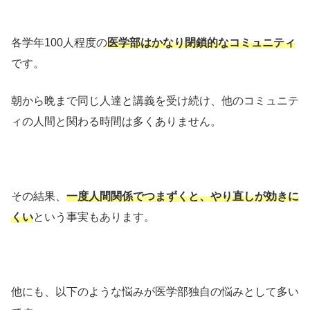
各学年100人程度の
医学部はかなり閉鎖的なコミュニティ
です。
朝から晩まで同じ人達と講義を受け続け、他のコミュニテ
ィの人間と関わる時間は多くありません。
その結果、
一度人間関係でつまずくと、やり直しが効きに
くい
という事実もあります。
他にも、以下のような悩みが医学部独自の悩みとして多い