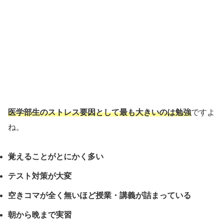
医学部生のストレス要因として最も大きいのは勉強
ですよ
ね。
覚えることがとにかく多い
テスト対策が大変
空きコマが全く無いほど授業・講義が詰まっている
朝から晩まで実習