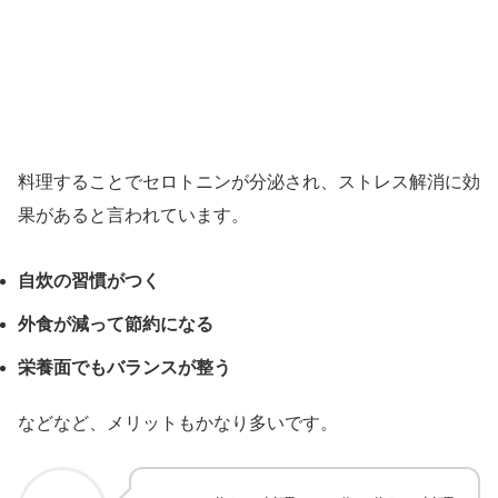
料理することでセロトニンが分泌され、ストレス解消に効
果があると言われています。
自炊の習慣がつく
外食が減って節約になる
栄養面でもバランスが整う
などなど、メリットもかなり多いです。