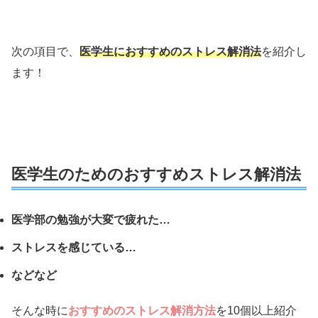
次の項目で、
医学生におすすめのストレス解消法
を紹介し
ます！
医学生のためのおすすめストレス解消法
医学部の勉強が大変で疲れた…
ストレスを感じている…
などなど
そんな時に
おすすめのストレス解消方法
を10個以上紹介