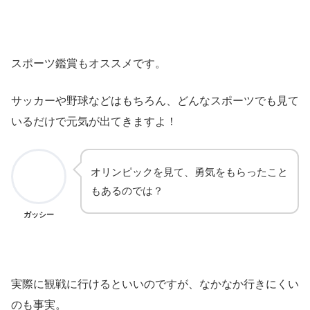
スポーツ鑑賞もオススメです。
サッカーや野球などはもちろん、どんなスポーツでも見て
いるだけで元気が出てきますよ！
オリンピックを見て、勇気をもらったこと
もあるのでは？
ガッシー
実際に観戦に行けるといいのですが、なかなか行きにくい
のも事実。