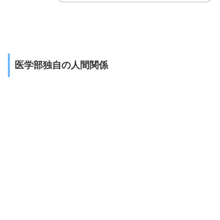
医学部独自の人間関係