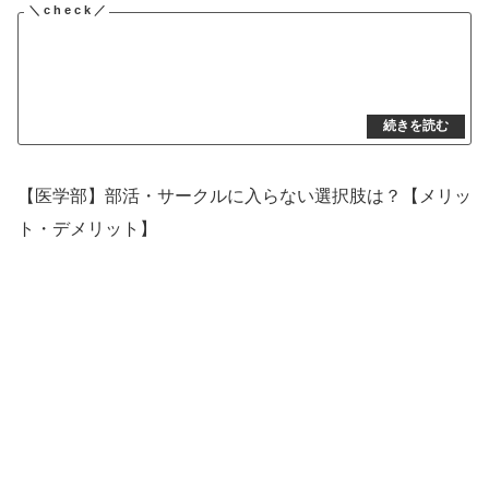
【医学部】部活・サークルに入らない選択肢は？【メリッ
ト・デメリット】