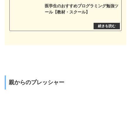
医学生のおすすめプログラミング勉強ツ
ール【教材・スクール】
親からのプレッシャー