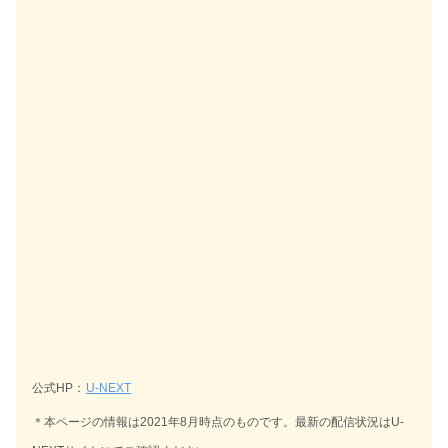
公式HP：
U-NEXT
＊本ページの情報は2021年8月時点のものです。最新の配信状況はU-