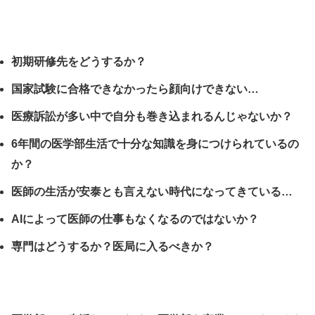
初期研修先をどうするか？
国家試験に合格できなかったら顔向けできない…
医療訴訟が多い中で自分も巻き込まれるんじゃないか？
6年間の医学部生活で十分な知識を身につけられているの
か？
医師の生活が安泰とも言えない時代になってきている…
AIによって医師の仕事もなくなるのではないか？
専門はどうするか？医局に入るべきか？