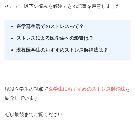
そこで、以下の悩みを解決できる記事を用意しました！
医学部生活でのストレスって？
ストレスによる医学生への影響は？
現役医学生のおすすめストレス解消法は？
現役医学生の視点で
医学生におすすめのストレス解消法
を
紹介しています。
ぜひ最後までご覧ください！