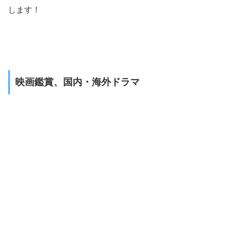
します！
映画鑑賞、国内・海外ドラマ