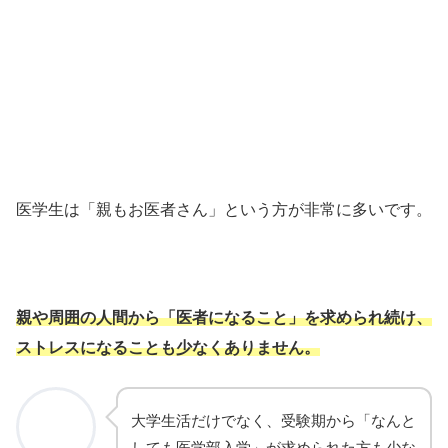
医学生は「親もお医者さん」という方が非常に多いです。
親や周囲の人間から「医者になること」を求められ続け、
ストレスになることも少なくありません。
大学生活だけでなく、受験期から「なんと
しても医学部入学」が求められた方も少な