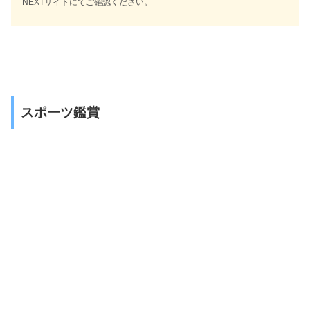
NEXTサイトにてご確認ください。
スポーツ鑑賞