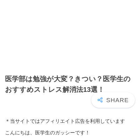
医学部は勉強が大変？きつい？医学生の
おすすめストレス解消法13選！
＊当サイトではアフィリエイト広告を利用しています
こんにちは、医学生のガッシーです！