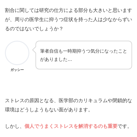
割合に関しては研究の仕方による部分も大きいと思います
が、周りの医学生に抑うつ症状を持った人は少なからずい
るのではないでしょうか？
筆者自信も一時期抑うつ気分になったこと
がありました…
ガッシー
ストレスの原因となる、医学部のカリキュラムや閉鎖的な
環境はどうしようもない面があります。
しかし、
個人でうまくストレスを解消するのも重要
です。