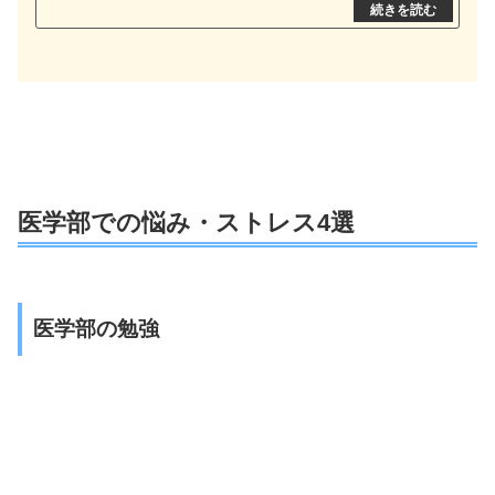
医学部での悩み・ストレス4選
医学部の勉強