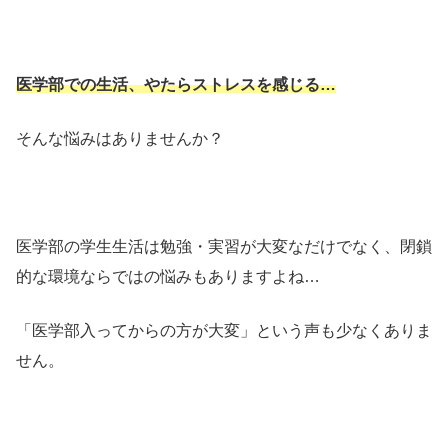
医学部での生活、やたらストレスを感じる…
そんな悩みはありませんか？
医学部の学生生活は勉強・実習が大変なだけでなく、閉鎖
的な環境ならではの悩みもありますよね…
「医学部入ってからの方が大変」という声も少なくありま
せん。