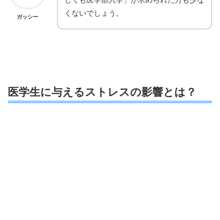
くないでしょう。
ガッシー
医学生に与えるストレスの影響とは？