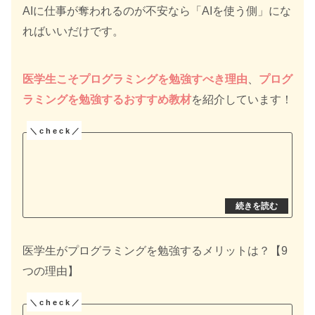
AIに仕事が奪われるのが不安なら「AIを使う側」にな
ればいいだけです。
医学生こそプログラミングを勉強すべき理由
、
プログ
ラミングを勉強するおすすめ教材
を紹介しています！
医学生がプログラミングを勉強するメリットは？【9
つの理由】