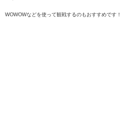
WOWOWなどを使って観戦するのもおすすめです！