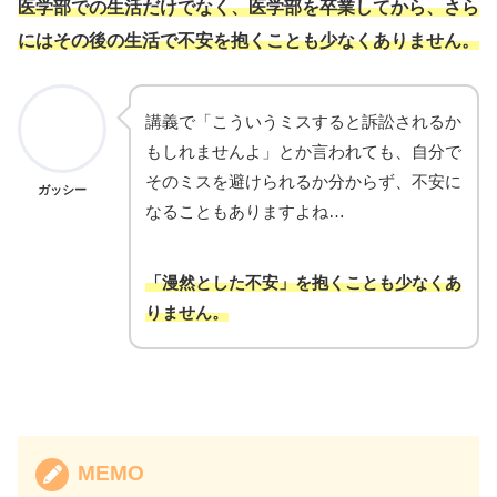
医学部での生活だけでなく、医学部を卒業してから、さら
にはその後の生活で不安を抱くことも少なくありません。
講義で「こういうミスすると訴訟されるか
もしれませんよ」とか言われても、自分で
そのミスを避けられるか分からず、不安に
ガッシー
なることもありますよね…
「漫然とした不安」を抱くことも少なくあ
りません。
MEMO