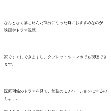
なんとなく落ち込んだ気分になった時におすすめなのが、
映画やドラマ視聴。
家ですぐにできますし、タブレットやスマホでも視聴でき
ます。
医療関係のドラマを見て、勉強のモチベーションにするの
もよし。