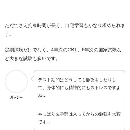
ただでさえ拘束時間が長く、自宅学習もかなり求められま
す。
定期試験だけでなく、4年次のCBT、6年次の国家試験な
ど大きな試験も多いです。
テスト期間はどうしても徹夜をしたりし
て、身体的にも精神的にもストレスですよ
ね…
ガッシー
やっぱり医学部は入ってからの勉強も大変
です…