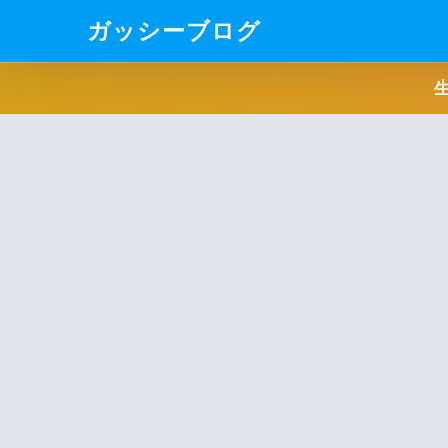
ガッシーブログ