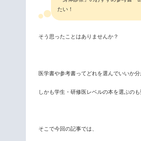
たい！
そう思ったことはありませんか？
医学書や参考書ってどれを選んでいいか分
しかも学生・研修医レベルの本を選ぶのも
そこで今回の記事では、