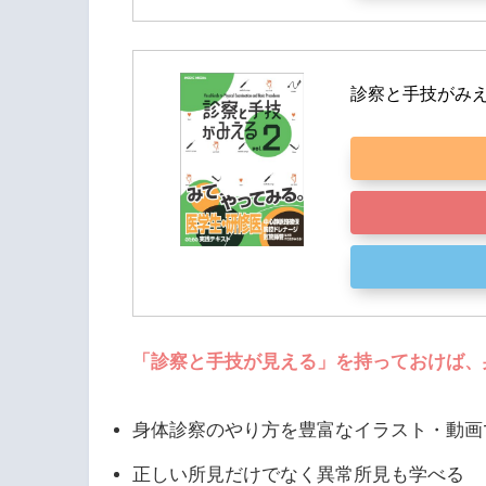
診察と手技がみえる (
「診察と手技が見える」を持っておけば、
身体診察のやり方を豊富なイラスト・動画
正しい所見だけでなく異常所見も学べる