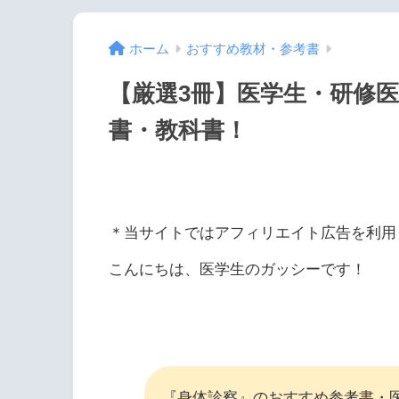
ホーム
おすすめ教材・参考書
【厳選3冊】医学生・研修
書・教科書！
＊当サイトではアフィリエイト広告を利用
こんにちは、医学生のガッシーです！
『身体診察』のおすすめ参考書・