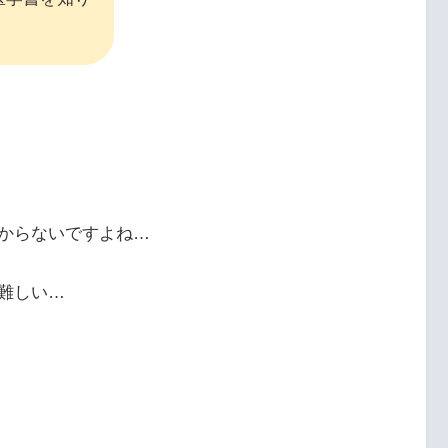
からないですよね…
難しい…