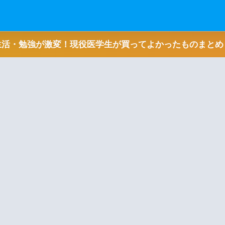
生活・勉強が激変！現役医学生が買ってよかったものまとめ