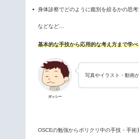
身体診察でどのように鑑別を絞るかの思考
などなど…
基本的な手技から応用的な考え方まで学べ
写真やイラスト・動画
ガッシー
OSCEの勉強からポリクリ中の手技・手