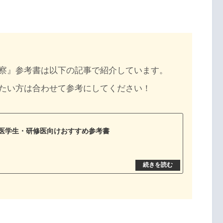
察』参考書は以下の記事で紹介しています。
たい方は合わせて参考にしてください！
の医学生・研修医向けおすすめ参考書