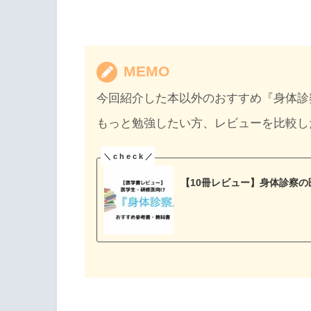
MEMO
今回紹介した本以外のおすすめ『身体診
もっと勉強したい方、レビューを比較し
【10冊レビュー】身体診察