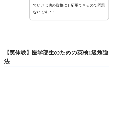
ていけば他の資格にも応用できるので問題
ないですよ！
【実体験】医学部生のための英検1級勉強
法