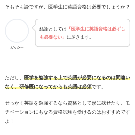
そもそも論ですが、医学生に英語資格は必要でしょうか？
結論としては
「医学生に英語資格は必ずし
も必要ない」
に尽きます。
ガッシー
ただし、
医学を勉強する上で英語が必要になるのは間違い
なく、研修医になってからも英語は必須
です。
せっかく英語を勉強するなら資格として形に残せたり、モ
チベーションにもなる資格試験を受けるのはおすすめです
よ！