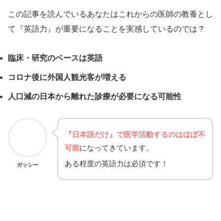
この記事を読んでいるあなたはこれからの医師の教養とし
て『英語力』が重要になることを実感しているのでは？
臨床・研究のベースは英語
コロナ後に外国人観光客が増える
人口減の日本から離れた診療が必要になる可能性
『日本語だけ』で医学活動するのはほぼ不
可能
になってきています。
ある程度の英語力は必須です！
ガッシー