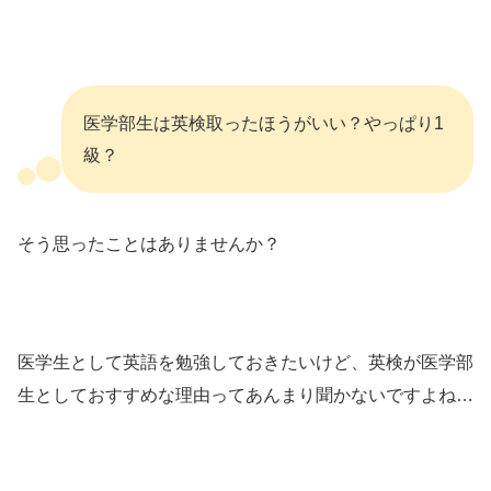
医学部生は英検取ったほうがいい？やっぱり1
級？
そう思ったことはありませんか？
医学生として英語を勉強しておきたいけど、英検が医学部
生としておすすめな理由ってあんまり聞かないですよね…