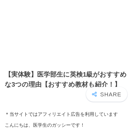
【実体験】医学部生に英検1級がおすすめ
な3つの理由【おすすめ教材も紹介！】
＊当サイトではアフィリエイト広告を利用しています
こんにちは、医学生のガッシーです！