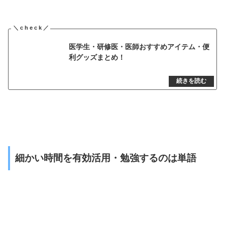
医学生・研修医・医師おすすめアイテム・便
利グッズまとめ！
細かい時間を有効活用・勉強するのは単語