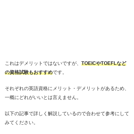
これはデメリットではないですが、
TOEICやTOEFLなど
の資格試験もおすすめ
です。
それぞれの英語資格にメリット・デメリットがあるため、
一概にどれがいいとは言えません。
以下の記事で詳しく解説しているので合わせて参考にして
みてください。