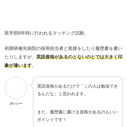
医学部6年時に行われるマッチング試験。
初期研修先病院の採用担当者と面接をしたり履歴書を書い
たりしますが、
英語資格があるのとないのとでは大きく印
象が違います
。
英語資格があるだけで「この人は勉強でき
るんだな」と思われます。
ガッシー
また、履歴書に書ける資格があるのもいい
ポイントです！