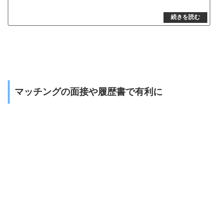
マッチングの面接や履歴書で有利に