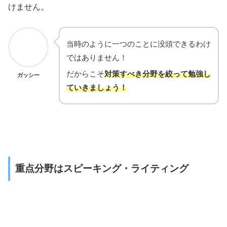
けません。
当時のように一つのことに没頭できるわけ
ではありません！
だからこそ
対策すべき分野を絞って勉強し
ガッシー
ていきましょう！
重点分野はスピーキング・ライティング