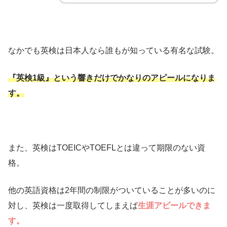
なかでも英検は日本人なら誰もが知っている有名な試験。
『英検1級』という響きだけでかなりのアピールになりま
す。
また、英検はTOEICやTOEFLとは違って期限のない資
格。
他の英語資格は2年間の制限がついていることが多いのに
対し、英検は一度取得してしまえば
生涯アピールできま
す。