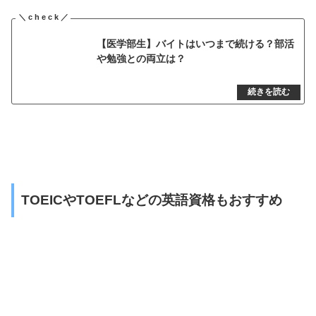
【医学部生】バイトはいつまで続ける？部活
や勉強との両立は？
TOEICやTOEFLなどの英語資格もおすすめ