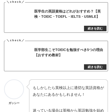
医学生の英語資格はどれがおすすめ？【英
検・TOEIC・TOEFL・IELTS・USMLE】
医学部生こそTOEICを勉強すべき5つの理由
【おすすめ教材】
もしかしたら英検以上に適切な英語資格が
あなたにあるかもしれません！
ガッシー
迷っている場合は英検から英語勉強を始め