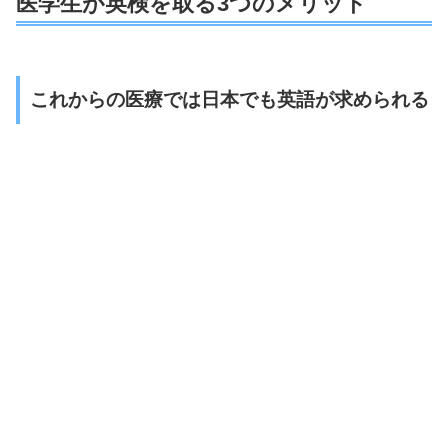
医学生が英検を取る3つのメリット
これからの医療では日本でも英語が求められる