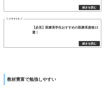
【必見】医療系学生おすすめの医療系資格13
選！
教材豊富で勉強しやすい