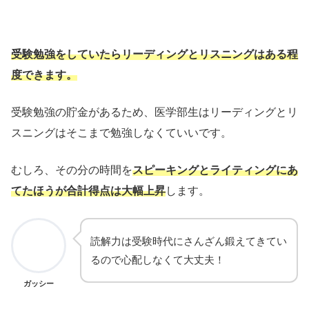
受験勉強をしていたらリーディングとリスニングはある程
度できます。
受験勉強の貯金があるため、医学部生はリーディングとリ
スニングはそこまで勉強しなくていいです。
むしろ、その分の時間を
スピーキングとライティングにあ
てたほうが合計得点は大幅上昇
します。
読解力は受験時代にさんざん鍛えてきてい
るので心配しなくて大丈夫！
ガッシー