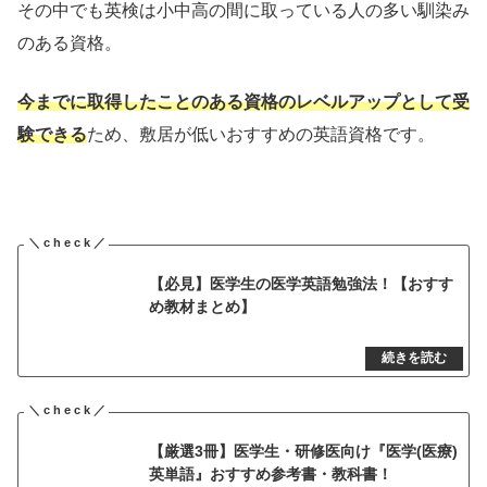
その中でも英検は小中高の間に取っている人の多い馴染み
のある資格。
今までに取得したことのある資格のレベルアップとして受
験できる
ため、敷居が低いおすすめの英語資格です。
【必見】医学生の医学英語勉強法！【おすす
め教材まとめ】
【厳選3冊】医学生・研修医向け『医学(医療)
英単語』おすすめ参考書・教科書！