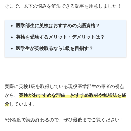
そこで、以下の悩みを解決できる記事を用意しました！
医学部生に英検はおすすめの英語資格？
英検を受験するメリット・デメリットは？
医学生が英検取るなら1級を目指す？
実際に英検1級を取得している現役医学部生の筆者の視点
から、
英検がおすすめな理由・おすすめ教材や勉強法を紹
介
しています。
5分程度で読み終わるので、ぜひ最後までご覧ください！