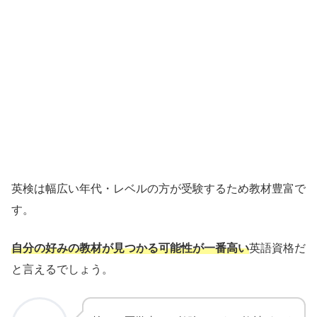
英検は幅広い年代・レベルの方が受験するため教材豊富で
す。
自分の好みの教材が見つかる可能性が一番高い
英語資格だ
と言えるでしょう。