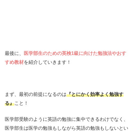
最後に、
医学部生のための英検1級に向けた勉強法やおす
すめ教材
を紹介していきます！
まず、最初の前提になるのは
『とにかく効率よく勉強す
る』
こと！
医学部受験のように英語の勉強に集中できるわけでなく、
医学部生は医学の勉強もしながら英語の勉強もしないとい