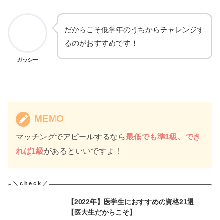
だからこそ低学年のうちからチャレンジす
るのがおすすめです！
ガッシー
MEMO
マッチングでアピールするなら
最低でも準1級、でき
れば1級
があるといいですよ！
【2022年】医学生におすすめの資格21選
【医大生だからこそ】