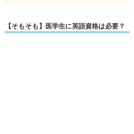
【そもそも】医学生に英語資格は必要？