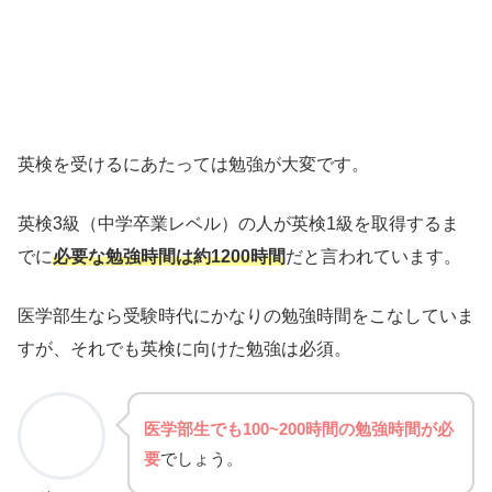
英検を受けるにあたっては勉強が大変です。
英検3級（中学卒業レベル）の人が英検1級を取得するま
でに
必要な勉強時間は約1200時間
だと言われています。
医学部生なら受験時代にかなりの勉強時間をこなしていま
すが、それでも英検に向けた勉強は必須。
医学部生でも100~200時間の勉強時間が必
要
でしょう。