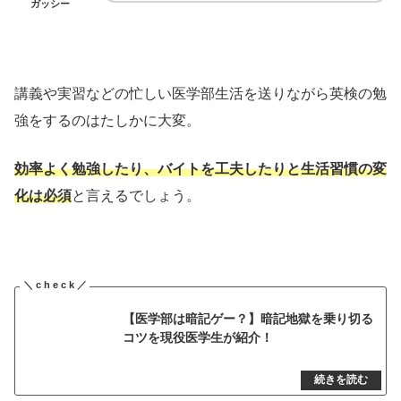
ガッシー
講義や実習などの忙しい医学部生活を送りながら英検の勉
強をするのはたしかに大変。
効率よく勉強したり、バイトを工夫したりと生活習慣の変
化は必須
と言えるでしょう。
【医学部は暗記ゲー？】暗記地獄を乗り切る
コツを現役医学生が紹介！