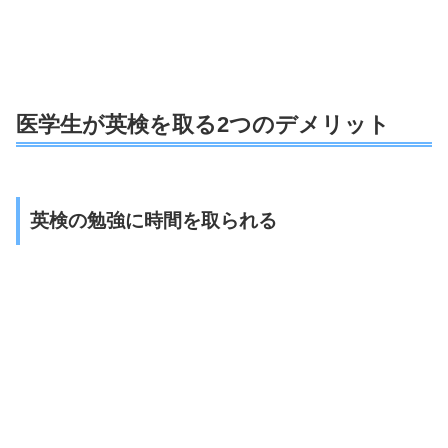
医学生が英検を取る2つのデメリット
英検の勉強に時間を取られる