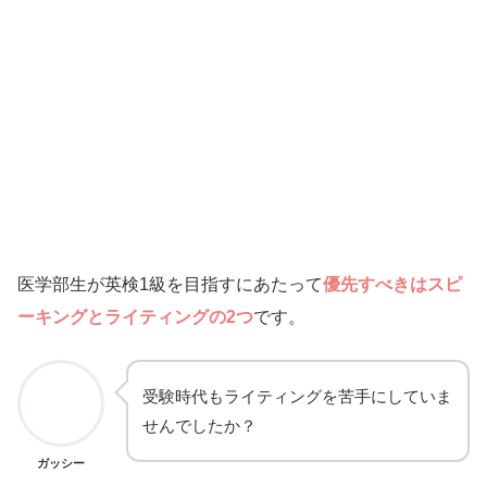
医学部生が英検1級を目指すにあたって
優先すべきはスピ
ーキングとライティングの2つ
です。
受験時代もライティングを苦手にしていま
せんでしたか？
ガッシー