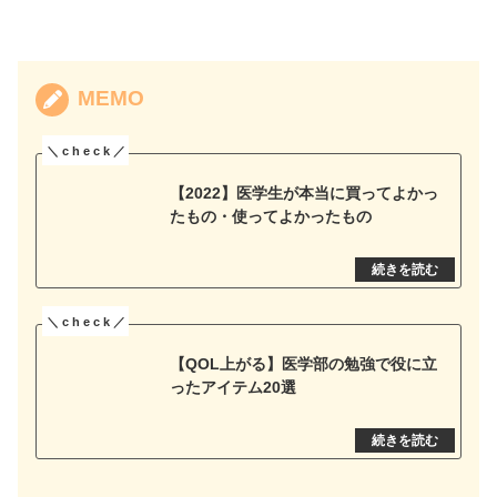
MEMO
【2022】医学生が本当に買ってよかっ
たもの・使ってよかったもの
【QOL上がる】医学部の勉強で役に立
ったアイテム20選