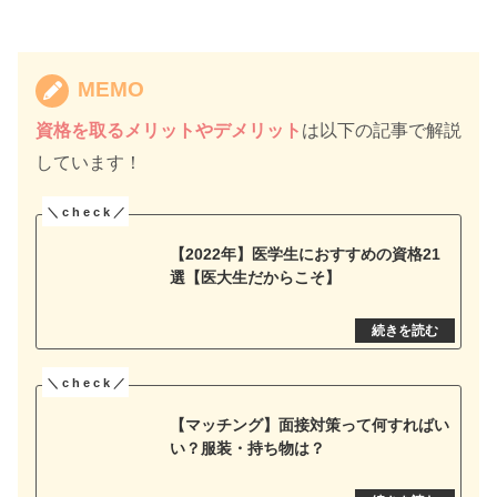
MEMO
資格を取るメリットやデメリット
は以下の記事で解説
しています！
【2022年】医学生におすすめの資格21
選【医大生だからこそ】
【マッチング】面接対策って何すればい
い？服装・持ち物は？