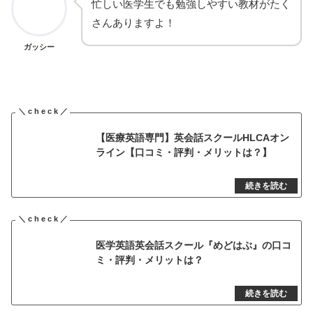
忙しい医学生でも勉強しやすい教材がたく
さんありますよ！
ガッシー
【医療英語専門】英会話スクールHLCAオン
ライン【口コミ・評判・メリットは？】
医学英語英会話スクール『めどはぶ』の口コ
ミ・評判・メリットは？