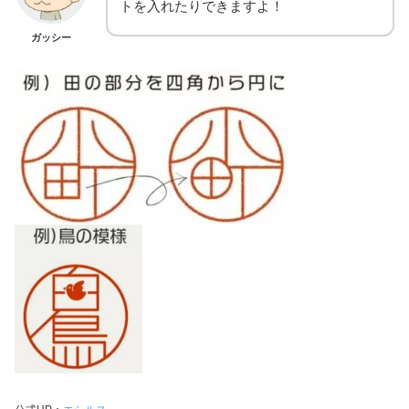
トを入れたりできますよ！
ガッシー