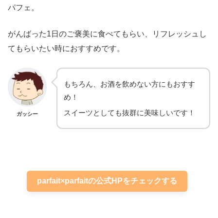
パフェ。
がんばった1日のご褒美に食べてもらい、リフレッシュし
てもらいたい時におすすめです。
もちろん、お酒を飲めない方にもおすす
め！
スイーツとしても抜群に美味しいです！
ガッシー
parfait×parfaitの公式HPをチェックする