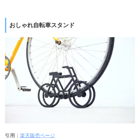
おしゃれ自転車スタンド
引用：
楽天販売ページ