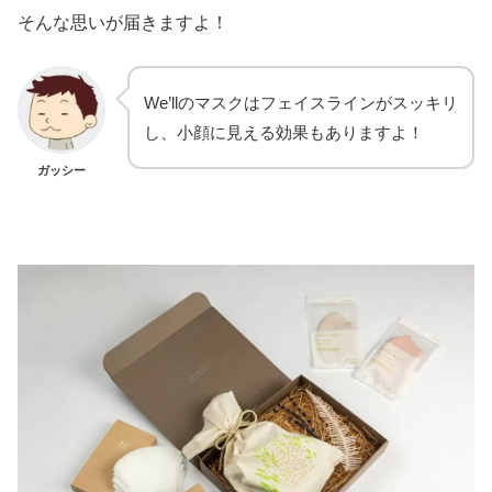
そんな思いが届きますよ！
We’llのマスクはフェイスラインがスッキリ
し、小顔に見える効果もありますよ！
ガッシー