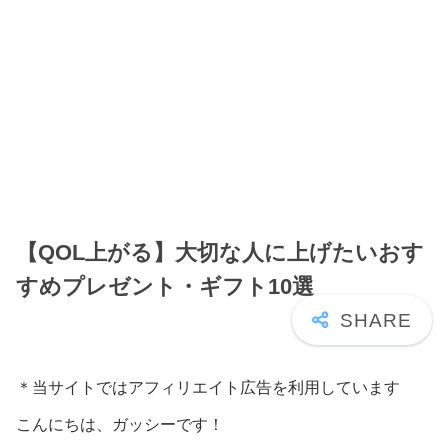
【QOL上がる】大切な人に上げたいおす
すめプレゼント・ギフト10選
＊当サイトではアフィリエイト広告を利用しています
こんにちは、ガッシーです！