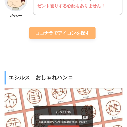
ゼント被りする心配もありません！
ガッシー
ココナラでアイコンを探す
エシルス おしゃれハンコ