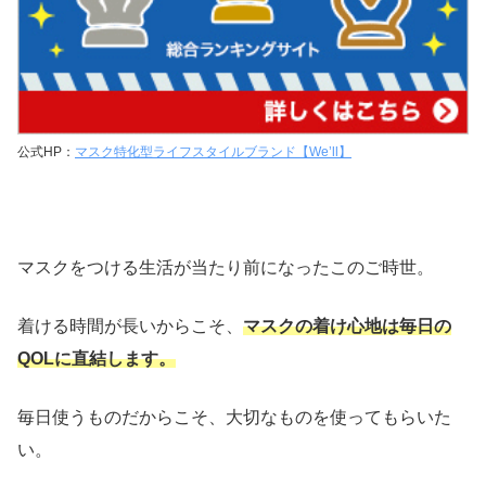
公式HP：
マスク特化型ライフスタイルブランド【We’ll】
マスクをつける生活が当たり前になったこのご時世。
着ける時間が長いからこそ、
マスクの着け心地は毎日の
QOLに直結します。
毎日使うものだからこそ、大切なものを使ってもらいた
い。