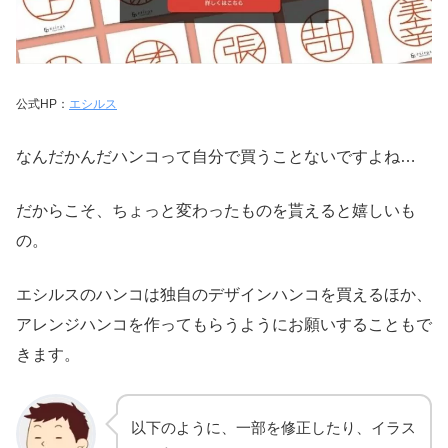
公式HP：
エシルス
なんだかんだハンコって自分で買うことないですよね…
だからこそ、ちょっと変わったものを貰えると嬉しいも
の。
エシルスのハンコは独自のデザインハンコを買えるほか、
アレンジハンコを作ってもらうようにお願いすることもで
きます。
以下のように、一部を修正したり、イラス