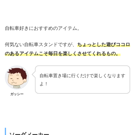
自転車好きにおすすめのアイテム。
何気ない自転車スタンドですが、
ちょっとした遊びココロ
のあるアイテムこそ毎日を楽しくさせてくれるもの。
自転車置き場に行くだけで楽しくなります
よ！
ガッシー
ソーダメーカー