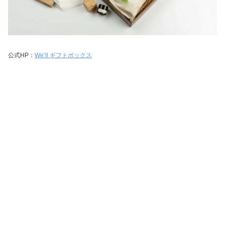
公式HP：
We’ll ギフトボックス