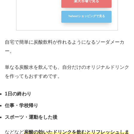
楽天市場で見る
Yahoo!ショッピングで見る
自宅で簡単に炭酸飲料が作れるようになるソーダメーカ
ー。
単なる炭酸水を飲んでも、自分だけのオリジナルドリンク
を作ってもおすすめです。
1日の終わり
仕事・学校帰り
スポーツ・運動をした後
などなど
炭酸の効いたドリンクを飲むとリフレッシュしま