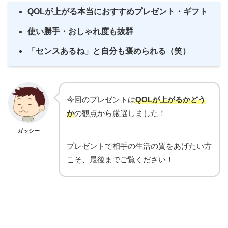
QOLが上がる本当におすすめプレゼント・ギフト
使い勝手・おしゃれ度も抜群
「センスあるね」と自分も褒められる（笑）
今回のプレゼントは
QOLが上がるかどう
か
の観点から厳選しました！
ガッシー
プレゼントで相手の生活の質をあげたい方
こそ、最後までご覧ください！