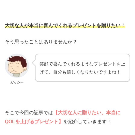
大切な人が本当に喜んでくれるプレゼントを贈りたい！
そう思ったことはありませんか？
笑顔で喜んでくれるようなプレゼントを上
げて、自分も嬉しくなりたいですよね！
ガッシー
そこで今回の記事では
【大切な人に贈りたい、本当に
QOLを上げるプレゼント】
を紹介していきます！