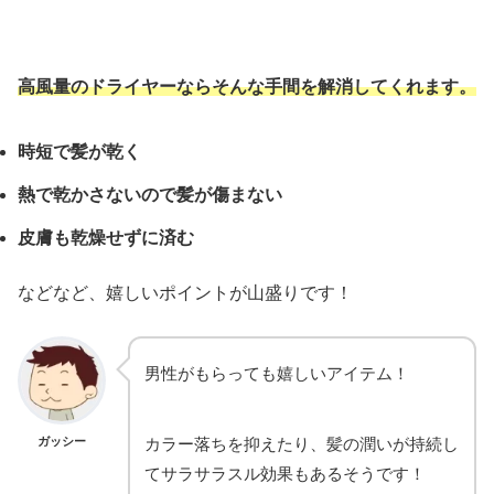
高風量のドライヤーならそんな手間を解消してくれます。
時短で髪が乾く
熱で乾かさないので髪が傷まない
皮膚も乾燥せずに済む
などなど、嬉しいポイントが山盛りです！
男性がもらっても嬉しいアイテム！
ガッシー
カラー落ちを抑えたり、髪の潤いが持続し
てサラサラスル効果もあるそうです！