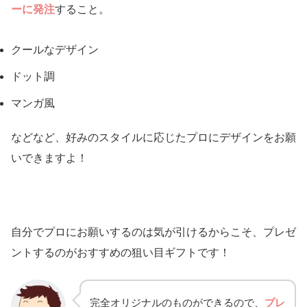
ーに発注
すること。
クールなデザイン
ドット調
マンガ風
などなど、好みのスタイルに応じたプロにデザインをお願
いできますよ！
自分でプロにお願いするのは気が引けるからこそ、プレゼ
ントするのがおすすめの狙い目ギフトです！
完全オリジナルのものができるので、
プレ