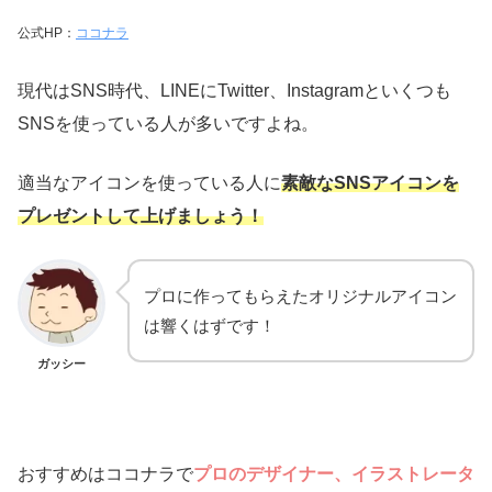
公式HP：
ココナラ
現代はSNS時代、LINEにTwitter、Instagramといくつも
SNSを使っている人が多いですよね。
適当なアイコンを使っている人に
素敵なSNSアイコンを
プレゼントして上げましょう！
プロに作ってもらえたオリジナルアイコン
は響くはずです！
ガッシー
おすすめはココナラで
プロのデザイナー、イラストレータ