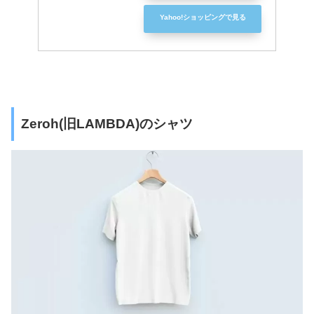
Yahoo!ショッピングで見る
Zeroh(旧LAMBDA)のシャツ