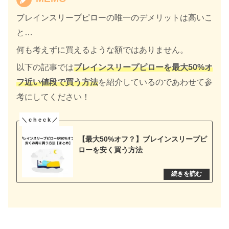
ブレインスリープピローの唯一のデメリットは高いこ
と…
何も考えずに買えるような額ではありません。
以下の記事では
ブレインスリープピローを最大50%オ
フ近い値段で買う方法
を紹介しているのであわせて参
考にしてください！
【最大50%オフ？】ブレインスリープピ
ローを安く買う方法