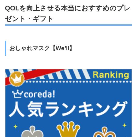
QOLを向上させる本当におすすめのプレ
ゼント・ギフト
おしゃれマスク【We’ll】