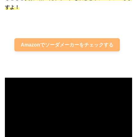
すよ！
Amazonでソーダメーカーをチェックする