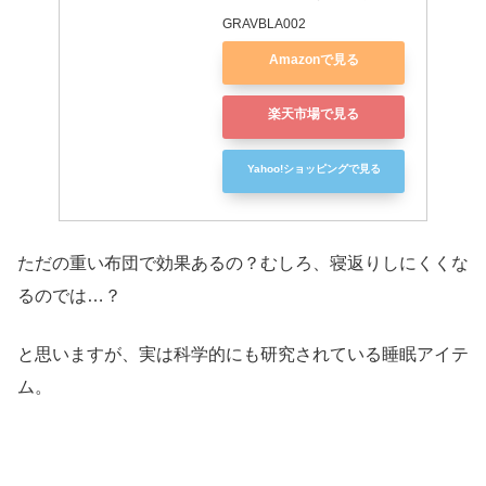
GRAVBLA002
Amazonで見る
楽天市場で見る
Yahoo!ショッピングで見る
ただの重い布団で効果あるの？むしろ、寝返りしにくくな
るのでは…？
と思いますが、実は科学的にも研究されている睡眠アイテ
ム。