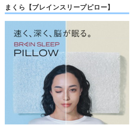
まくら【ブレインスリープピロー】