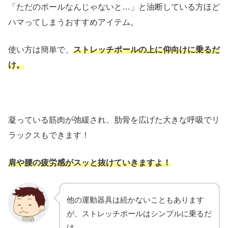
「ただのポールなんじゃないと…」と油断している方ほど
ハマってしまうおすすめアイテム。
使い方は簡単で、
ストレッチポールの上に仰向けに乗るだ
け。
凝っている筋肉が弛緩され、肋骨を広げた大きな呼吸でリ
ラックスもできます！
肩や腰の疲労感がスッと抜けていきますよ！
他の運動器具は続かないこともあります
が、ストレッチポールはシンプルに乗るだ
け