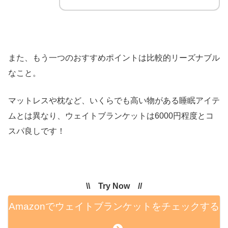
また、もう一つのおすすめポイントは比較的リーズナブル
なこと。
マットレスや枕など、いくらでも高い物がある睡眠アイテ
ムとは異なり、ウェイトブランケットは6000円程度とコ
スパ良しです！
\\ Try Now //
Amazonでウェイトブランケットをチェックする