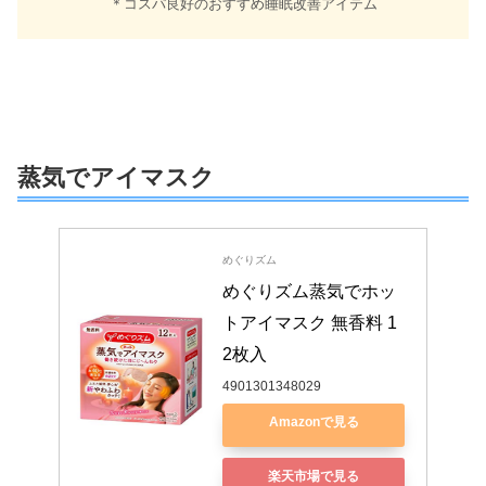
＊コスパ良好のおすすめ睡眠改善アイテム
蒸気でアイマスク
めぐりズム
めぐりズム蒸気でホッ
トアイマスク 無香料 1
2枚入
4901301348029
Amazonで見る
楽天市場で見る