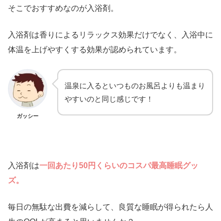
そこでおすすめなのが入浴剤。
入浴剤は香りによるリラックス効果だけでなく、入浴中に
体温を上げやすくする効果が認められています。
温泉に入るといつものお風呂よりも温まり
やすいのと同じ感じです！
ガッシー
入浴剤は
一回あたり50円くらいのコスパ最高睡眠グッ
ズ。
毎日の無駄な出費を減らして、良質な睡眠が得られたら人