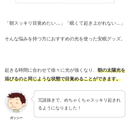
「朝スッキリ目覚めたい…」「眠くて起き上がれない…」
そんな悩みを持つ方におすすめの光を使った安眠グッズ。
起きる時間に合わせて徐々に光が強くなり、
朝の太陽光を
浴びるのと同じような状態で目覚めることができます。
冗談抜きで、めちゃくちゃスッキリ起きれ
るようになりました！
ガッシー