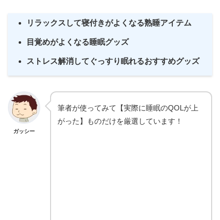
リラックスして寝付きがよくなる熟睡アイテム
目覚めがよくなる睡眠グッズ
ストレス解消してぐっすり眠れるおすすめグッズ
筆者が使ってみて【実際に睡眠のQOLが上
がった】ものだけを厳選しています！
ガッシー