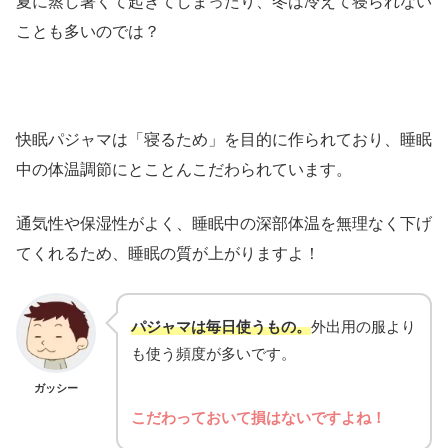
夏に蒸し暑くて起きてしまったり、冬は冷えて寝られない
ことも多いのでは？
快眠パジャマは「寝るため」を目的に作られており、睡眠
中の体温調節にとことんこだわられています。
通気性や保湿性がよく、睡眠中の深部体温を無理なく下げ
てくれるため、睡眠の質が上がりますよ！
パジャマは毎日使うもの。
外出用の服より
も使う頻度が多いです。
ガッシー
こだわっておいて損はないですよね！