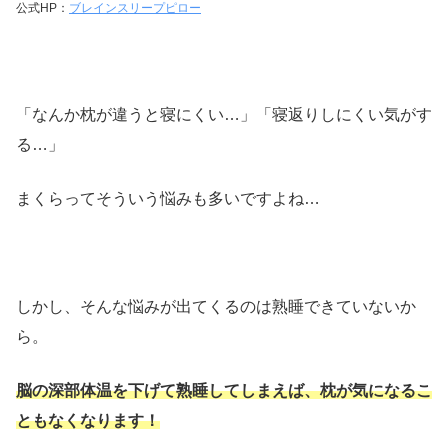
公式HP：
ブレインスリープピロー
「なんか枕が違うと寝にくい…」「寝返りしにくい気がす
る…」
まくらってそういう悩みも多いですよね…
しかし、そんな悩みが出てくるのは熟睡できていないか
ら。
脳の深部体温を下げて熟睡してしまえば、枕が気になるこ
ともなくなります！