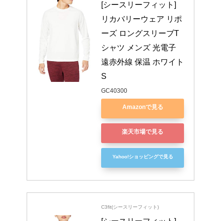
[シースリーフィット] 
リカバリーウェア リポ
ーズ ロングスリーブT
シャツ メンズ 光電子 
遠赤外線 保温 ホワイト 
S
GC40300
Amazonで見る
楽天市場で見る
Yahoo!ショッピングで見る
C3fit(シースリーフィット)