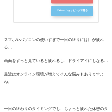
Yahoo!ショッピングで見る
スマホやパソコンの使いすぎで一日の終りには目が疲れ
る…
画面をずっと見ていると疲れるし、ドライアイにもなる…
最近はオンライン環境が増えてそんな悩みもありますよ
ね。
一日の終わりのタイミングでも、ちょっと疲れた休憩のタ