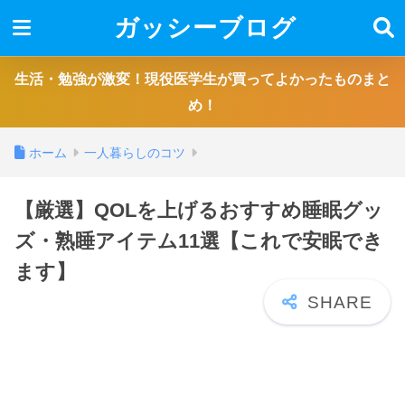
ガッシーブログ
生活・勉強が激変！現役医学生が買ってよかったものまと
め！
ホーム
一人暮らしのコツ
【厳選】QOLを上げるおすすめ睡眠グッ
ズ・熟睡アイテム11選【これで安眠でき
ます】