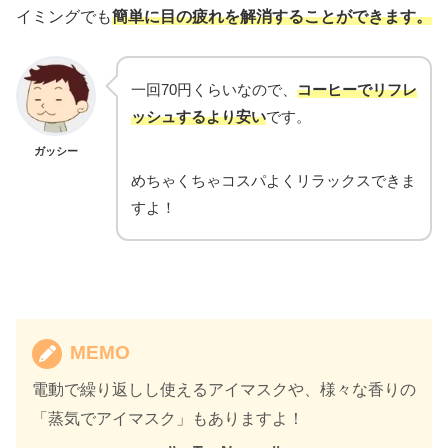
イミングでも
簡単に目の疲れを解消することができます。
一回70円くらいなので、
コーヒーでリフレ
ッシュするより安い
です。
ガッシー
めちゃくちゃコスパよくリラックスできま
すよ！
MEMO
電動で繰り返しし使えるアイマスクや、様々な香りの
「蒸気でアイマスク」もありますよ！