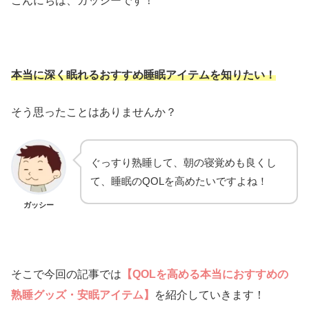
こんにちは、ガッシーです！
本当に深く眠れるおすすめ睡眠アイテムを知りたい！
そう思ったことはありませんか？
ぐっすり熟睡して、朝の寝覚めも良くし
て、睡眠のQOLを高めたいですよね！
ガッシー
そこで今回の記事では
【QOLを高める本当におすすめの
熟睡グッズ・安眠アイテム】
を紹介していきます！