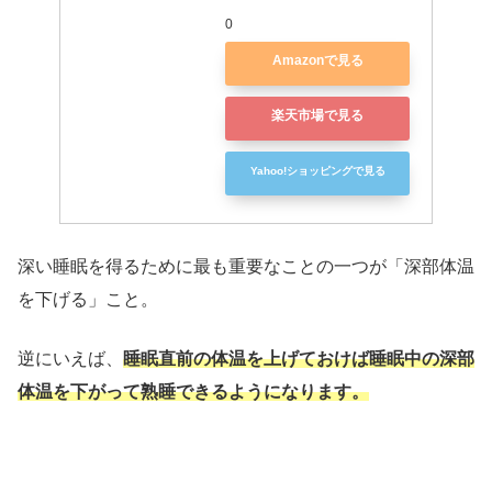
0
Amazonで見る
楽天市場で見る
Yahoo!ショッピングで見る
深い睡眠を得るために最も重要なことの一つが「深部体温
を下げる」こと。
逆にいえば、
睡眠直前の体温を上げておけば睡眠中の深部
体温を下がって熟睡できるようになります。