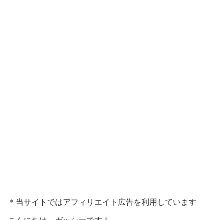
＊当サイトではアフィリエイト広告を利用しています