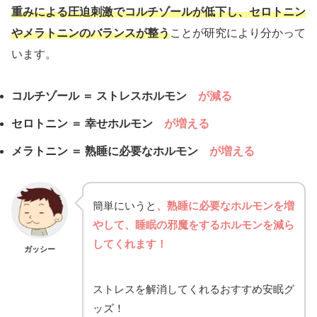
重みによる圧迫刺激でコルチゾールが低下し、セロトニン
やメラトニンのバランスが整う
ことが研究により分かって
います。
コルチゾール ＝ ストレスホルモン
が減る
セロトニン ＝ 幸せホルモン
が増える
メラトニン ＝ 熟睡に必要なホルモン
が増える
簡単にいうと
、熟睡に必要なホルモンを増
やして、睡眠の邪魔をするホルモンを減ら
してくれます！
ガッシー
ストレスを解消してくれるおすすめ安眠グ
ッズ！