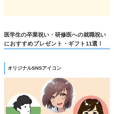
医学生の卒業祝い・研修医への就職祝い
におすすめプレゼント・ギフト11選！
オリジナルSNSアイコン