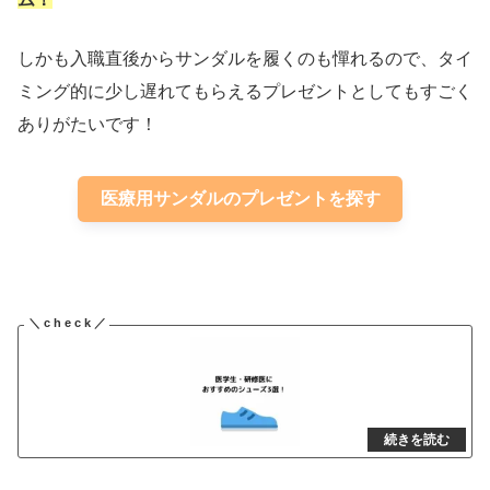
しかも入職直後からサンダルを履くのも憚れるので、タイ
ミング的に少し遅れてもらえるプレゼントとしてもすごく
ありがたいです！
医療用サンダルのプレゼントを探す