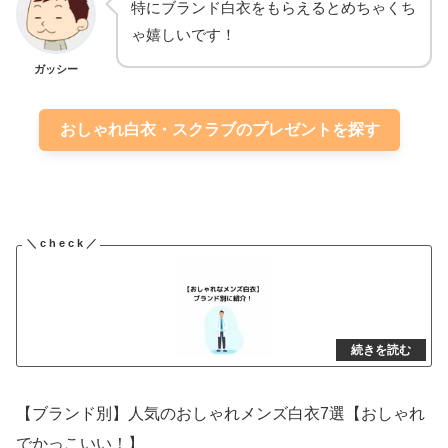
特にブランド白衣をもらえるとめちゃくち
ゃ嬉しいです！
ガッシー
おしゃれ白衣・スクラブのプレゼントを探す
【ブランド別】人気のおしゃれメンズ白衣7選【おしゃれ
でかっこいい！】