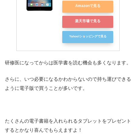
Amazonで見る
楽天市場で見る
Yahoo!ショッピングで見る
研修医になってからは医学書を読む機会も多くなります。
さらに、いつ必要になるかわからないので持ち運びできる
ように電子版で買うことが多いです。
たくさんの電子書籍を入れられるタブレットをプレゼント
するとかなり喜んでもらえますよ！