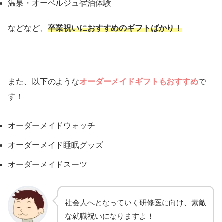
温泉・オーベルジュ宿泊体験
などなど、
卒業祝いにおすすめのギフトばかり！
また、以下のような
オーダーメイドギフトもおすすめ
で
す！
オーダーメイドウォッチ
オーダーメイド睡眠グッズ
オーダーメイドスーツ
社会人へとなっていく研修医に向け、素敵
な就職祝いになりますよ！