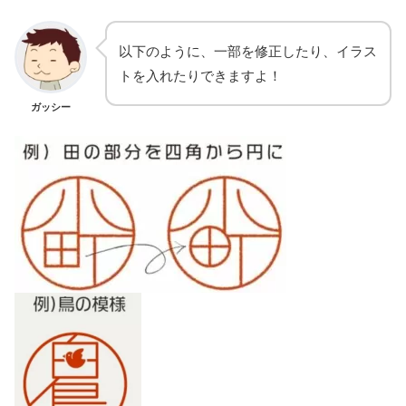
以下のように、一部を修正したり、イラス
トを入れたりできますよ！
ガッシー