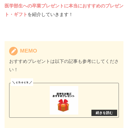
医学部生への卒業プレゼントに本当におすすめのプレゼン
ト・ギフト
を紹介していきます！
MEMO
おすすめプレゼントは以下の記事も参考にしてくださ
い！