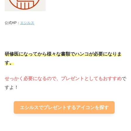
公式HP：
エシルス
研修医になってから様々な書類でハンコが必要になりま
す。
せっかく必要になるので、プレゼントとしてもおすすめ
で
すよ！
エシルスでプレゼントするアイコンを探す