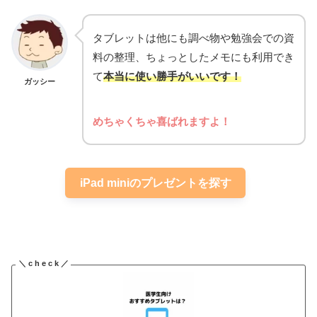
タブレットは他にも調べ物や勉強会での資
料の整理、ちょっとしたメモにも利用でき
て
本当に使い勝手がいいです！
ガッシー
めちゃくちゃ喜ばれますよ！
iPad miniのプレゼントを探す