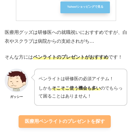
Yahoo!ショッピングで見る
医療用グッズは研修医への就職祝いにおすすめですが、白
衣やスクラブは病院からの支給されがち…
そんな方には
ペンライトのプレゼントがおすすめ
です！
ペンライトは研修医の必須アイテム！
しかも
そこそこ使う機会も多い
のでもらっ
て困ることはありません！
ガッシー
医療用ペンライトのプレゼントを探す