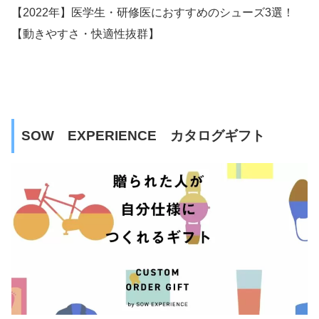
【2022年】医学生・研修医におすすめのシューズ3選！
【動きやすさ・快適性抜群】
SOW EXPERIENCE カタログギフト