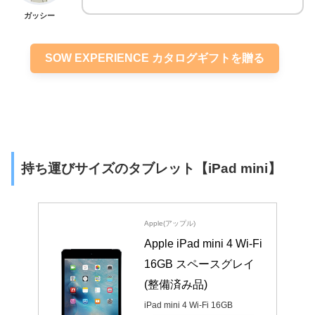
ガッシー
SOW EXPERIENCE カタログギフトを贈る
持ち運びサイズのタブレット【iPad mini】
Apple(アップル)
Apple iPad mini 4 Wi-Fi 
16GB スペースグレイ 
(整備済み品)
iPad mini 4 Wi-Fi 16GB