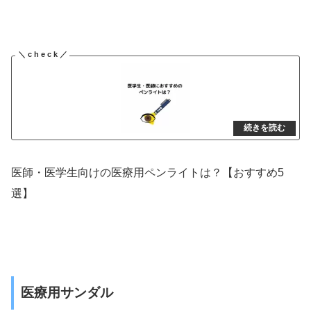
医師・医学生向けの医療用ペンライトは？【おすすめ5
選】
医療用サンダル