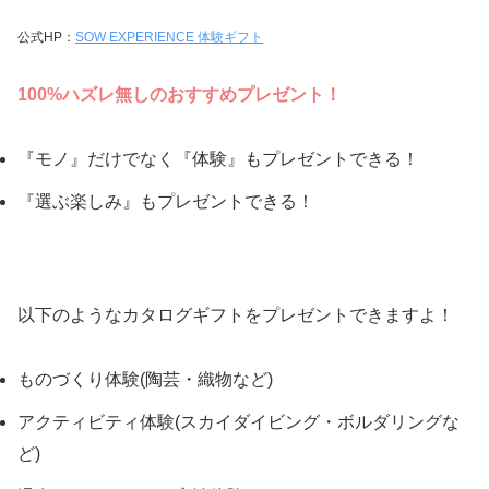
公式HP：
SOW EXPERIENCE 体験ギフト
100%
ハズレ無しのおすすめプレゼント！
『モノ』だけでなく『体験』もプレゼントできる！
『選ぶ楽しみ』もプレゼントできる！
以下のようなカタログギフトをプレゼントできますよ！
ものづくり体験(陶芸・織物など)
アクティビティ体験(スカイダイビング・ボルダリングな
ど)