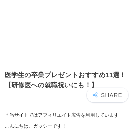
医学生の卒業プレゼントおすすめ11選！
【研修医への就職祝いにも！】
＊当サイトではアフィリエイト広告を利用しています
こんにちは、ガッシーです！