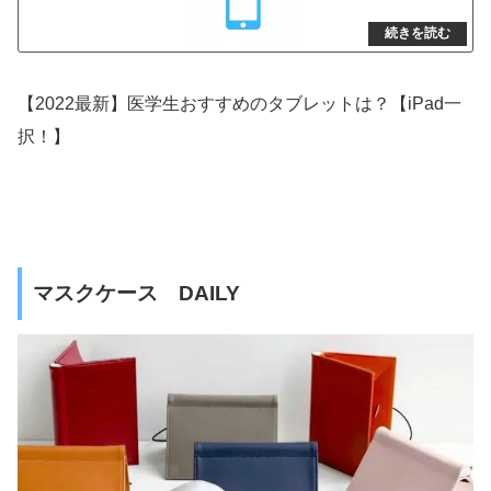
【2022最新】医学生おすすめのタブレットは？【iPad一
択！】
マスクケース DAILY