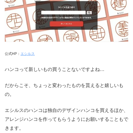
公式HP：
エシルス
ハンコって新しいもの買うことないですよね…
だからこそ、ちょっと変わったものを貰えると嬉しいも
の。
エシルスのハンコは独自のデザインハンコを買えるほか、
アレンジハンコを作ってもらうようにお願いすることもで
きます。