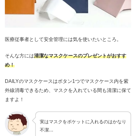
医療従事者として安全管理には気を使いたいところ。
そんな方には
清潔なマスクケースのプレゼントがおすす
め！
DAILYのマスクケースはボタン1つでマスクケース内を紫
外線消毒できるため、マスクを入れている間も清潔に保て
ますよ！
実はマスクをポケットに入れるのはかなり
不潔…