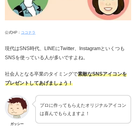
公式HP：
ココナラ
現代はSNS時代、LINEにTwitter、Instagramといくつも
SNSを使っている人が多いですよね。
社会人となる卒業のタイミングで
素敵なSNSアイコンを
プレゼントしてあげましょう！
プロに作ってもらえたオリジナルアイコン
は喜んでもらえますよ！
ガッシー