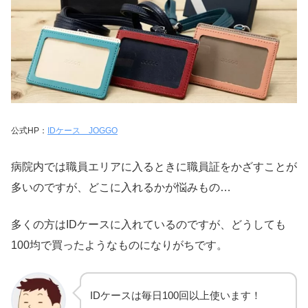
公式HP：
IDケース JOGGO
病院内では職員エリアに入るときに職員証をかざすことが
多いのですが、どこに入れるかが悩みもの…
多くの方はIDケースに入れているのですが、どうしても
100均で買ったようなものになりがちです。
IDケースは毎日100回以上使います！