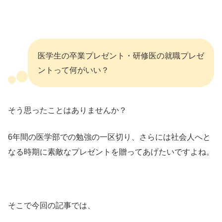
医学生の卒業プレゼント・研修医の就職プレゼ
ントって何がいい？
そう思ったことはありませんか？
6年間の医学部での勉強の一区切り、さらには社会人へと
なる時期に素敵なプレゼントを贈ってあげたいですよね。
そこで今回の記事では、