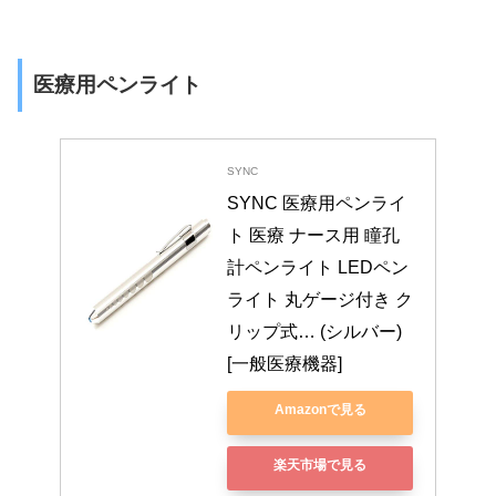
医療用ペンライト
SYNC
SYNC 医療用ペンライ
ト 医療 ナース用 瞳孔
計ペンライト LEDペン
ライト 丸ゲージ付き ク
リップ式… (シルバー) 
[一般医療機器]
Amazonで見る
楽天市場で見る