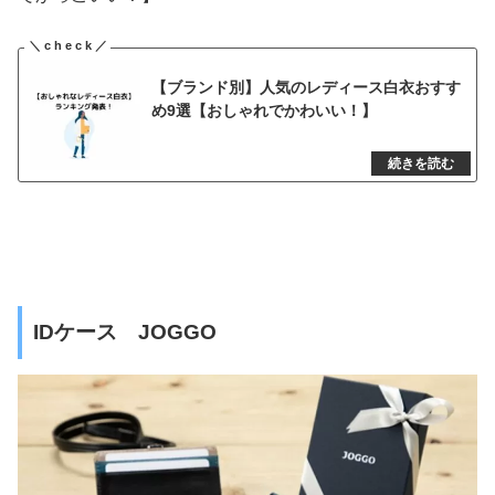
【ブランド別】人気のレディース白衣おすす
め9選【おしゃれでかわいい！】
IDケース JOGGO