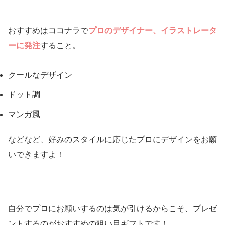
おすすめはココナラで
プロのデザイナー、イラストレータ
ーに発注
すること。
クールなデザイン
ドット調
マンガ風
などなど、好みのスタイルに応じたプロにデザインをお願
いできますよ！
自分でプロにお願いするのは気が引けるからこそ、プレゼ
ントするのがおすすめの狙い目ギフトです！