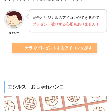
完全オリジナルのアイコンができるので、
プレゼント被りする心配もありません！
ガッシー
ココナラでプレゼントするアイコンを探す
エシルス おしゃれハンコ