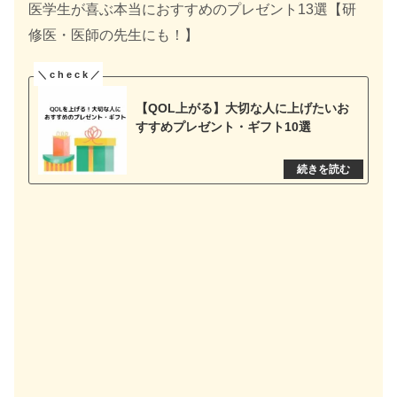
医学生が喜ぶ本当におすすめのプレゼント13選【研
修医・医師の先生にも！】
【QOL上がる】大切な人に上げたいお
すすめプレゼント・ギフト10選