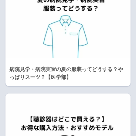
病院見学・病院実習の夏の服装ってどうする？や
っぱりスーツ？【医学部】