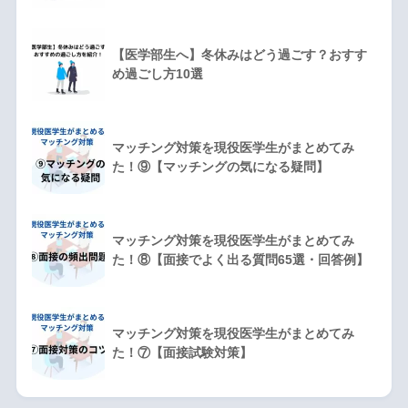
【医学部生へ】冬休みはどう過ごす？おすす
め過ごし方10選
マッチング対策を現役医学生がまとめてみ
た！⑨【マッチングの気になる疑問】
マッチング対策を現役医学生がまとめてみ
た！⑧【面接でよく出る質問65選・回答例】
マッチング対策を現役医学生がまとめてみ
た！⑦【面接試験対策】