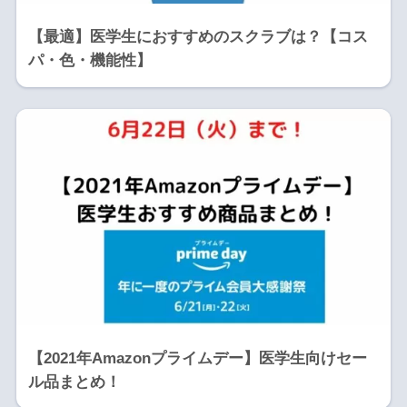
【最適】医学生におすすめのスクラブは？【コス
パ・色・機能性】
【2021年Amazonプライムデー】医学生向けセー
ル品まとめ！