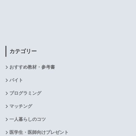
カテゴリー
おすすめ教材・参考書
バイト
プログラミング
マッチング
一人暮らしのコツ
医学生・医師向けプレゼント