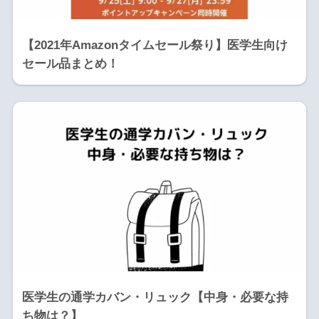
【2021年Amazonタイムセール祭り】医学生向け
セール品まとめ！
医学生の通学カバン・リュック【中身・必要な持
ち物は？】