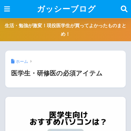
ガッシーブログ
生活・勉強が激変！現役医学生が買ってよかったものまと
め！
ホーム
医学生・研修医の必須アイテム