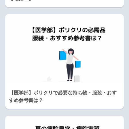
【医学部】ポリクリで必要な持ち物・服装・おす
すめ参考書は？