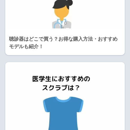
聴診器はどこで買う？お得な購入方法・おすすめ
モデルも紹介！