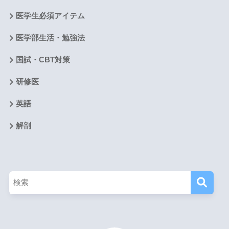
医学生必須アイテム
医学部生活・勉強法
国試・CBT対策
研修医
英語
解剖