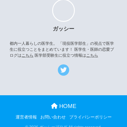
ガッシー
都内一人暮らしの医学生。 「現役医学部生」の視点で医学
生に役立つことをまとめています！ 医学生・医師の恋愛ブ
ログは
こちら
医学部受験生に役立つ情報は
こちら
HOME
運営者情報
お問い合わせ
プライバシーポリシー