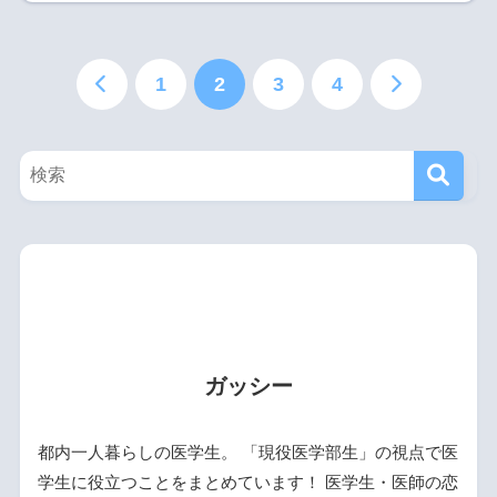
1
2
3
4
ガッシー
都内一人暮らしの医学生。 「現役医学部生」の視点で医
学生に役立つことをまとめています！ 医学生・医師の恋