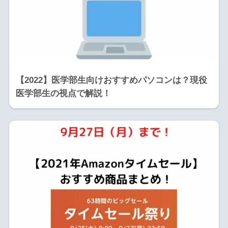
【2022】医学部生向けおすすめパソコンは？現役
医学部生の視点で解説！