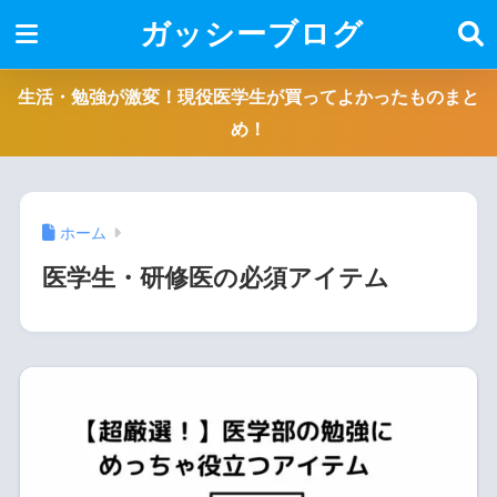
ガッシーブログ
生活・勉強が激変！現役医学生が買ってよかったものまと
め！
ホーム
医学生・研修医の必須アイテム