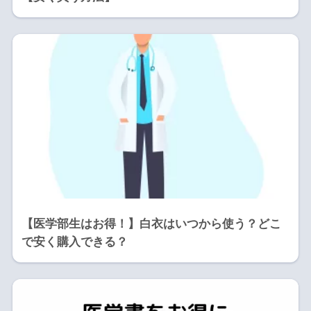
【医学部生はお得！】白衣はいつから使う？どこ
で安く購入できる？