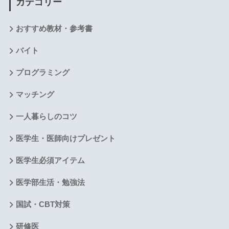
カテゴリー
おすすめ教材・参考書
バイト
プログラミング
マッチング
一人暮らしのコツ
医学生・医師向けプレゼント
医学生必須アイテム
医学部生活・勉強法
国試・CBT対策
研修医