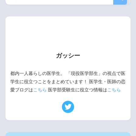
ガッシー
都内一人暮らしの医学生。 「現役医学部生」の視点で医
学生に役立つことをまとめています！ 医学生・医師の恋
愛ブログは
こちら
医学部受験生に役立つ情報は
こちら