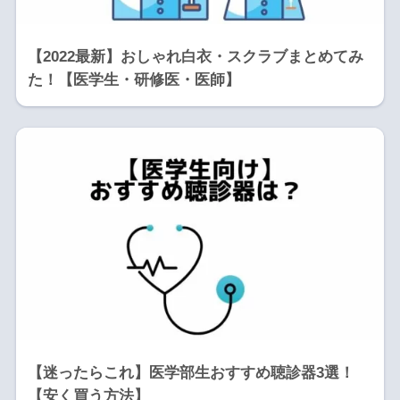
【2022最新】おしゃれ白衣・スクラブまとめてみ
た！【医学生・研修医・医師】
【迷ったらこれ】医学部生おすすめ聴診器3選！
【安く買う方法】