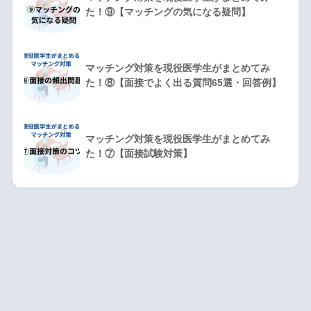
た！⑨【マッチングの気になる疑問】
マッチング対策を現役医学生がまとめてみ
た！⑧【面接でよく出る質問65選・回答例】
マッチング対策を現役医学生がまとめてみ
た！⑦【面接試験対策】