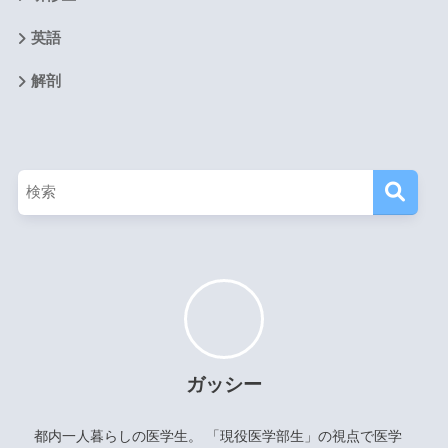
英語
解剖
ガッシー
都内一人暮らしの医学生。 「現役医学部生」の視点で医学