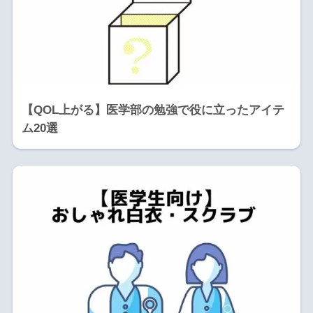
【QOL上がる】医学部の勉強で役に立ったアイテ
ム20選