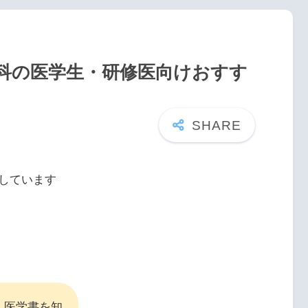
喉科の医学生・研修医向けおすす
しています
・医学書を知