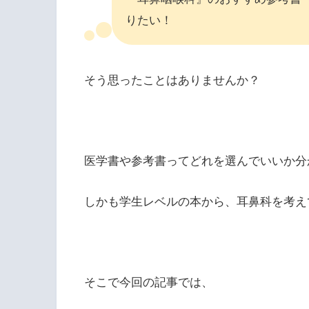
りたい！
そう思ったことはありませんか？
医学書や参考書ってどれを選んでいいか分
しかも学生レベルの本から、耳鼻科を考え
そこで今回の記事では、