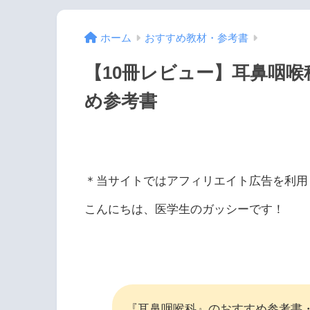
ホーム
おすすめ教材・参考書
【10冊レビュー】耳鼻咽
め参考書
＊当サイトではアフィリエイト広告を利用
こんにちは、医学生のガッシーです！
『耳鼻咽喉科』のおすすめ参考書