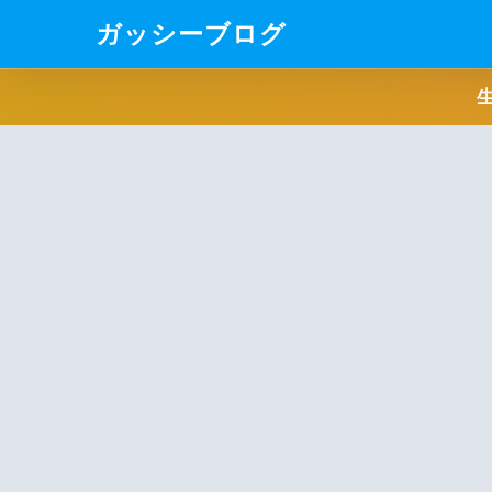
ガッシーブログ