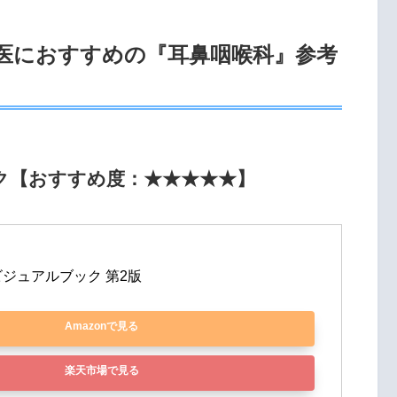
修医におすすめの『耳鼻咽喉科』参考
ク【おすすめ度：★★★★★】
ジュアルブック 第2版
Amazonで見る
楽天市場で見る