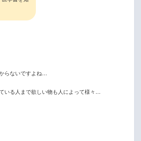
からないですよね…
ている人まで欲しい物も人によって様々…