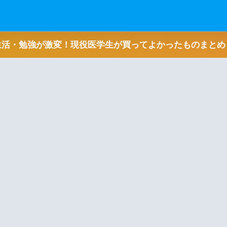
生活・勉強が激変！現役医学生が買ってよかったものまとめ