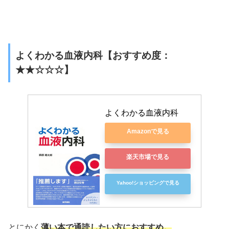
よくわかる血液内科【おすすめ度：
★★☆☆☆】
よくわかる血液内科
Amazonで見る
楽天市場で見る
Yahoo!ショッピングで見る
とにかく
薄い本で通読したい方におすすめ。