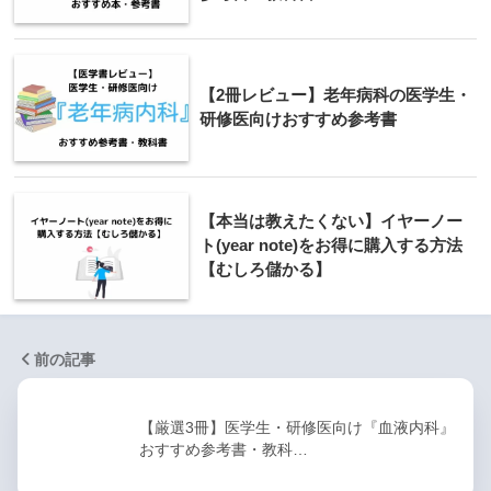
【2冊レビュー】老年病科の医学生・
研修医向けおすすめ参考書
【本当は教えたくない】イヤーノー
ト(year note)をお得に購入する方法
【むしろ儲かる】
前の記事
【厳選3冊】医学生・研修医向け『血液内科』
おすすめ参考書・教科…