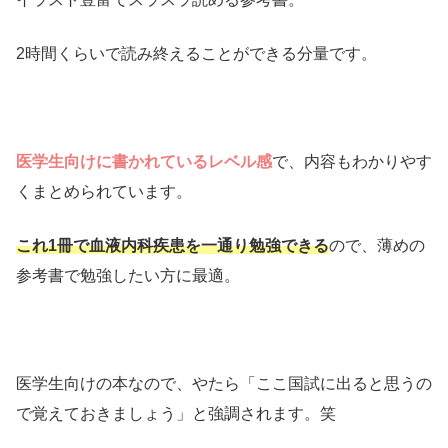
2時間くらいで読み終えることができる分量です。
医学生向けに書かれているレベル感
で、内容もわかりやす
くまとめられています。
これ1冊で血液内科疾患を一通り勉強できる
ので、薄めの
参考書で勉強したい方に最適。
医学生向けの本なので、やたら「ここ国試に出ると思うの
で覚えておきましょう」と強調されます。笑