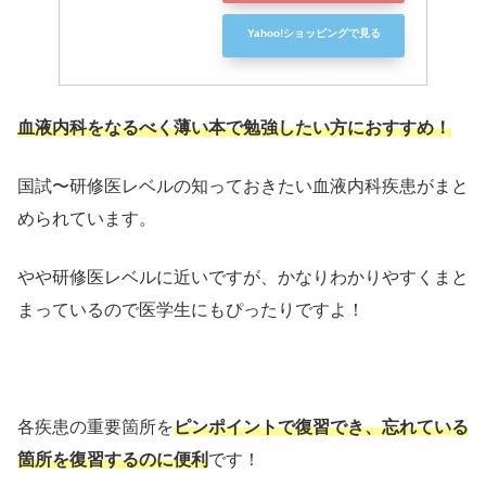
Yahoo!ショッピングで見る
血液内科をなるべく薄い本で勉強したい方におすすめ！
国試〜研修医レベルの知っておきたい血液内科疾患がまと
められています。
やや研修医レベルに近いですが、かなりわかりやすくまと
まっているので医学生にもぴったりですよ！
各疾患の重要箇所を
ピンポイントで復習でき、忘れている
箇所を復習するのに便利
です！