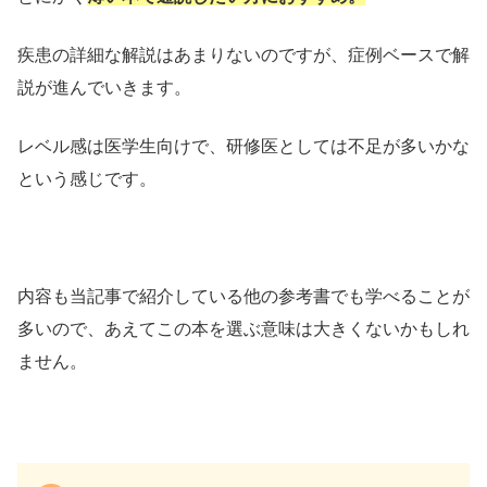
疾患の詳細な解説はあまりないのですが、症例ベースで解
説が進んでいきます。
レベル感は医学生向けで、研修医としては不足が多いかな
という感じです。
内容も当記事で紹介している他の参考書でも学べることが
多いので、あえてこの本を選ぶ意味は大きくないかもしれ
ません。