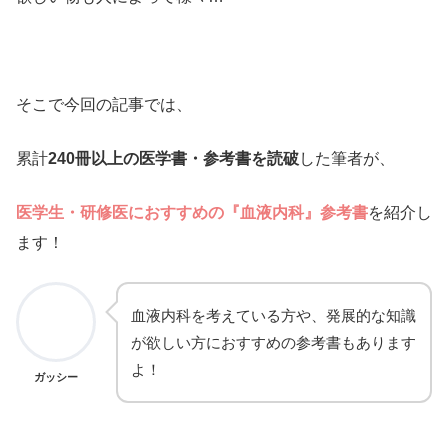
そこで今回の記事では、
累計
240冊以上の医学書・参考書を読破
した筆者が、
医学生・研修医におすすめの『血液内科』参考書
を紹介し
ます！
血液内科を考えている方や、発展的な知識
が欲しい方におすすめの参考書もあります
よ！
ガッシー