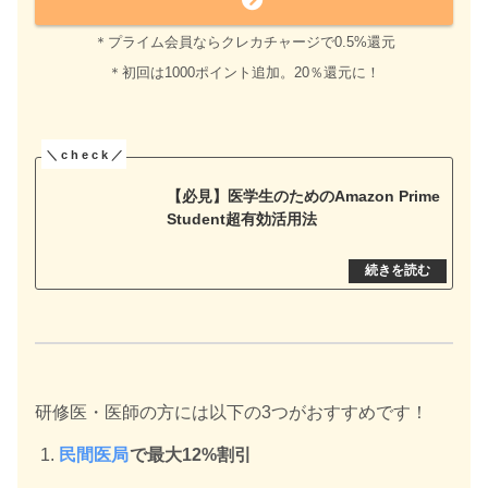
＊プライム会員ならクレカチャージで0.5%還元
＊初回は1000ポイント追加。20％還元に！
【必見】医学生のためのAmazon Prime
Student超有効活用法
研修医・医師の方には以下の3つがおすすめです！
民間医局
で最大12%割引