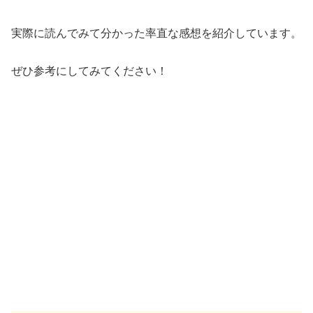
実際に読んでみて分かった率直な感想を紹介しています。
ぜひ参考にしてみてください！