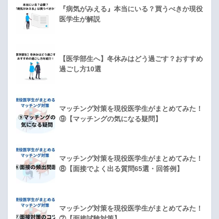
『病気がみえる』本当にいる？買うべきか現役
医学生が解説
【医学部生へ】冬休みはどう過ごす？おすすめ
過ごし方10選
マッチング対策を現役医学生がまとめてみた！
⑨【マッチングの気になる疑問】
マッチング対策を現役医学生がまとめてみた！
⑧【面接でよく出る質問65選・回答例】
マッチング対策を現役医学生がまとめてみた！
⑦【面接試験対策】