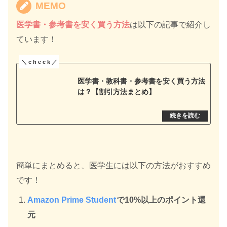
MEMO
医学書・参考書を安く買う方法
は以下の記事で紹介し
ています！
医学書・教科書・参考書を安く買う方法
は？【割引方法まとめ】
簡単にまとめると、医学生には以下の方法がおすすめ
です！
Amazon Prime Student
で10%以上のポイント還
元