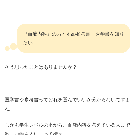
『血液内科』のおすすめ参考書・医学書を知り
たい！
そう思ったことはありませんか？
医学書や参考書ってどれを選んでいいか分からないですよ
ね…
しかも学生レベルの本から、血液内科を考えている人まで
欲しい物も人によって様々…