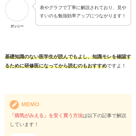
表やグラフで丁寧に解説されており、見や
すいのも勉強効率アップにつながります！
ガッシー
基礎知識のない医学生が読んでもよし、知識モレを確認す
るために研修医になってから読むのもおすすめ
ですよ！
MEMO
「病気がみえる」を安く買う方法
は以下の記事で解説
しています！