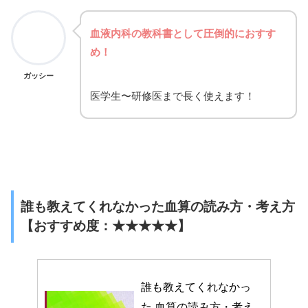
血液内科の教科書として圧倒的におすす
め！
ガッシー
医学生〜研修医まで長く使えます！
誰も教えてくれなかった血算の読み方・考え方
【おすすめ度：★★★★★】
誰も教えてくれなかっ
た 血算の読み方・考え