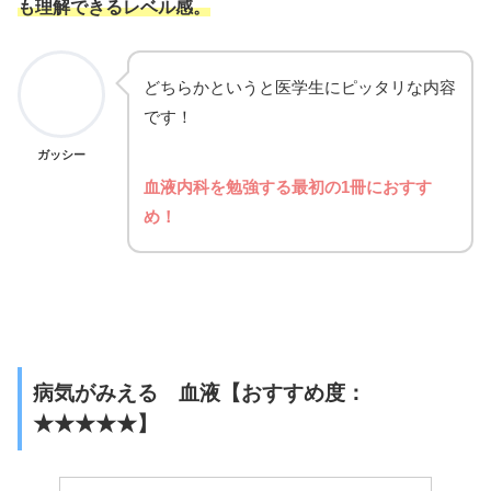
も理解できるレベル感。
どちらかというと医学生にピッタリな内容
です！
ガッシー
血液内科を勉強する最初の1冊におすす
め！
病気がみえる 血液【おすすめ度：
★★★★★】