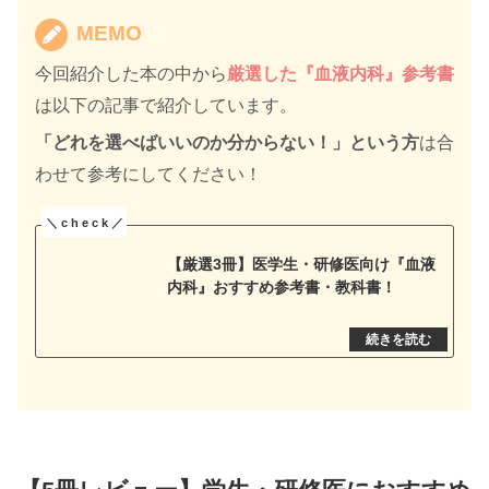
MEMO
今回紹介した本の中から
厳選した『血液内科』参考書
は以下の記事で紹介しています。
「どれを選べばいいのか分からない！」という方
は合
わせて参考にしてください！
【厳選3冊】医学生・研修医向け『血液
内科』おすすめ参考書・教科書！