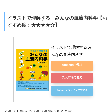
イラストで理解する みんなの血液内科学【お
すすめ度：★★★★☆】
イラストで理解する み
んなの血液内科学
Amazonで見る
楽天市場で見る
Yahoo!ショッピングで見る
イラスト豊富でスラスラ読める参考書。