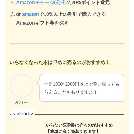
Amazonチャージ(公式)
で20%ポイント還元
or
amaten
で10%以上の割引で購入できる
Amazonギフト券を探す
いらなくなった本は早めに売るのがおすすめ！
一冊1000~2000円以上で買い取っても
らえることもありますよ！
ガッシー
いらない医学書は売るのがおすすめ！
【簡単に高く売却できます】