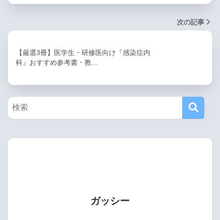
次の記事
【厳選3冊】医学生・研修医向け『感染症内
科』おすすめ参考書・教…
ガッシー