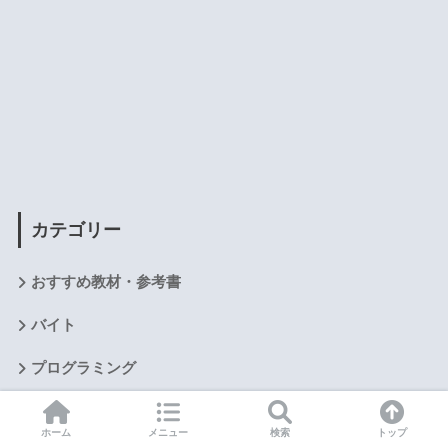
カテゴリー
おすすめ教材・参考書
バイト
プログラミング
マッチング
ホーム
メニュー
検索
トップ