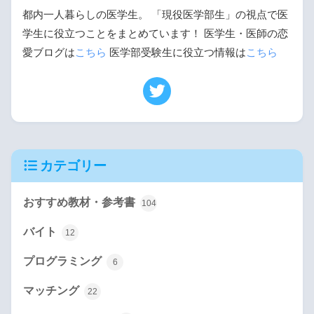
都内一人暮らしの医学生。 「現役医学部生」の視点で医
学生に役立つことをまとめています！ 医学生・医師の恋
愛ブログは
こちら
医学部受験生に役立つ情報は
こちら
カテゴリー
おすすめ教材・参考書
104
バイト
12
プログラミング
6
マッチング
22