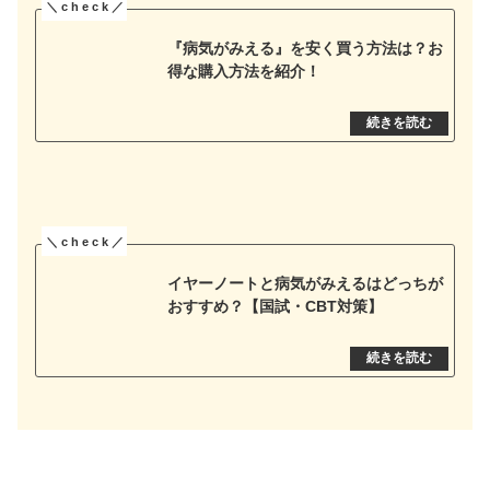
『病気がみえる』を安く買う方法は？お
得な購入方法を紹介！
イヤーノートと病気がみえるはどっちが
おすすめ？【国試・CBT対策】