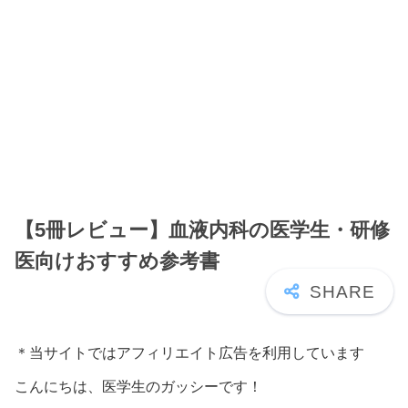
【5冊レビュー】血液内科の医学生・研修
医向けおすすめ参考書
＊当サイトではアフィリエイト広告を利用しています
こんにちは、医学生のガッシーです！