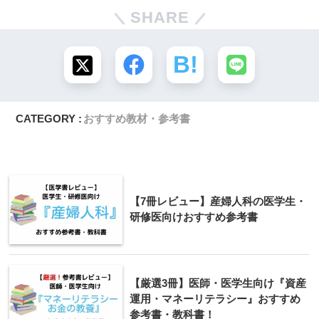
SHARE
CATEGORY :
おすすめ教材・参考書
【7冊レビュー】産婦人科の医学生・
研修医向けおすすめ参考書
【厳選3冊】医師・医学生向け『資産
運用・マネーリテラシー』おすすめ
参考書・教科書！