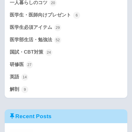
一人暮らしのコツ
20
医学生・医師向けプレゼント
6
医学生必須アイテム
29
医学部生活・勉強法
52
国試・CBT対策
24
研修医
27
英語
14
解剖
9
Recent Posts