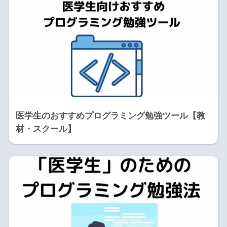
医学生のおすすめプログラミング勉強ツール【教
材・スクール】