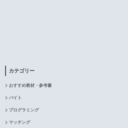
カテゴリー
おすすめ教材・参考書
バイト
プログラミング
マッチング