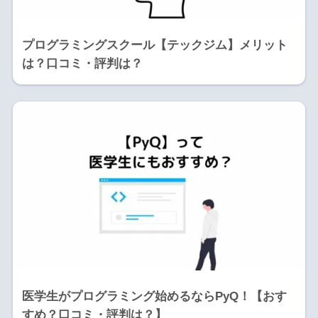
プログラミングスクール【テックジム】メリット
は？口コミ・評判は？
医学生がプログラミング始めるならPyQ！【おす
すめ？口コミ・評判は？】