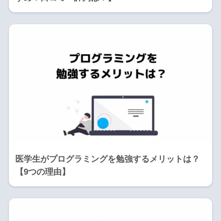
医学生がプログラミングを勉強するメリットは？
【9つの理由】