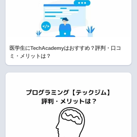
医学生にTechAcademyはおすすめ？評判・口コ
ミ・メリットは？