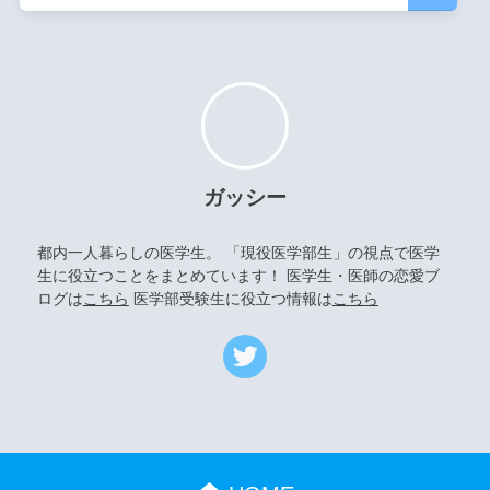
ガッシー
都内一人暮らしの医学生。 「現役医学部生」の視点で医学
生に役立つことをまとめています！ 医学生・医師の恋愛ブ
ログは
こちら
医学部受験生に役立つ情報は
こちら