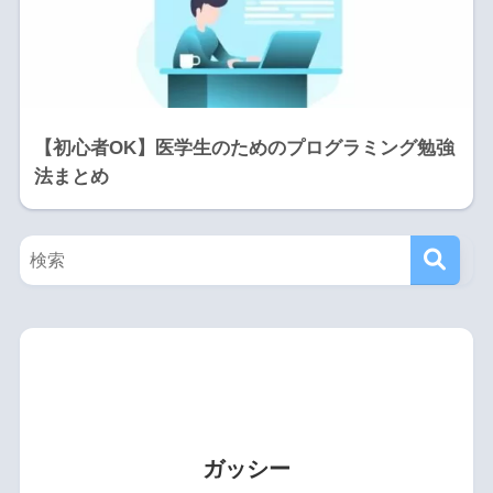
【初心者OK】医学生のためのプログラミング勉強
法まとめ
ガッシー