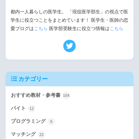
都内一人暮らしの医学生。 「現役医学部生」の視点で医
学生に役立つことをまとめています！ 医学生・医師の恋
愛ブログは
こちら
医学部受験生に役立つ情報は
こちら
カテゴリー
おすすめ教材・参考書
104
バイト
12
プログラミング
6
マッチング
22