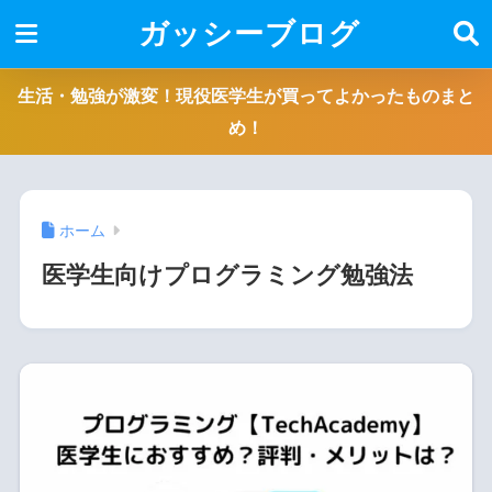
ガッシーブログ
生活・勉強が激変！現役医学生が買ってよかったものまと
め！
ホーム
医学生向けプログラミング勉強法