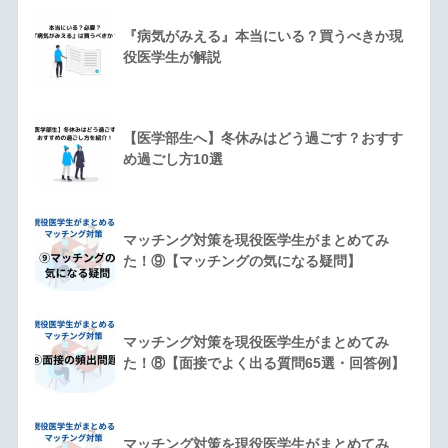
『病気がみえる』本当にいる？買うべきか現
役医学生が解説
【医学部生へ】冬休みはどう過ごす？おすす
め過ごし方10選
マッチング対策を現役医学生がまとめてみ
た！⑨【マッチングの気になる疑問】
マッチング対策を現役医学生がまとめてみ
た！⑧【面接でよく出る質問65選・回答例】
マッチング対策を現役医学生がまとめてみ