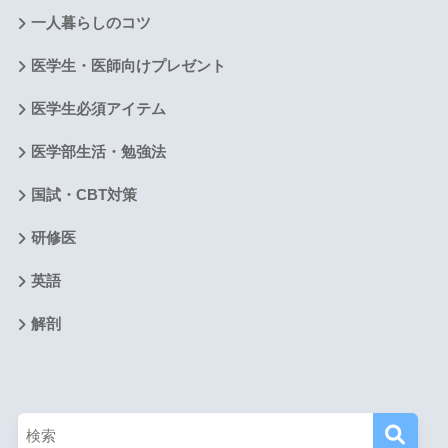
一人暮らしのコツ
医学生・医師向けプレゼント
医学生必須アイテム
医学部生活・勉強法
国試・CBT対策
研修医
英語
解剖